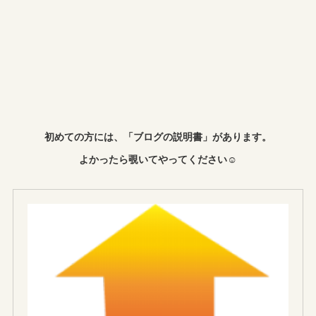
初めての方には、「ブログの説明書」があります。
よかったら覗いてやってください☺︎