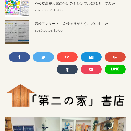
や公立高校入試の仕組みをシンプルに説明してみた
2026.06.04 15:05
高校アンケート、皆様ありがとうございました！
2026.08.02 15:05