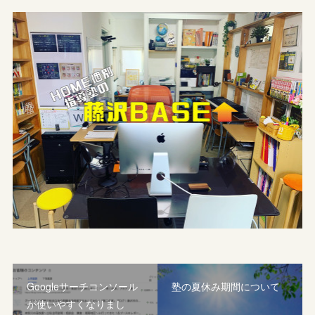
Googleサーチコンソール
塾の夏休み期間について
が使いやすくなりまし