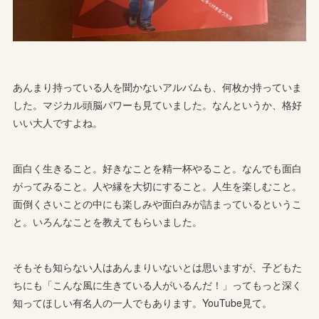
あんまり持っている人を聞かないアルバムも、何枚か持っていま
した。マジカル頭脳パワーも見ていました。なんというか、格好
いい大人ですよね。
面白く生きること。好きなことを精一杯やること。なんでも面白
がってみること。人や縁を大切にすること。人生を楽しむこと。
面倒くさいことの中にも楽しみや面白みが詰まっているというこ
と。いろんなことを教えてもらいました。
そもそも知らない人はあんまりいないとは思いますが、子どもた
ちにも「こんな風に生きている人がいるんだ！」ってもっと深く
知ってほしい有名人の一人でもあります。YouTube見て。