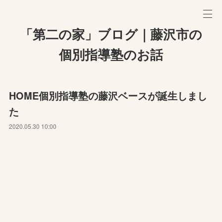
「第二の家」ブログ｜藤沢市の
個別指導塾のお話
HOME個別指導塾の藤沢ベースが誕生しまし
た
2020.05.30 10:00