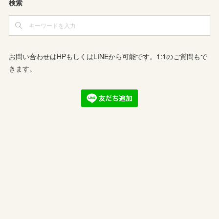
検索
お問い合わせはHPもしくはLINEから可能です。1:1のご質問もで
きます。