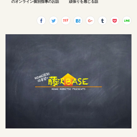
のオンライン個別指導のお話
頑張りを感じる話