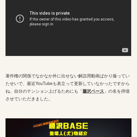
著作権の関係でなかなか外に出せない解説用動画ばかり撮ってい
たせいで、最近YouTubeも表立って更新していなかったですから
ね。自分のテンション上げるためにも「
藤沢ベース
」の名を拝借
させていただきました。