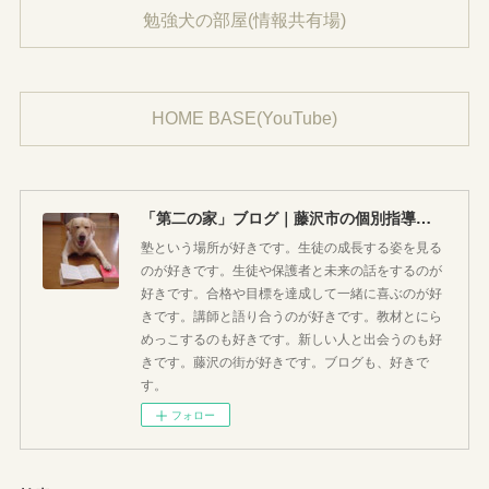
勉強犬の部屋(情報共有場)
HOME BASE(YouTube)
「第二の家」ブログ｜藤沢市の個別指導塾のお話
塾という場所が好きです。生徒の成長する姿を見る
のが好きです。生徒や保護者と未来の話をするのが
好きです。合格や目標を達成して一緒に喜ぶのが好
きです。講師と語り合うのが好きです。教材とにら
めっこするのも好きです。新しい人と出会うのも好
きです。藤沢の街が好きです。ブログも、好きで
す。
フォロー