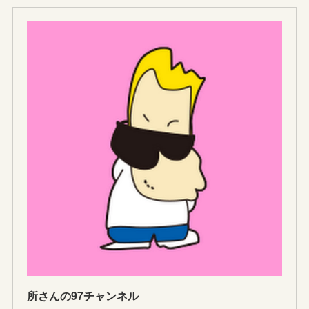
所さんの97チャンネル