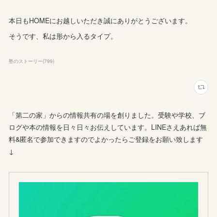
本日もHOMEにお越しいただき誠にありがとうございます。
そうです、私は形から入るタイプ。
塾のストーリー
(
799
)
「第二の家」からの情報共有の場を創りました。受験や学校、ブ
ログや本の情報を日々日々お伝えしています。LINEさえあれば無
料&匿名で参加できますのでよかったらご登録をお願い致します
↓