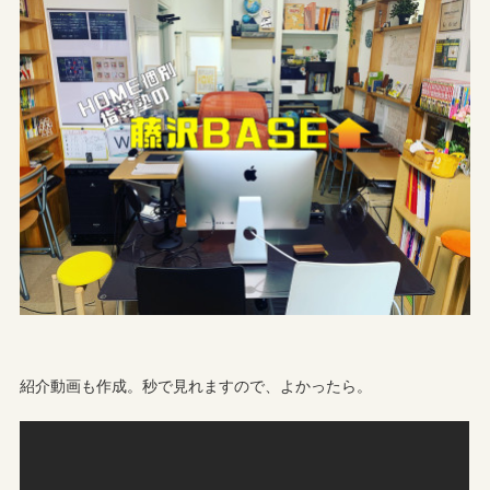
紹介動画も作成。秒で見れますので、よかったら。