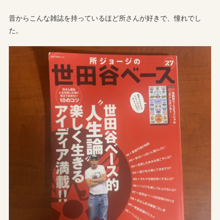
昔からこんな雑誌を持っているほど所さんが好きで、憧れでし
た。