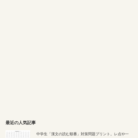
最近の人気記事
中学生「漢文の読む順番」対策問題プリント。レ点や一