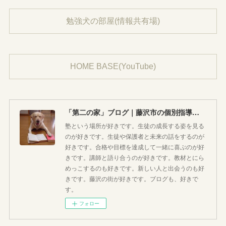
勉強犬の部屋(情報共有場)
HOME BASE(YouTube)
「第二の家」ブログ｜藤沢市の個別指導塾のお話
塾という場所が好きです。生徒の成長する姿を見る
のが好きです。生徒や保護者と未来の話をするのが
好きです。合格や目標を達成して一緒に喜ぶのが好
きです。講師と語り合うのが好きです。教材とにら
めっこするのも好きです。新しい人と出会うのも好
きです。藤沢の街が好きです。ブログも、好きで
す。
フォロー