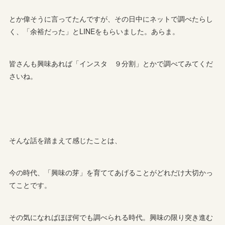
とか偉そうに言ってたんですが、その日中にネットで調べたらし
く、「余裕だった」とLINEをもらいました。あらま。
皆さんも興味あれば「インスタ ９分割」とかで調べてみてくだ
さいね。
そんな話を踏まえて感じたことは、
今の時代、「興味の芽」を育ててあげることがどれだけ大切かっ
てことです。
その気になればほぼ何でも調べられる時代。興味の限り突き進む