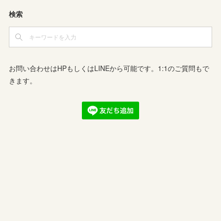
検索
お問い合わせはHPもしくはLINEから可能です。1:1のご質問もで
きます。