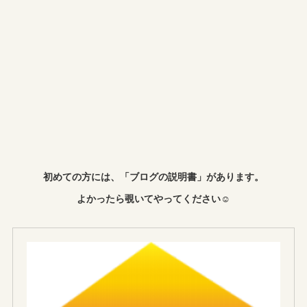
初めての方には、「ブログの説明書」があります。
よかったら覗いてやってください☺︎