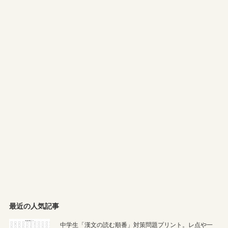
最近の人気記事
中学生「漢文の読む順番」対策問題プリント。レ点や一