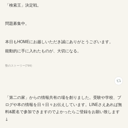
「検索王」決定戦。
問題募集中。
本日もHOMEにお越しいただき誠にありがとうございます。
能動的に手に入れたものが、大切になる。
塾のストーリー
(
799
)
「第二の家」からの情報共有の場を創りました。受験や学校、ブ
ログや本の情報を日々日々お伝えしています。LINEさえあれば無
料&匿名で参加できますのでよかったらご登録をお願い致します
↓