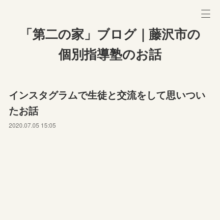
「第二の家」ブログ｜藤沢市の
個別指導塾のお話
インスタグラムで生徒と交流をして思いつい
たお話
2020.07.05 15:05