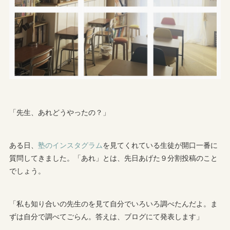
「先生、あれどうやったの？」
ある日、
塾のインスタグラム
を見てくれている生徒が開口一番に
質問してきました。「あれ」とは、先日あげた９分割投稿のこと
でしょう。
「私も知り合いの先生のを見て自分でいろいろ調べたんだよ。ま
ずは自分で調べてごらん。答えは、ブログにて発表します」