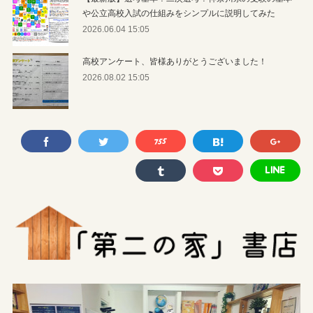
や公立高校入試の仕組みをシンプルに説明してみた
2026.06.04 15:05
高校アンケート、皆様ありがとうございました！
2026.08.02 15:05