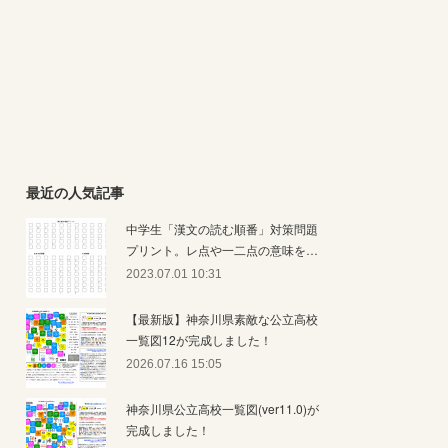
最近の人気記事
中学生「漢文の読む順番」対策問題
プリント。レ点や一二点の意味を…
2023.07.01 10:31
【最新版】神奈川県素敵な公立高校
一覧図12が完成しました！
2026.07.16 15:05
神奈川県公立高校一覧図(ver11.0)が
完成しました！