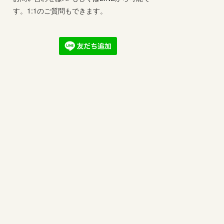
す。1:1のご質問もできます。