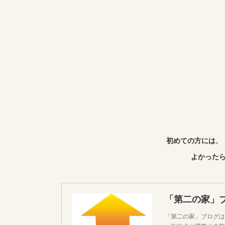
初めての方には、
よかったら
「第二の家」
「第二の家」ブログは