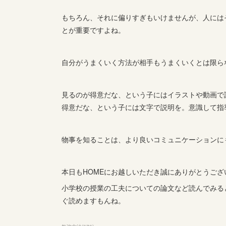
もちろん、それに偏りすぎもいけませんが、人には
とが重要ですよね。
自分がうまくいく方法が相手もうまくいくとは限ら
見るのが得意だな、という子にはイラストや動画で
得意だな、という子には文字で説明を。意識して指
物事を知ることは、より良いコミュニケーションに
本日もHOMEにお越しいただき誠にありがとうござ
小学校の授業の工夫についての論文など読んでみる
ぐ読めますもんね。