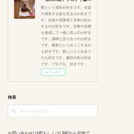
塾という場所が好きです。生徒
の成長する姿を見るのが好きで
す。生徒や保護者と未来の話を
するのが好きです。合格や目標
を達成して一緒に喜ぶのが好き
です。講師と語り合うのが好き
です。教材とにらめっこするの
も好きです。新しい人と出会う
のも好きです。藤沢の街が好き
です。ブログも、好きです。
フォロー
検索
お問い合わせはHPもしくはLINEから可能で