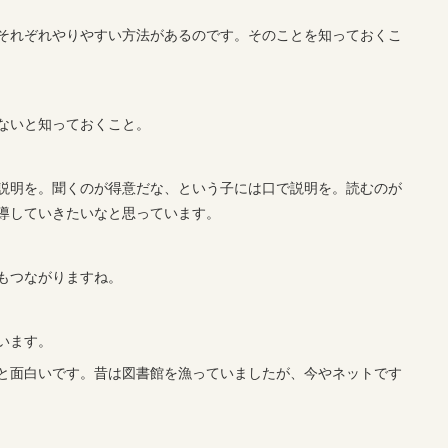
それぞれやりやすい方法があるのです。そのことを知っておくこ
ないと知っておくこと。
説明を。聞くのが得意だな、という子には口で説明を。読むのが
導していきたいなと思っています。
もつながりますね。
います。
と面白いです。昔は図書館を漁っていましたが、今やネットです