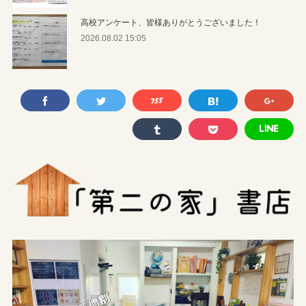
高校アンケート、皆様ありがとうございました！
2026.08.02 15:05