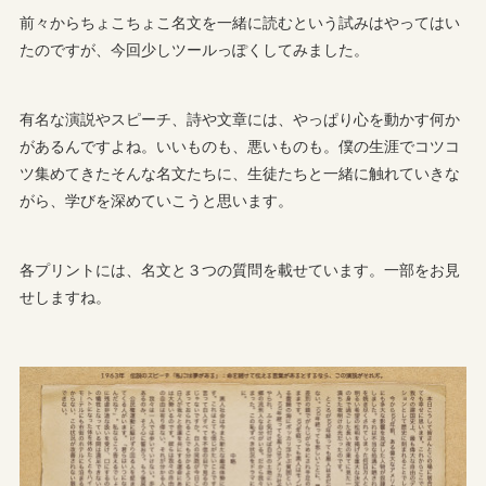
前々からちょこちょこ名文を一緒に読むという試みはやってはい
たのですが、今回少しツールっぽくしてみました。
有名な演説やスピーチ、詩や文章には、やっぱり心を動かす何か
があるんですよね。いいものも、悪いものも。僕の生涯でコツコ
ツ集めてきたそんな名文たちに、生徒たちと一緒に触れていきな
がら、学びを深めていこうと思います。
各プリントには、名文と３つの質問を載せています。一部をお見
せしますね。