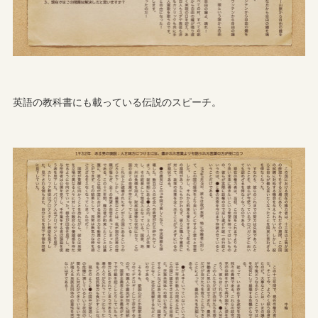
英語の教科書にも載っている伝説のスピーチ。