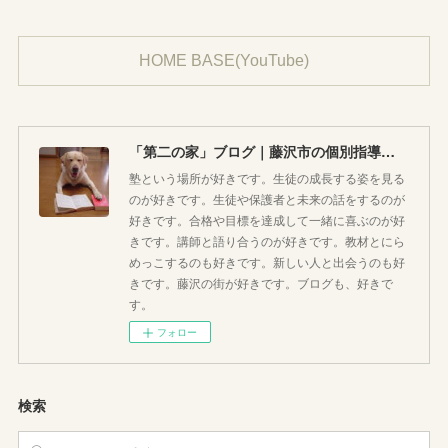
HOME BASE(YouTube)
「第二の家」ブログ｜藤沢市の個別指導塾のお話
塾という場所が好きです。生徒の成長する姿を見る
のが好きです。生徒や保護者と未来の話をするのが
好きです。合格や目標を達成して一緒に喜ぶのが好
きです。講師と語り合うのが好きです。教材とにら
めっこするのも好きです。新しい人と出会うのも好
きです。藤沢の街が好きです。ブログも、好きで
す。
フォロー
検索