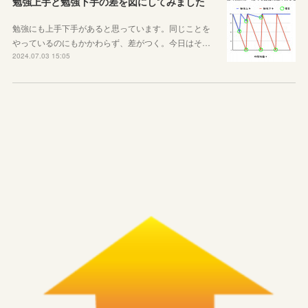
勉強上手と勉強下手の差を図にしてみました
勉強にも上手下手があると思っています。同じことを
やっているのにもかかわらず、差がつく。今日はそ…
2024.07.03 15:05