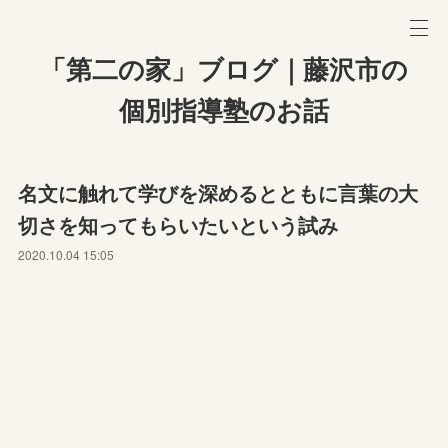
「第二の家」ブログ｜藤沢市の
個別指導塾のお話
名文に触れて学びを深めるとともに言葉の大
切さを知ってもらいたいという試み
2020.10.04 15:05