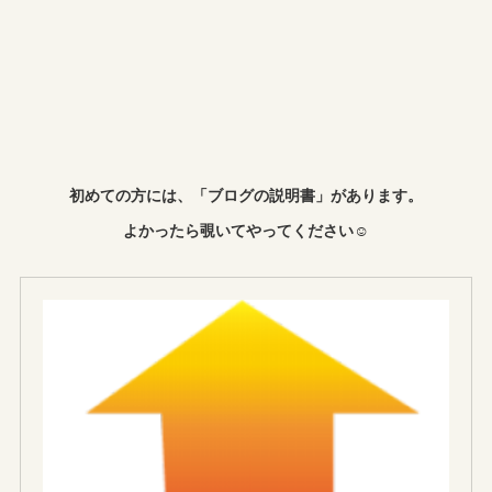
初めての方には、「ブログの説明書」があります。
よかったら覗いてやってください☺︎