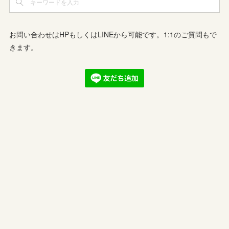
お問い合わせはHPもしくはLINEから可能です。1:1のご質問もで
きます。