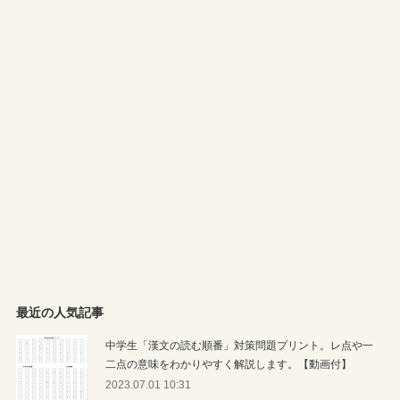
最近の人気記事
中学生「漢文の読む順番」対策問題プリント。レ点や一
二点の意味をわかりやすく解説します。【動画付】
2023.07.01 10:31