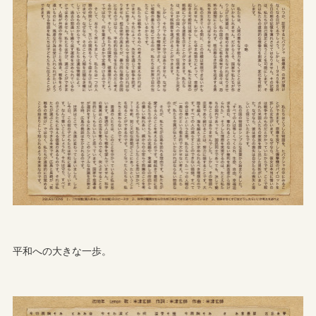
平和への大きな一歩。