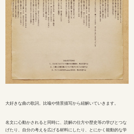
大好きな曲の歌詞。比喩や情景描写から紐解いていきます。
名文に心動かされると同時に、読解の仕方や歴史等の学びとつな
げたり、自分の考えを広げる材料にしたり、とにかく能動的な学