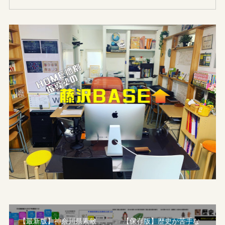
【最新版】神奈川県素敵
【保存版】歴史が苦手な