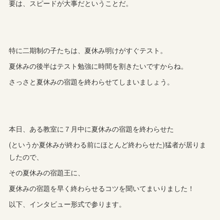
要は、スピードが大事だということだ。
特に二期制の子たちは、夏休み明けがすぐテスト。
夏休みの後半はテスト勉強に時間を割きたいですからね。
さっさと夏休みの宿題を終わらせてしまいましょう。
本日、ある教室に７月中に夏休みの宿題を終わらせた
(というか夏休みが終わる前にほとんど終わらせた)猛者が居りま
したので、
その夏休みの宿題王に、
夏休みの宿題を早く終わらせるコツを聞いてまいりました！
以下、インタビュー形式で参ります。