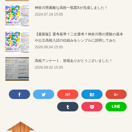
神奈川県素敵な高校一覧図Xが完成しました！
2024.07.19 15:05
【最新版】選考基準？二次選考？神奈川県の受験の基本
や公立高校入試の仕組みをシンプルに説明してみた
2026.06.04 15:05
高校アンケート、皆様ありがとうございました！
2026.08.02 15:05