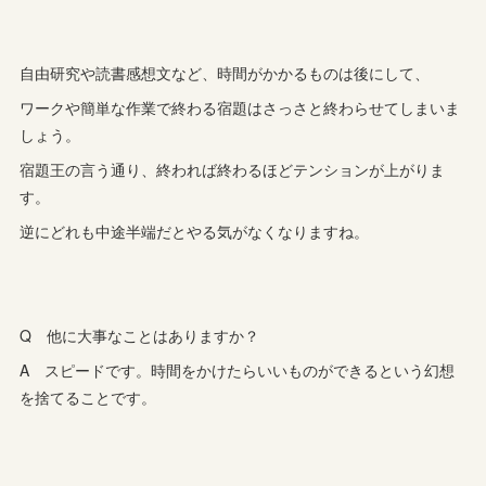
自由研究や読書感想文など、時間がかかるものは後にして、
ワークや簡単な作業で終わる宿題はさっさと終わらせてしまいま
しょう。
宿題王の言う通り、終われば終わるほどテンションが上がりま
す。
逆にどれも中途半端だとやる気がなくなりますね。
Q 他に大事なことはありますか？
A スピードです。時間をかけたらいいものができるという幻想
を捨てることです。