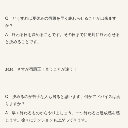
Q どうすれば夏休みの宿題を早く終わらせることが出来ます
か？
A 終わる日を決めることです。その日までに絶対に終わらせる
と決めることです。
おお、さすが宿題王！言うことが違う！
Q 決めるのが苦手な人も居ると思います。何かアドバイスはあ
りますか？
A 早く終わるものからやりましょう。一つ終わると達成感を感
じます。徐々にテンションも上がってきます。