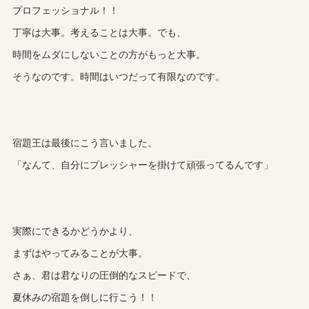
プロフェッショナル！！
丁寧は大事。考えることは大事。でも、
時間をムダにしないことの方がもっと大事。
そうなのです。時間はいつだって有限なのです。
宿題王は最後にこう言いました。
「なんて、自分にプレッシャーを掛けて頑張ってるんです」
実際にできるかどうかより、
まずはやってみることが大事。
さぁ、君は君なりの圧倒的なスピードで、
夏休みの宿題を倒しに行こう！！