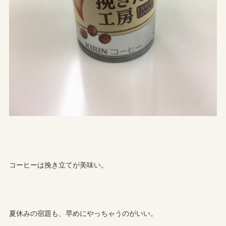
コーヒーは挽き立てが美味い。
夏休みの宿題も、早めにやっちゃうのがいい。