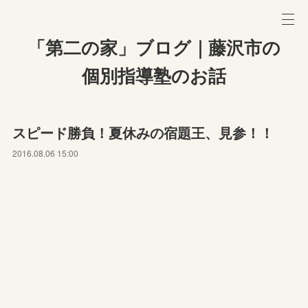
「第二の家」ブログ｜藤沢市の
個別指導塾のお話
スピード勝負！夏休みの宿題王、見参！！
2016.08.06 15:00