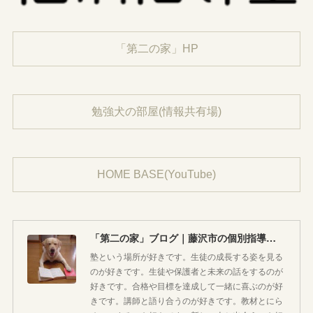
「第二の家」HP
勉強犬の部屋(情報共有場)
HOME BASE(YouTube)
「第二の家」ブログ｜藤沢市の個別指導塾のお話
塾という場所が好きです。生徒の成長する姿を見る
のが好きです。生徒や保護者と未来の話をするのが
好きです。合格や目標を達成して一緒に喜ぶのが好
きです。講師と語り合うのが好きです。教材とにら