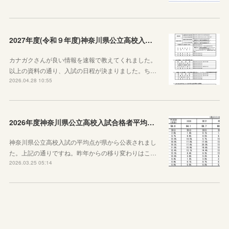
2027年度(令和９年度)神奈川県公立高校入試日程が決定しました！
カナガクさんが良い情報を速報で教えてくれました。
以上の資料の通り、入試の日程が決まりました。ち…
2026.04.28 10:55
2026年度神奈川県公立高校入試合格者平均点が公表されました
神奈川県公立高校入試の平均点が県から公表されまし
た。上記の通りですね。昨年からの移り変わりはこ…
2026.03.25 05:14