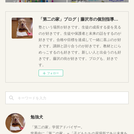
て思うこと
てみた
「第二の家」ブログ｜藤沢市の個別指導塾のお話
塾という場所が好きです。生徒の成長する姿を見る
のが好きです。生徒や保護者と未来の話をするのが
好きです。合格や目標を達成して一緒に喜ぶのが好
きです。講師と語り合うのが好きです。教材とにら
めっこするのも好きです。新しい人と出会うのも好
きです。藤沢の街が好きです。ブログも、好きで
す。
フォロー
勉強犬
「第二の家」学習アドバイザー。
世界中に「第二の家」＝「子どもたちの居場所であり未来を