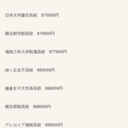
日本大学藤沢高校 875500円
横浜創学館高校 876000円
湘南工科大学附属高校 877600円
緑ヶ丘女子高校 883000円
鎌倉女子大学高等部 886000円
横浜翠陵高校 888000円
アレセイア湘南高校 890000円