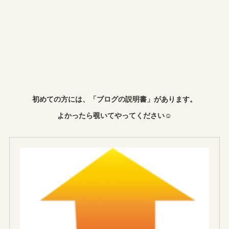
初めての方には、「ブログの説明書」があります。
よかったら覗いてやってください☺︎