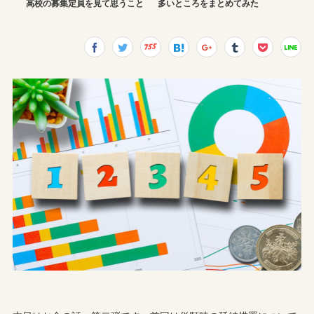
高校の募集定員を見て思うこと
多いところをまとめてみた