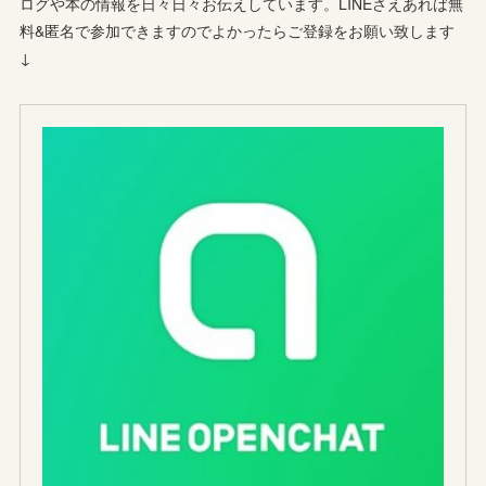
ログや本の情報を日々日々お伝えしています。LINEさえあれば無
料&匿名で参加できますのでよかったらご登録をお願い致します
↓