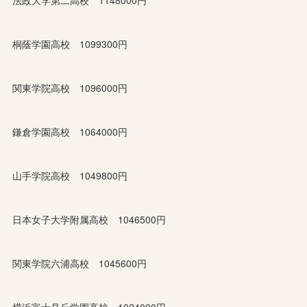
法政大学第二高校 1148000円
桐蔭学園高校 1099300円
関東学院高校 1096000円
鎌倉学園高校 1064000円
山手学院高校 1049800円
日本女子大学附属高校 1046500円
関東学院六浦高校 1045600円