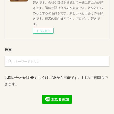
好きです。合格や目標を達成して一緒に喜ぶのが好
きです。講師と語り合うのが好きです。教材とにら
めっこするのも好きです。新しい人と出会うのも好
きです。藤沢の街が好きです。ブログも、好きで
す。
フォロー
検索
お問い合わせはHPもしくはLINEから可能です。1:1のご質問もで
きます。