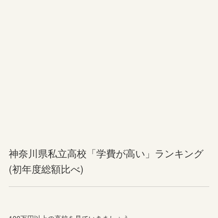
神奈川県私立高校「学費が高い」ランキング
(初年度総額比べ)