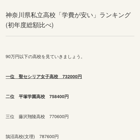
神奈川県私立高校「学費が安い」ランキング
(初年度総額比べ)
90万円以下の高校を見ていきましょう。
一位 聖セシリア女子高校 732000円
二位 平塚学園高校 758400円
三位 藤沢翔陵高校 770600円
鵠沼高校(文理) 787600円