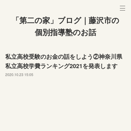
「第二の家」ブログ｜藤沢市の
個別指導塾のお話
私立高校受験のお金の話をしよう②神奈川県
私立高校学費ランキング2021を発表します
2020.10.23 15:05