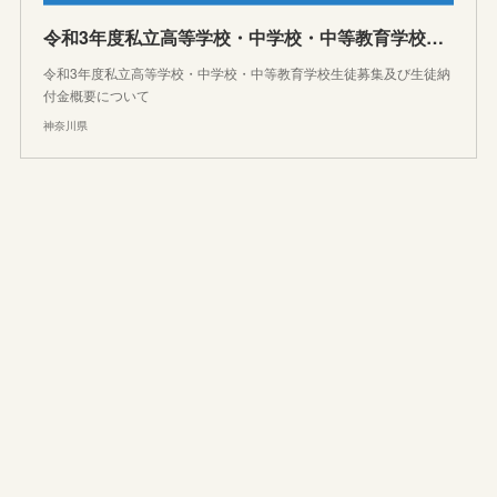
令和3年度私立高等学校・中学校・中等教育学校生徒募集及び生徒納付金概要について
令和3年度私立高等学校・中学校・中等教育学校生徒募集及び生徒納
付金概要について
神奈川県