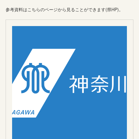
参考資料はこちらのページから見ることができます(県HP)。