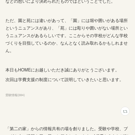
などの想いにより決められたものではということでした。
ただ、園と苑には違いがあって、「園」には堀や囲いがある場所
というニュアンスがあり、「苑」には彫りや囲いがない場所とい
うニュアンスがあるらしいです。ここからその学校がどんな学校
づくりを目指しているのか、なんとなく読み取れるかもしれませ
ん。
本日もHOMEにお越しいただき誠にありがとうございます。
次回は学費支援の制度について説明していきたいと思います。
受験情報
(
384
)
「第二の家」からの情報共有の場を創りました。受験や学校、ブ