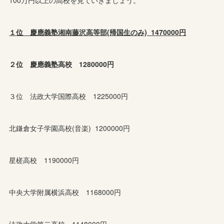
100万円以上の高校を見ていきましょう。
１位 慶應義塾湘南藤沢高等部(帰国生のみ) 1470000円
２位 慶應義塾高校 1280000円
３位 法政大学国際高校 1225000円
北鎌倉女子学園高校(音楽) 1200000円
星槎高校 1190000円
中央大学附属横浜高校 1168000円