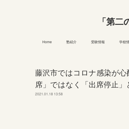
「第二
Home
塾紹介
受験情報
学校
藤沢市ではコロナ感染が心
席」ではなく「出席停止」
2021.01.18 13:58