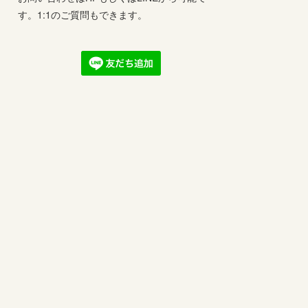
す。1:1のご質問もできます。