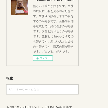
塾という場所が好きです。生徒
の成長する姿を見るのが好きで
す。生徒や保護者と未来の話を
するのが好きです。合格や目標
を達成して一緒に喜ぶのが好き
です。講師と語り合うのが好き
です。教材とにらめっこするの
も好きです。新しい人と出会う
のも好きです。藤沢の街が好き
です。ブログも、好きです。
フォロー
検索
お問い合わせはHPもしくはLINEから可能で