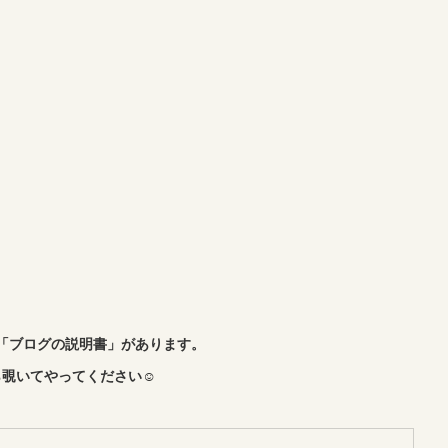
「ブログの説明書」があります。
覗いてやってください☺︎