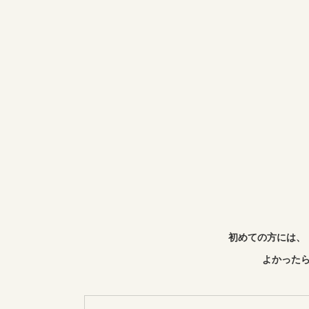
初めての方には、
よかったら