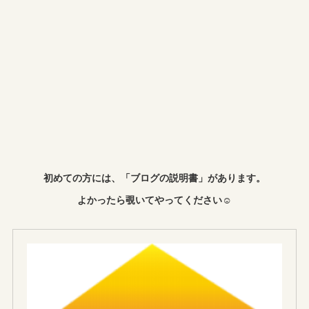
初めての方には、「ブログの説明書」があります。
よかったら覗いてやってください☺︎