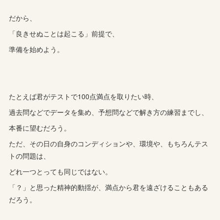
だから、
「良きせぬことは起こる」前提で、
準備を始めよう。
たとえば君がテストで100点満点を取りたい時、
過去問などでデータを集め、予想問などで解き方の練習までし、
本番に望むだろう。
ただ、その日の自身のコンディションや、環境や、もちろんテス
トの問題は、
どれ一つとっても同じではない。
「？」と思った精神的動揺が、満点から君を遠ざけることもある
だろう。