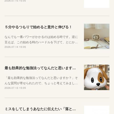
2026.07.15 15:05
５分やるつもりで始めると意外と伸びる！
なんでも一番パワーがかかるのは始める時です。逆に
言えば、この始める時のハードルを下げて、とにか…
2026.07.14 15:05
最も効果的な勉強法ってなんだと思いますか？
「最も効果的な勉強法ってなんだと思いますか？」そ
んな質問が寄せられたので、ちょっと考えてみまし…
2026.07.13 15:05
ミスをしてしまうあなたに伝えたい「落とし穴がある道は早歩きしない」ということ