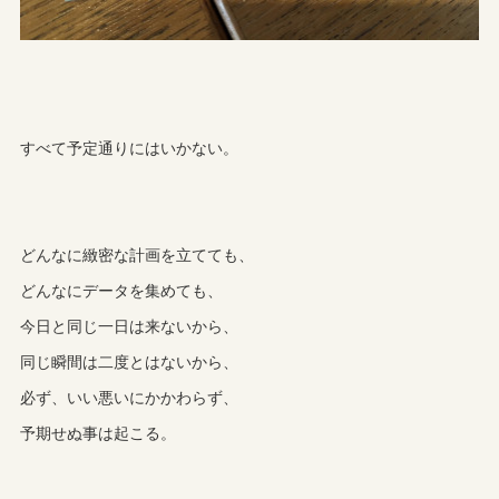
すべて予定通りにはいかない。
どんなに緻密な計画を立てても、
どんなにデータを集めても、
今日と同じ一日は来ないから、
同じ瞬間は二度とはないから、
必ず、いい悪いにかかわらず、
予期せぬ事は起こる。