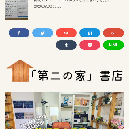
2026.08.02 15:05