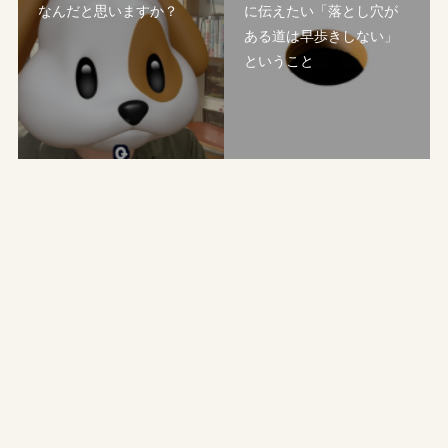
なんだと思いますか？
に伝えたい「落とし穴が
ある道は早歩きしない」
ということ