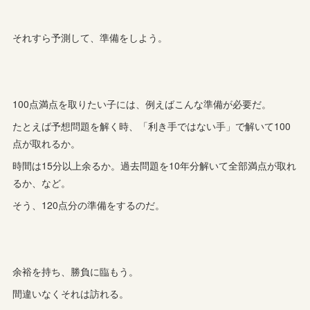
それすら予測して、準備をしよう。
100点満点を取りたい子には、例えばこんな準備が必要だ。
たとえば予想問題を解く時、「利き手ではない手」で解いて100
点が取れるか。
時間は15分以上余るか。過去問題を10年分解いて全部満点が取れ
るか、など。
そう、120点分の準備をするのだ。
余裕を持ち、勝負に臨もう。
間違いなくそれは訪れる。