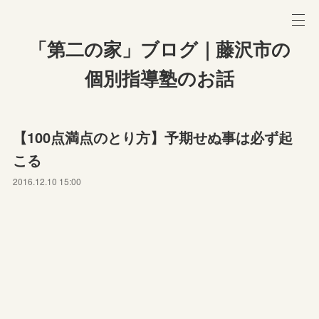
「第二の家」ブログ｜藤沢市の
個別指導塾のお話
【100点満点のとり方】予期せぬ事は必ず起
こる
2016.12.10 15:00