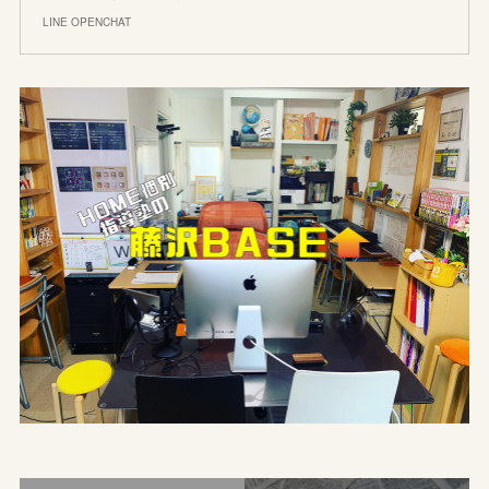
LINE OPENCHAT