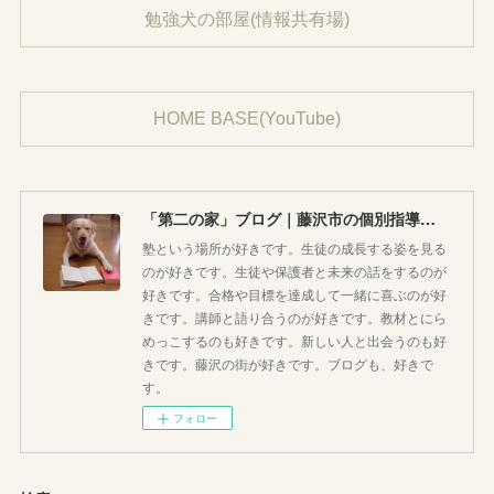
勉強犬の部屋(情報共有場)
HOME BASE(YouTube)
「第二の家」ブログ｜藤沢市の個別指導塾のお話
塾という場所が好きです。生徒の成長する姿を見る
のが好きです。生徒や保護者と未来の話をするのが
好きです。合格や目標を達成して一緒に喜ぶのが好
きです。講師と語り合うのが好きです。教材とにら
めっこするのも好きです。新しい人と出会うのも好
きです。藤沢の街が好きです。ブログも、好きで
す。
フォロー