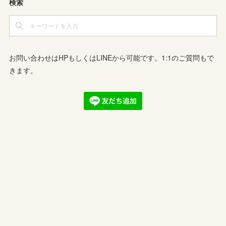
検索
お問い合わせはHPもしくはLINEから可能です。1:1のご質問もで
きます。