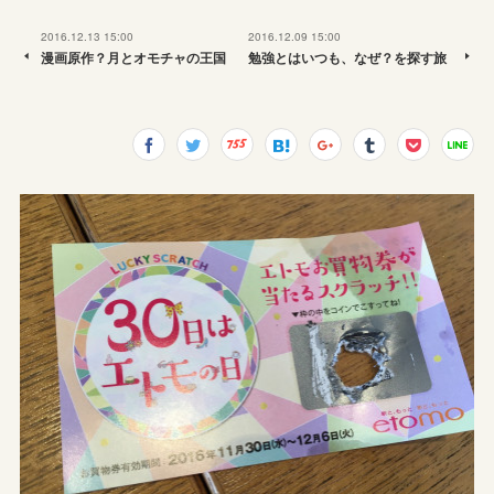
2016.12.13 15:00
2016.12.09 15:00
漫画原作？月とオモチャの王国
勉強とはいつも、なぜ？を探す旅