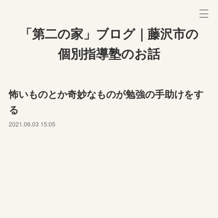
「第二の家」ブログ｜藤沢市の
個別指導塾のお話
怖いものとか奇妙なものが勉強の手助けをす
る
2021.06.03 15:05