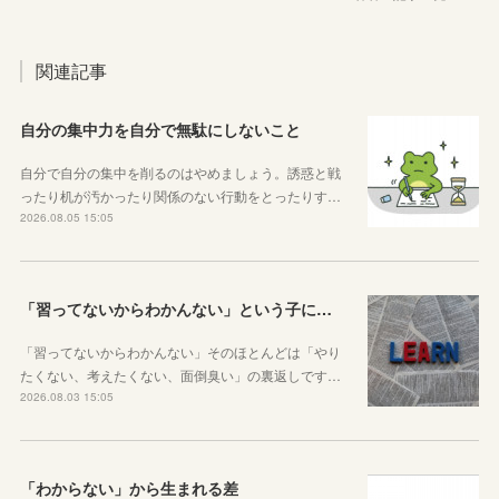
関連記事
自分の集中力を自分で無駄にしないこと
自分で自分の集中を削るのはやめましょう。誘惑と戦
ったり机が汚かったり関係のない行動をとったりす…
2026.08.05 15:05
「習ってないからわかんない」という子に伝えたい、勉強しようと思ったらその方法はいくらでもあるということ
「習ってないからわかんない」そのほとんどは「やり
たくない、考えたくない、面倒臭い」の裏返しです…
2026.08.03 15:05
「わからない」から生まれる差