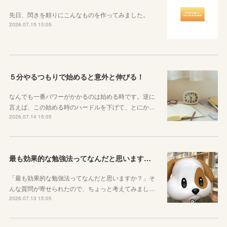
先日、閃きを頼りにこんなものを作ってみました。
2026.07.15 15:05
５分やるつもりで始めると意外と伸びる！
なんでも一番パワーがかかるのは始める時です。逆に
言えば、この始める時のハードルを下げて、とにか…
2026.07.14 15:05
最も効果的な勉強法ってなんだと思いますか？
「最も効果的な勉強法ってなんだと思いますか？」そ
んな質問が寄せられたので、ちょっと考えてみまし…
2026.07.13 15:05