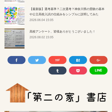
【最新版】選考基準？二次選考？神奈川県の受験の基本
や公立高校入試の仕組みをシンプルに説明してみた
2026.06.04 15:05
高校アンケート、皆様ありがとうございました！
2026.08.02 15:05