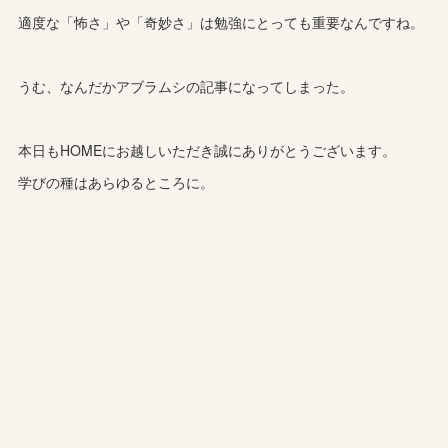
適度な「怖さ」や「奇妙さ」は勉強にとっても重要なんですね。
うむ、なんだかアブラムシの記事になってしまった。
本日もHOMEにお越しいただき誠にありがとうございます。
学びの種はあらゆるところに。