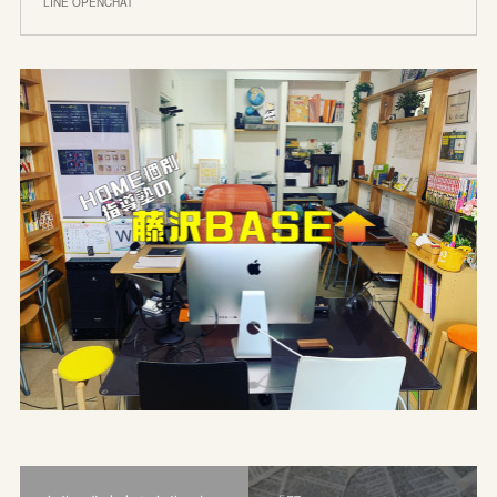
LINE OPENCHAT