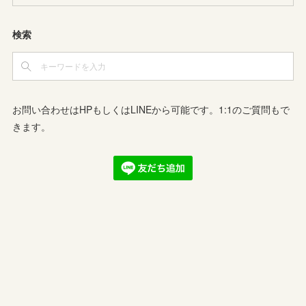
検索
お問い合わせはHPもしくはLINEから可能です。1:1のご質問もで
きます。