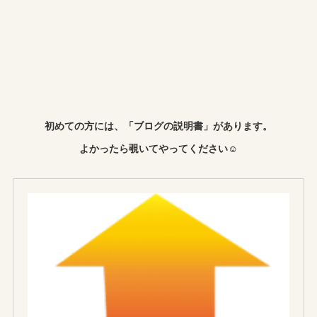
初めての方には、「ブログの説明書」があります。
よかったら覗いてやってください☺︎