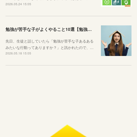
2026.05.24 15:05
勉強が苦手な子がよくやること10選【勉強苦手あるある】
先日、生徒と話していたら「勉強が苦手な子あるある
みたいな行動ってありますか？」と訊かれたので、…
2026.05.18 15:05