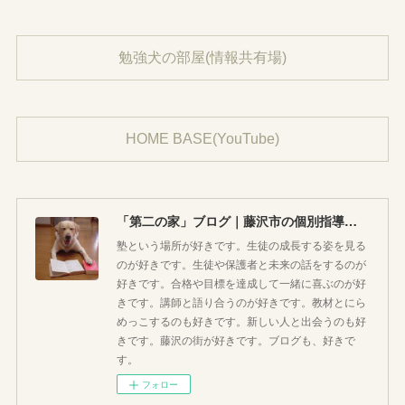
勉強犬の部屋(情報共有場)
HOME BASE(YouTube)
「第二の家」ブログ｜藤沢市の個別指導塾のお話
塾という場所が好きです。生徒の成長する姿を見る
のが好きです。生徒や保護者と未来の話をするのが
好きです。合格や目標を達成して一緒に喜ぶのが好
きです。講師と語り合うのが好きです。教材とにら
めっこするのも好きです。新しい人と出会うのも好
きです。藤沢の街が好きです。ブログも、好きで
す。
フォロー