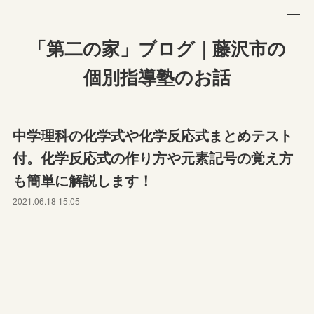
「第二の家」ブログ｜藤沢市の
個別指導塾のお話
中学理科の化学式や化学反応式まとめテスト
付。化学反応式の作り方や元素記号の覚え方
も簡単に解説します！
2021.06.18 15:05