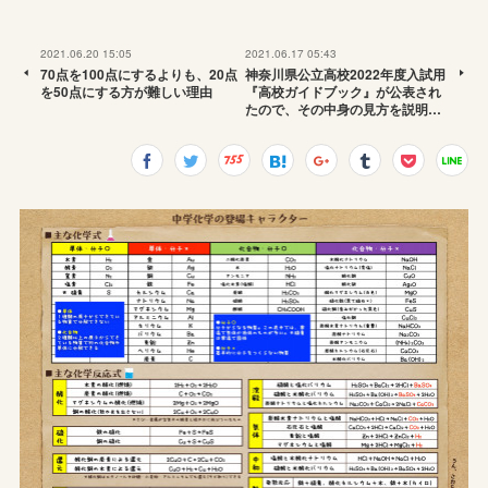
2021.06.20 15:05
2021.06.17 05:43
70点を100点にするよりも、20点
神奈川県公立高校2022年度入試用
を50点にする方が難しい理由
『高校ガイドブック』が公表され
たので、その中身の見方を説明…