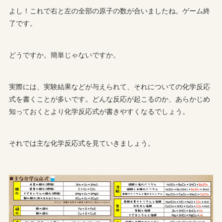
よし！これで右と左の全部の原子の数が合いましたね。ゲーム終
了です。
どうですか。簡単じゃないですか。
実際には、実験結果などが与えられて、それについての化学反応
式を書くことが多いです。どんな反応が起こるのか、あらかじめ
知っておくとより化学反応式が書きやすくなるでしょう。
それでは主な化学反応式を見ていきましょう。