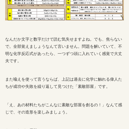
なんだか文字と数字だけで読む気失せますよね。でも、焦らない
で。全部覚えましょうなんて言いません。問題を解いていて、不
明な化学反応式があったら、一つずつ頭に入れていく感覚で大丈
夫です。
また喩えを使って言うならば、上記は過去に化学に触れる偉人た
ちが成功や失敗を繰り返して見つけた「素敵部屋」です。
「え、あの材料たちがこんなに素敵な部屋を創るの！」なんて感
じで、その造形を楽しみましょう。