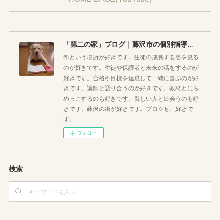
「第二の家」ブログ｜藤沢市の個別指導塾のお話
塾という場所が好きです。生徒の成長する姿を見る
のが好きです。生徒や保護者と未来の話をするのが
好きです。合格や目標を達成して一緒に喜ぶのが好
きです。講師と語り合うのが好きです。教材とにら
めっこするのも好きです。新しい人と出会うのも好
きです。藤沢の街が好きです。ブログも、好きで
す。
フォロー
検索