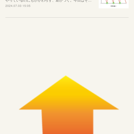
2024.07.03 15:05