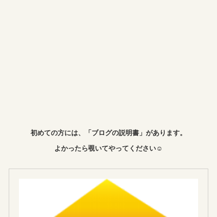
初めての方には、「ブログの説明書」があります。
よかったら覗いてやってください☺︎