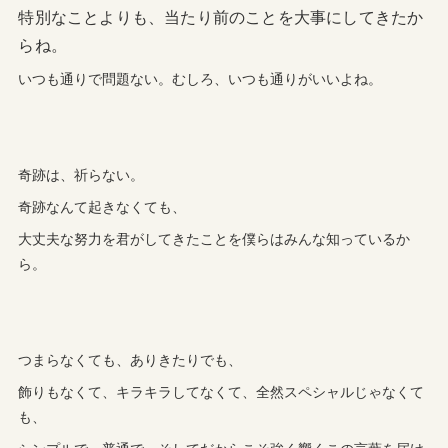
特別なことよりも、当たり前のことを大事にしてきたか
らね。
いつも通りで問題ない。むしろ、いつも通りがいいよね。
奇跡は、祈らない。
奇跡なんて起きなくても、
大丈夫な努力を君がしてきたことを僕らはみんな知っているか
ら。
つまらなくても、ありきたりでも、
飾りもなくて、キラキラしてなくて、全然スペシャルじゃなくて
も、
シンプルで、普通で、そしてだからこそ強く響くこの言葉を届け