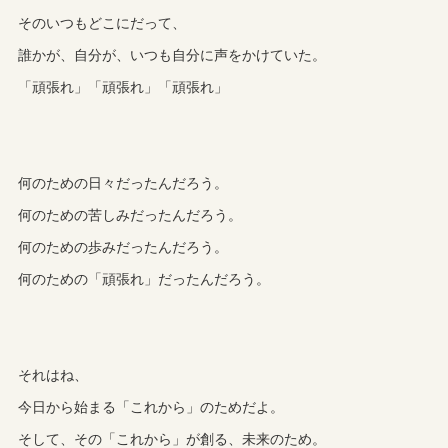
そのいつもどこにだって、
誰かが、自分が、いつも自分に声をかけていた。
「頑張れ」「頑張れ」「頑張れ」
何のための日々だったんだろう。
何のための苦しみだったんだろう。
何のための歩みだったんだろう。
何のための「頑張れ」だったんだろう。
それはね、
今日から始まる「これから」のためだよ。
そして、その「これから」が創る、未来のため。