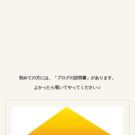
初めての方には、「ブログの説明書」があります。
よかったら覗いてやってください☺︎