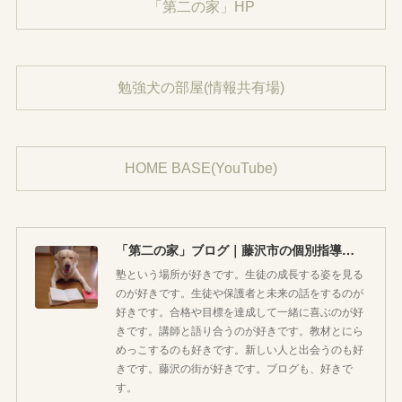
「第二の家」HP
勉強犬の部屋(情報共有場)
HOME BASE(YouTube)
「第二の家」ブログ｜藤沢市の個別指導塾のお話
塾という場所が好きです。生徒の成長する姿を見る
のが好きです。生徒や保護者と未来の話をするのが
好きです。合格や目標を達成して一緒に喜ぶのが好
きです。講師と語り合うのが好きです。教材とにら
めっこするのも好きです。新しい人と出会うのも好
きです。藤沢の街が好きです。ブログも、好きで
す。