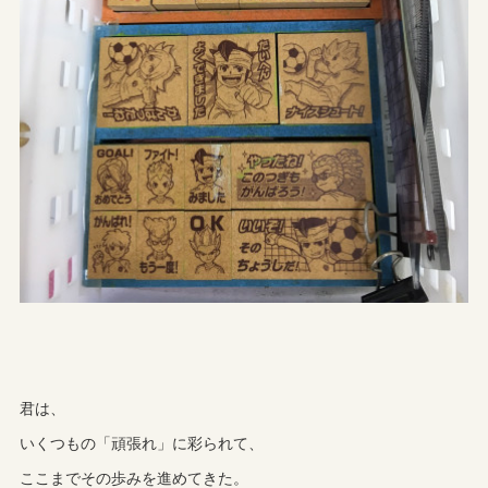
君は、
いくつもの「頑張れ」に彩られて、
ここまでその歩みを進めてきた。