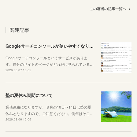
この著者の記事一覧へ
関連記事
Googleサーチコンソールが使いやすくなりました！YouTubeも見れるように！
Googleサーチコンソールというサービスがありま
す。自分のサイトのページがどれだけ見られている…
2026.08.07 15:05
塾の夏休み期間について
業務連絡になりますが、８月の10日〜14日は塾の夏
休みとなりますので、ご注意ください。例年はそこ…
2026.08.06 15:05