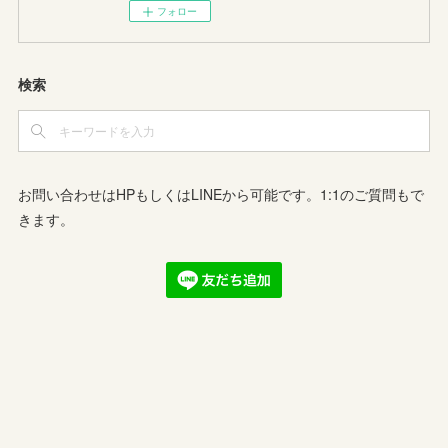
フォロー
検索
お問い合わせはHPもしくはLINEから可能です。1:1のご質問もで
きます。