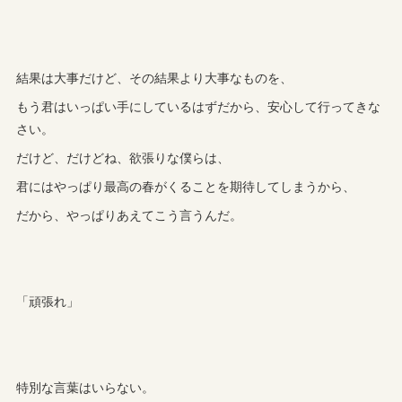
結果は大事だけど、その結果より大事なものを、
もう君はいっぱい手にしているはずだから、安心して行ってきな
さい。
だけど、だけどね、欲張りな僕らは、
君にはやっぱり最高の春がくることを期待してしまうから、
だから、やっぱりあえてこう言うんだ。
「頑張れ」
特別な言葉はいらない。