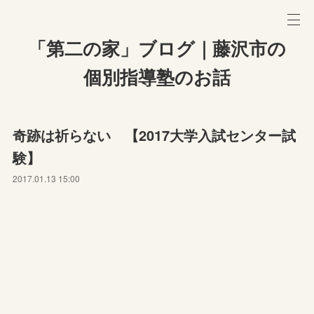
「第二の家」ブログ｜藤沢市の
個別指導塾のお話
奇跡は祈らない 【2017大学入試センター試
験】
2017.01.13 15:00