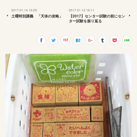
2017.01.14 15:05
2017.01.12 16:11
土曜特別講義 「天体の攻略」
【2017】センター試験の前にセン
ター試験を振り返る