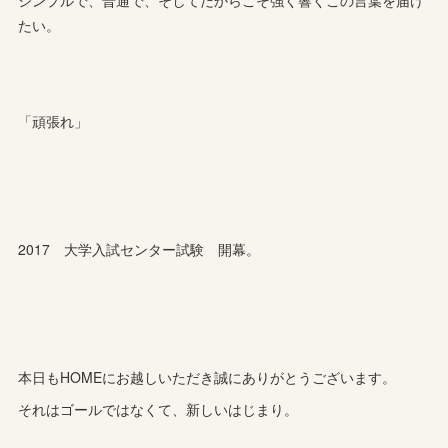
たい。
「頑張れ」
2017 大学入試センター試験 開幕。
本日もHOMEにお越しいただき誠にありがとうございます。
それはゴールではなくて、新しいはじまり。