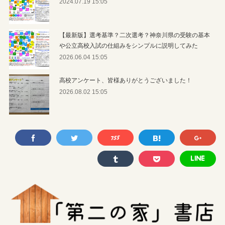
2024.07.19 15:05
【最新版】選考基準？二次選考？神奈川県の受験の基本
や公立高校入試の仕組みをシンプルに説明してみた
2026.06.04 15:05
高校アンケート、皆様ありがとうございました！
2026.08.02 15:05