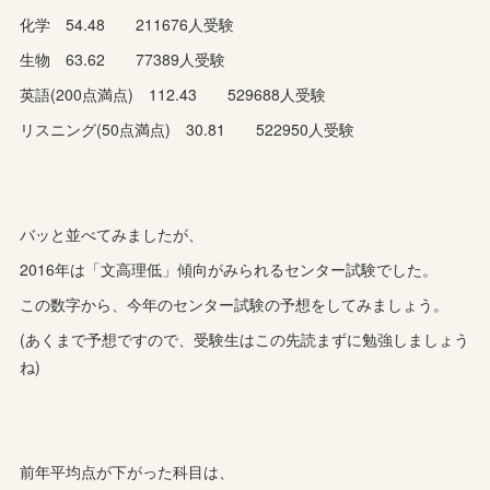
化学 54.48 211676人受験
生物 63.62 77389人受験
英語(200点満点) 112.43 529688人受験
リスニング(50点満点) 30.81 522950人受験
バッと並べてみましたが、
2016年は「文高理低」傾向がみられるセンター試験でした。
この数字から、今年のセンター試験の予想をしてみましょう。
(あくまで予想ですので、受験生はこの先読まずに勉強しましょう
ね)
前年平均点が下がった科目は、