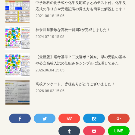
中学理科の化学式や化学反応式まとめテスト付。化学反
応式の作り方や元素記号の覚え方も簡単に解説します！
2021.06.18 15:05
神奈川県素敵な高校一覧図Xが完成しました！
2024.07.19 15:05
【最新版】選考基準？二次選考？神奈川県の受験の基本
や公立高校入試の仕組みをシンプルに説明してみた
2026.06.04 15:05
高校アンケート、皆様ありがとうございました！
2026.08.02 15:05