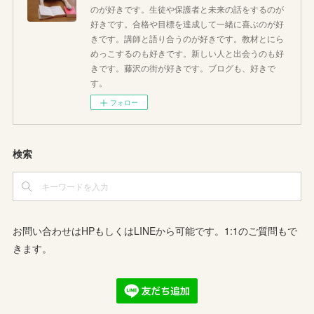
のが好きです。生徒や保護者と未来の話をするのが
好きです。合格や目標を達成して一緒に喜ぶのが好
きです。講師と語り合うのが好きです。教材とにら
めっこするのも好きです。新しい人と出会うのも好
きです。藤沢の街が好きです。ブログも、好きで
す。
フォロー
検索
お問い合わせはHPもしくはLINEから可能です。1:1のご質問もで
きます。