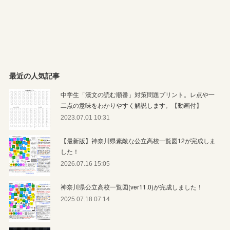
最近の人気記事
中学生「漢文の読む順番」対策問題プリント。レ点や一
二点の意味をわかりやすく解説します。【動画付】
2023.07.01 10:31
【最新版】神奈川県素敵な公立高校一覧図12が完成しま
した！
2026.07.16 15:05
神奈川県公立高校一覧図(ver11.0)が完成しました！
2025.07.18 07:14