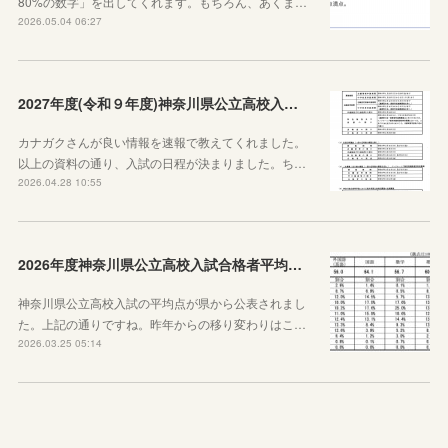
80%の数字」を出してくれます。もちろん、あくま…
2026.05.04 06:27
2027年度(令和９年度)神奈川県公立高校入試日程が決定しました！
カナガクさんが良い情報を速報で教えてくれました。
以上の資料の通り、入試の日程が決まりました。ち…
2026.04.28 10:55
2026年度神奈川県公立高校入試合格者平均点が公表されました
神奈川県公立高校入試の平均点が県から公表されまし
た。上記の通りですね。昨年からの移り変わりはこ…
2026.03.25 05:14