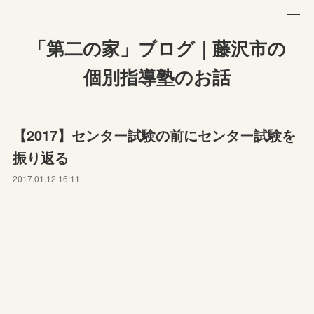
「第二の家」ブログ｜藤沢市の
個別指導塾のお話
【2017】センター試験の前にセンター試験を
振り返る
2017.01.12 16:11