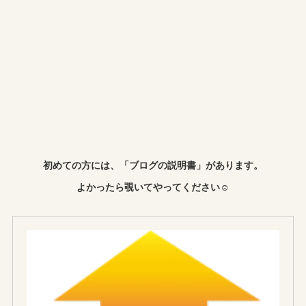
初めての方には、「ブログの説明書」があります。
よかったら覗いてやってください☺︎