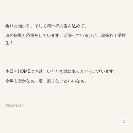
祈りと願いと、そして精一杯の愛を込めて、
魂の指導と応援をしています。頑張っているけど、頑張れ！受験
生！
本日もHOMEにお越しいただき誠にありがとうございます。
今年も雪かなぁ。道、混まないといいなぁ。
受験情報
(
384
)