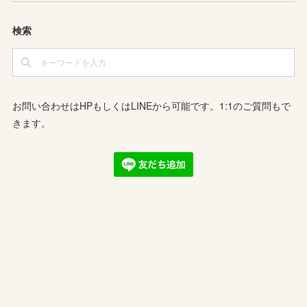
検索
お問い合わせはHPもしくはLINEから可能です。1:1のご質問もで
きます。