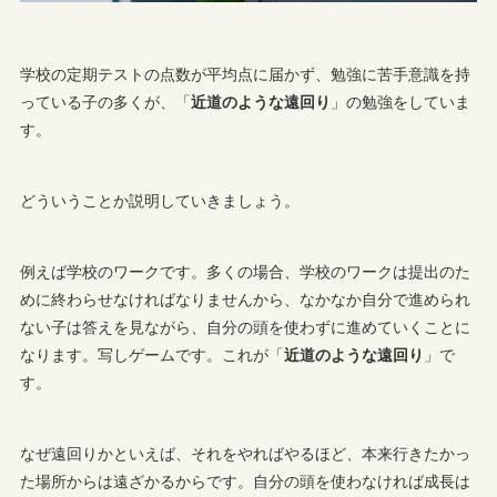
学校の定期テストの点数が平均点に届かず、勉強に苦手意識を持
っている子の多くが、「
近道のような遠回り
」の勉強をしていま
す。
どういうことか説明していきましょう。
例えば学校のワークです。多くの場合、学校のワークは提出のた
めに終わらせなければなりませんから、なかなか自分で進められ
ない子は答えを見ながら、自分の頭を使わずに進めていくことに
なります。写しゲームです。これが「
近道のような遠回り
」で
す。
なぜ遠回りかといえば、それをやればやるほど、本来行きたかっ
た場所からは遠ざかるからです。自分の頭を使わなければ成長は