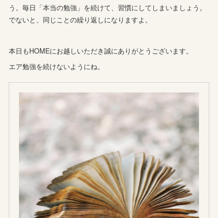
う。毎日「本当の勉強」を続けて、習慣にしてしまいましょう。
でないと、同じことの繰り返しになりますよ。
本日もHOMEにお越しいただき誠にありがとうございます。
エア勉強を続けないようにね。