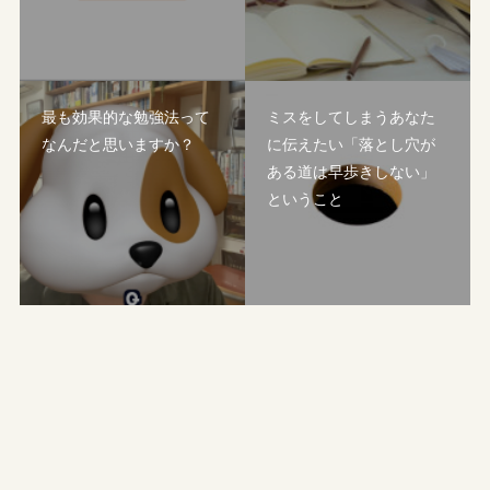
最も効果的な勉強法って
ミスをしてしまうあなた
なんだと思いますか？
に伝えたい「落とし穴が
ある道は早歩きしない」
ということ