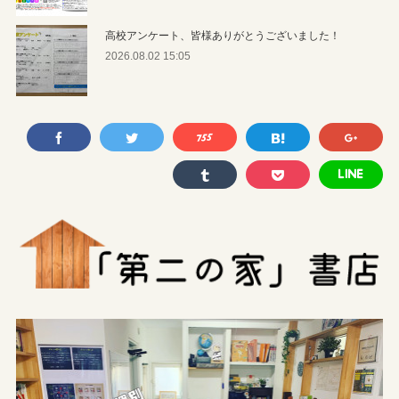
高校アンケート、皆様ありがとうございました！
2026.08.02 15:05