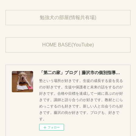
勉強犬の部屋(情報共有場)
HOME BASE(YouTube)
「第二の家」ブログ｜藤沢市の個別指導塾のお話
塾という場所が好きです。生徒の成長する姿を見る
のが好きです。生徒や保護者と未来の話をするのが
好きです。合格や目標を達成して一緒に喜ぶのが好
きです。講師と語り合うのが好きです。教材とにら
めっこするのも好きです。新しい人と出会うのも好
きです。藤沢の街が好きです。ブログも、好きで
す。
フォロー