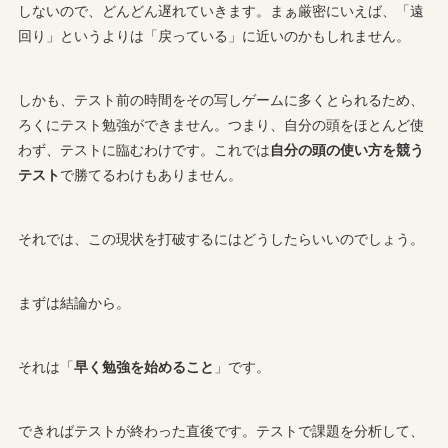
しないので、どんどん遅れていきます。まぁ厳密にいえば、「遠
回り」というよりは「戻っている」に近いのかもしれません。
しかも、テスト前の時間をその写しゲームに多くとられるため、
ろくにテスト勉強ができません。つまり、自分の頭をほとんど使
わず、テストに臨むわけです。これでは
自分の頭の使い方を競う
テスト
で勝てるわけもありません。
それでは、この現状を打破するにはどうしたらいいのでしょう。
まずは結論から。
それは「
早く勉強を始めること
」です。
できればテストが終わった直後です。テストで課題を分析して、