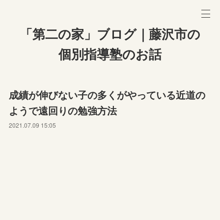
「第二の家」ブログ｜藤沢市の
個別指導塾のお話
成績が伸びない子の多くがやっている近道の
ようで遠回りの勉強方法
2021.07.09 15:05