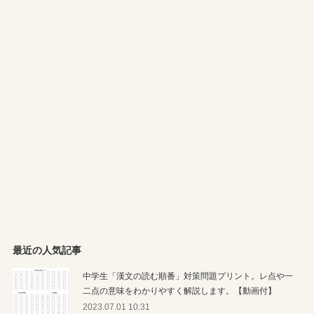
最近の人気記事
中学生「漢文の読む順番」対策問題プリント。レ点や一
二点の意味をわかりやすく解説します。【動画付】
2023.07.01 10:31