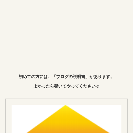
初めての方には、「ブログの説明書」があります。
よかったら覗いてやってください☺︎