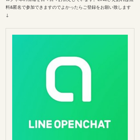
料&匿名で参加できますのでよかったらご登録をお願い致します
↓