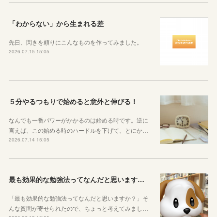
「わからない」から生まれる差
先日、閃きを頼りにこんなものを作ってみました。
2026.07.15 15:05
５分やるつもりで始めると意外と伸びる！
なんでも一番パワーがかかるのは始める時です。逆に
言えば、この始める時のハードルを下げて、とにか…
2026.07.14 15:05
最も効果的な勉強法ってなんだと思いますか？
「最も効果的な勉強法ってなんだと思いますか？」そ
んな質問が寄せられたので、ちょっと考えてみまし…