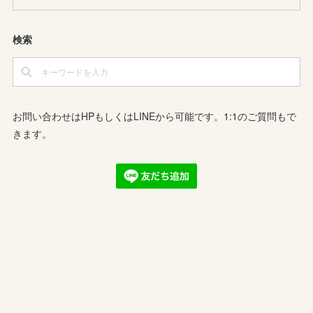
検索
お問い合わせはHPもしくはLINEから可能です。1:1のご質問もで
きます。