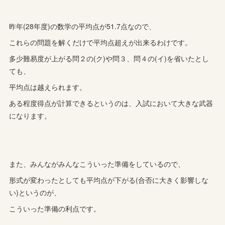
昨年(28年度)の数学の平均点が51.7点なので、
これらの問題を解くだけで平均点超えが出来るわけです。
多少難易度が上がる問２の(ク)や問３、問４の(イ)を省いたとし
ても、
平均点は越えられます。
ある程度得点が計算できるというのは、入試において大きな武器
になります。
また、みんながみんなこういった準備をしているので、
形式が変わったとしても平均点が下がる(合否に大きく影響しな
い)というのが、
こういった準備の利点です。