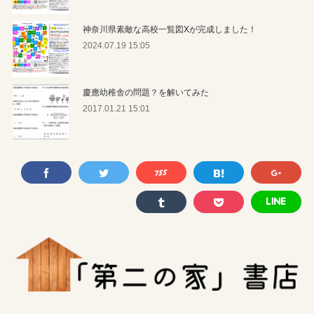
神奈川県素敵な高校一覧図Xが完成しました！
2024.07.19 15:05
慶應幼稚舎の問題？を解いてみた
2017.01.21 15:01