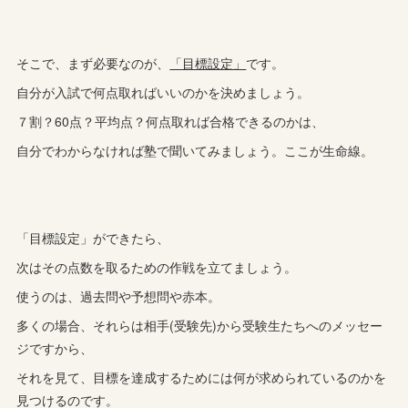
そこで、まず必要なのが、
「目標設定」
です。
自分が入試で何点取ればいいのかを決めましょう。
７割？60点？平均点？何点取れば合格できるのかは、
自分でわからなければ塾で聞いてみましょう。ここが生命線。
「目標設定」ができたら、
次はその点数を取るための作戦を立てましょう。
使うのは、過去問や予想問や赤本。
多くの場合、それらは相手(受験先)から受験生たちへのメッセー
ジですから、
それを見て、目標を達成するためには何が求められているのかを
見つけるのです。