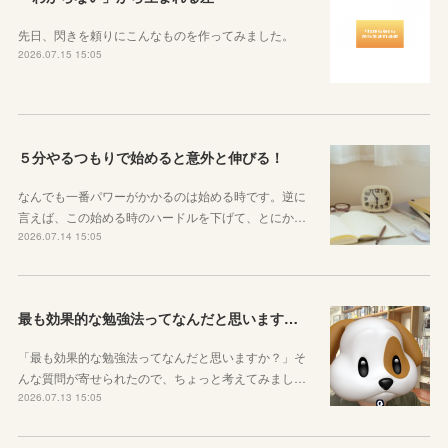
先日、閃きを頼りにこんなものを作ってみました。
2026.07.15 15:05
５分やるつもりで始めると意外と伸びる！
なんでも一番パワーがかかるのは始める時です。逆に
言えば、この始める時のハードルを下げて、とにか…
2026.07.14 15:05
最も効果的な勉強法ってなんだと思いますか？
「最も効果的な勉強法ってなんだと思いますか？」そ
んな質問が寄せられたので、ちょっと考えてみまし…
2026.07.13 15:05