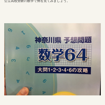
公立高校受験の数学で例を見てみましょう。