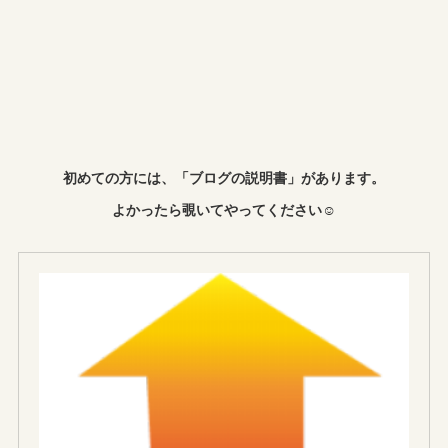
初めての方には、「ブログの説明書」があります。
よかったら覗いてやってください☺︎