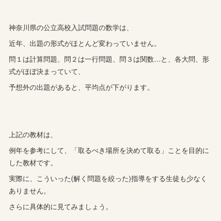
神奈川県の公立高校入試問題の数学は、
近年、出題の形式がほとんど変わっていません。
問１は計算問題、問２は一行問題、問３は関数…と、各大問、形
式がほぼ決まっていて、
予想外の出題があると、平均点が下がります。
上記の教材は、
例年を参考にして、「取るべき場所を決めて取る」ことを目的に
した教材です。
実際に、こういった(解く問題を絞った)指導をする生徒も少なく
ありません。
さらに具体的に見てみましょう。