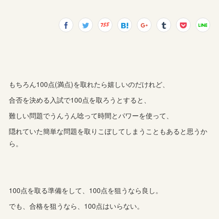
もちろん100点(満点)を取れたら嬉しいのだけれど、
合否を決める入試で100点を取ろうとすると、
難しい問題でうんうん唸って時間とパワーを使って、
隠れていた簡単な問題を取りこぼしてしまうこともあると思うか
ら。
100点を取る準備をして、100点を狙うなら良し。
でも、合格を狙うなら、100点はいらない。