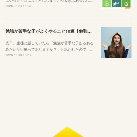
2026.05.24 15:05
勉強が苦手な子がよくやること10選【勉強苦手あるある】
先日、生徒と話していたら「勉強が苦手な子あるある
みたいな行動ってありますか？」と訊かれたので、…
2026.05.18 15:05