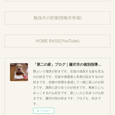
勉強犬の部屋(情報共有場)
HOME BASE(YouTube)
「第二の家」ブログ｜藤沢市の個別指導塾のお話
塾という場所が好きです。生徒の成長する姿を見る
のが好きです。生徒や保護者と未来の話をするのが
好きです。合格や目標を達成して一緒に喜ぶのが好
きです。講師と語り合うのが好きです。教材とにら
めっこするのも好きです。新しい人と出会うのも好
きです。藤沢の街が好きです。ブログも、好きで
す。
フォロー