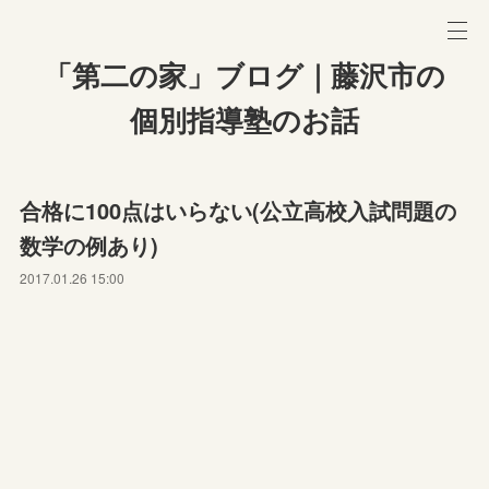
「第二の家」ブログ｜藤沢市の
個別指導塾のお話
合格に100点はいらない(公立高校入試問題の
数学の例あり)
2017.01.26 15:00