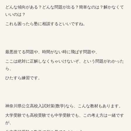
どんな傾向がある？どんな問題が出る？簡単なのは？解かなくて
いいのは？
これも困ったら塾に相談するといいですね。
最悪捨てる問題や、時間がない時に飛ばす問題や、
ここは絶対に正解しなくちゃいけないぞ、という問題がわかった
ら、
ひたすら練習です。
神奈川県公立高校入試対策(数学)なら、こんな教材もあります。
大学受験でも高校受験でも中学受験でも、この考え方は一緒です
が、