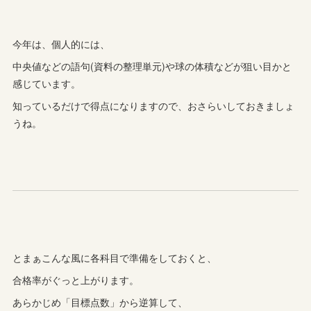
今年は、個人的には、
中央値などの語句(資料の整理単元)や球の体積などが狙い目かと
感じています。
知っているだけで得点になりますので、おさらいしておきましょ
うね。
とまぁこんな風に各科目で準備をしておくと、
合格率がぐっと上がります。
あらかじめ「目標点数」から逆算して、