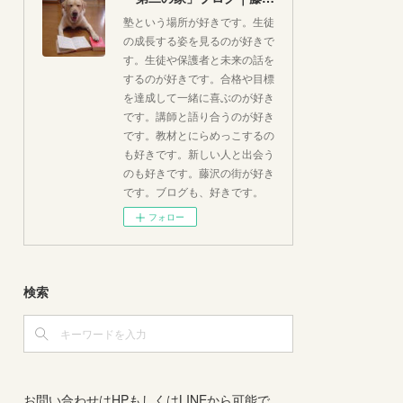
塾という場所が好きです。生徒
の成長する姿を見るのが好きで
す。生徒や保護者と未来の話を
するのが好きです。合格や目標
を達成して一緒に喜ぶのが好き
です。講師と語り合うのが好き
です。教材とにらめっこするの
も好きです。新しい人と出会う
のも好きです。藤沢の街が好き
です。ブログも、好きです。
フォロー
検索
お問い合わせはHPもしくはLINEから可能で