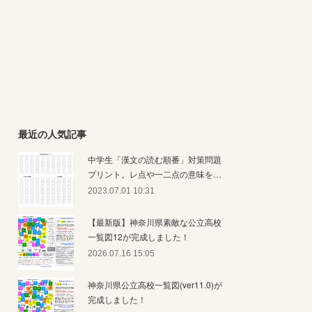
最近の人気記事
中学生「漢文の読む順番」対策問題
プリント。レ点や一二点の意味を…
2023.07.01 10:31
【最新版】神奈川県素敵な公立高校
一覧図12が完成しました！
2026.07.16 15:05
神奈川県公立高校一覧図(ver11.0)が
完成しました！