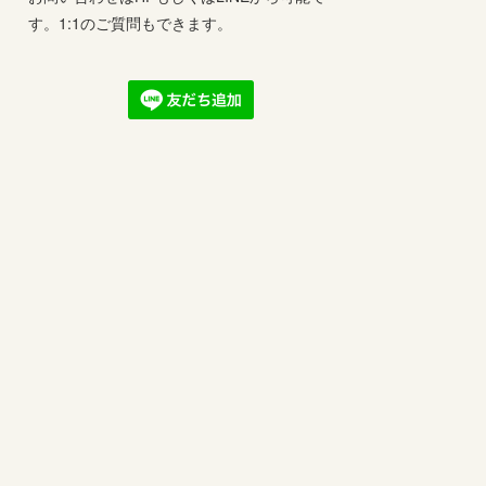
す。1:1のご質問もできます。