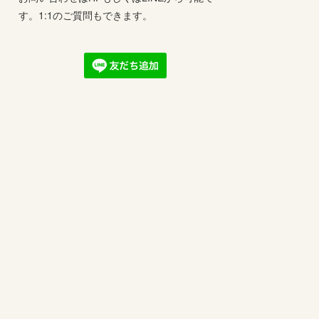
す。1:1のご質問もできます。