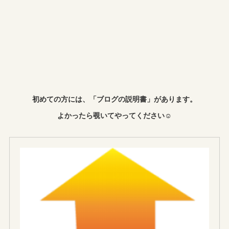
初めての方には、「ブログの説明書」があります。
よかったら覗いてやってください☺︎