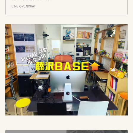
LINE OPENCHAT