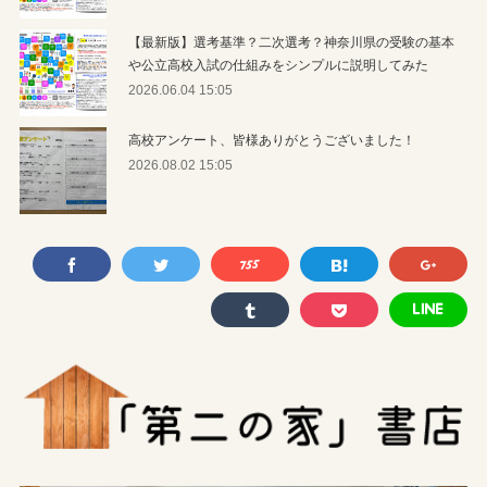
【最新版】選考基準？二次選考？神奈川県の受験の基本
や公立高校入試の仕組みをシンプルに説明してみた
2026.06.04 15:05
高校アンケート、皆様ありがとうございました！
2026.08.02 15:05