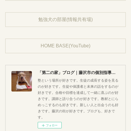
勉強犬の部屋(情報共有場)
HOME BASE(YouTube)
「第二の家」ブログ｜藤沢市の個別指導塾のお話
塾という場所が好きです。生徒の成長する姿を見る
のが好きです。生徒や保護者と未来の話をするのが
好きです。合格や目標を達成して一緒に喜ぶのが好
きです。講師と語り合うのが好きです。教材とにら
めっこするのも好きです。新しい人と出会うのも好
きです。藤沢の街が好きです。ブログも、好きで
す。
フォロー