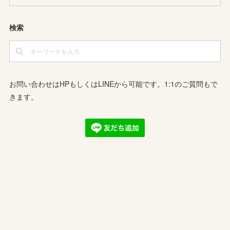
検索
お問い合わせはHPもしくはLINEから可能です。1:1のご質問もで
きます。