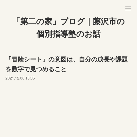
「第二の家」ブログ｜藤沢市の
個別指導塾のお話
「冒険シート」の意図は、自分の成長や課題
を数字で見つめること
2021.12.06 15:05