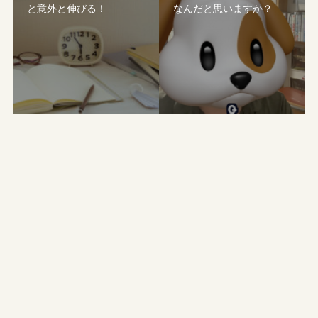
と意外と伸びる！
なんだと思いますか？