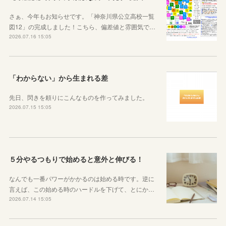
さぁ、今年もお知らせです。「神奈川県公立高校一覧
図12」の完成しました！こちら、偏差値と雰囲気で…
2026.07.16 15:05
「わからない」から生まれる差
先日、閃きを頼りにこんなものを作ってみました。
2026.07.15 15:05
５分やるつもりで始めると意外と伸びる！
なんでも一番パワーがかかるのは始める時です。逆に
言えば、この始める時のハードルを下げて、とにか…
2026.07.14 15:05