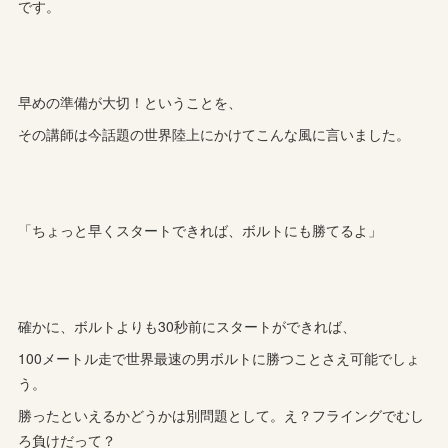
です。
早めの準備が大切！ということを、
その講師は今話題の世界陸上にかけてこんな風に言いました。
「ちょっと早くスタートできれば、ボルトにも勝てるよ」
確かに、ボルトよりも30秒前にスタートができれば、
100メートル走で世界最速の男ボルトに勝つことさえ可能でしょ
う。
勝ったといえるかどうかは別問題として。え？フライングでむし
ろ負けだって？