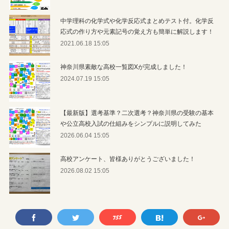
中学理科の化学式や化学反応式まとめテスト付。化学反
応式の作り方や元素記号の覚え方も簡単に解説します！
2021.06.18 15:05
神奈川県素敵な高校一覧図Xが完成しました！
2024.07.19 15:05
【最新版】選考基準？二次選考？神奈川県の受験の基本
や公立高校入試の仕組みをシンプルに説明してみた
2026.06.04 15:05
高校アンケート、皆様ありがとうございました！
2026.08.02 15:05