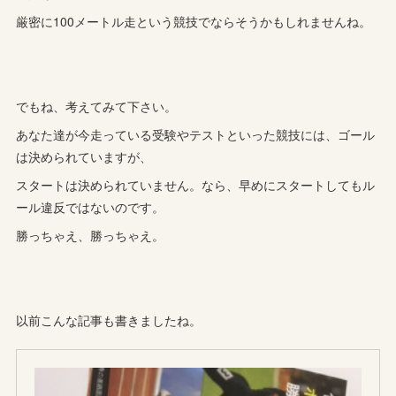
厳密に100メートル走という競技でならそうかもしれませんね。
でもね、考えてみて下さい。
あなた達が今走っている受験やテストといった競技には、ゴール
は決められていますが、
スタートは決められていません。なら、早めにスタートしてもル
ール違反ではないのです。
勝っちゃえ、勝っちゃえ。
以前こんな記事も書きましたね。