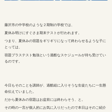
藤沢市の中学校のような２期制の学校では、
夏休み明けにすぐさま期末テストが行われます。
つまり、夏休みの宿題をギリギリになって終わらせるような子に
とっては、
宿題プラステスト勉強という過酷なスケジュールが待ち受けてい
るのです。
今日もそのことを講師が、過酷組に入りそうな生徒たちに一生懸
命伝えていました。
だから夏休みの宿題はお盆前には終わらそう、と。
その時の一言が個人的にお気に入りだったので本日はそのご紹介