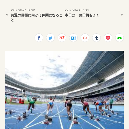
2017.08.07 15:00
2017.08.06 14:54
共通の目標に向かう仲間になるこ
本日は、お日柄もよく
と