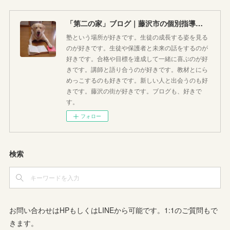
「第二の家」ブログ｜藤沢市の個別指導塾のお話
塾という場所が好きです。生徒の成長する姿を見る
のが好きです。生徒や保護者と未来の話をするのが
好きです。合格や目標を達成して一緒に喜ぶのが好
きです。講師と語り合うのが好きです。教材とにら
めっこするのも好きです。新しい人と出会うのも好
きです。藤沢の街が好きです。ブログも、好きで
す。
フォロー
検索
お問い合わせはHPもしくはLINEから可能です。1:1のご質問もで
きます。