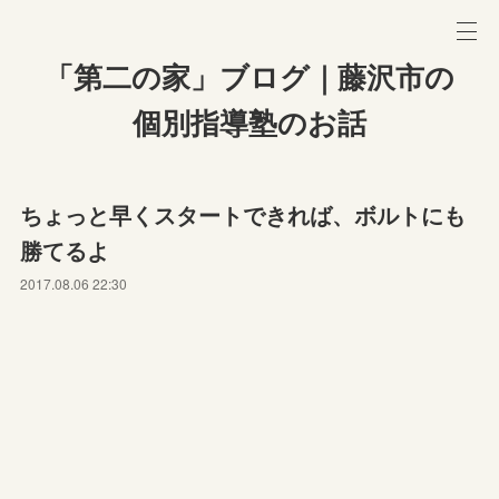
「第二の家」ブログ｜藤沢市の
個別指導塾のお話
ちょっと早くスタートできれば、ボルトにも
勝てるよ
2017.08.06 22:30