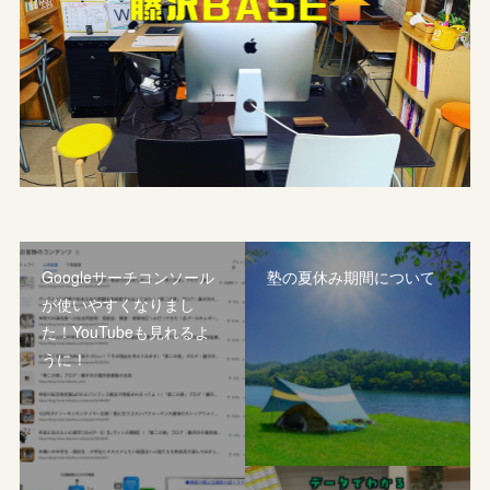
Googleサーチコンソール
塾の夏休み期間について
が使いやすくなりまし
た！YouTubeも見れるよ
うに！