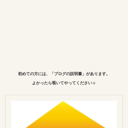
初めての方には、「ブログの説明書」があります。
よかったら覗いてやってください☺︎