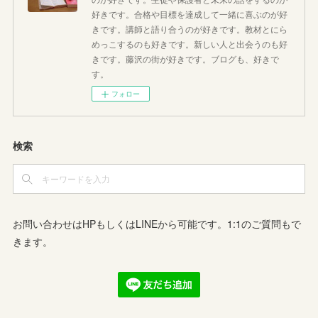
好きです。合格や目標を達成して一緒に喜ぶのが好
きです。講師と語り合うのが好きです。教材とにら
めっこするのも好きです。新しい人と出会うのも好
きです。藤沢の街が好きです。ブログも、好きで
す。
フォロー
検索
お問い合わせはHPもしくはLINEから可能です。1:1のご質問もで
きます。