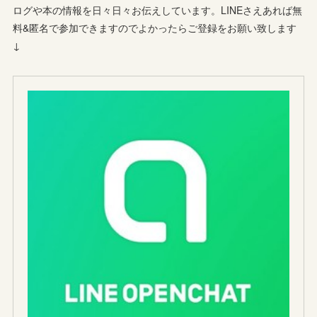
ログや本の情報を日々日々お伝えしています。LINEさえあれば無
料&匿名で参加できますのでよかったらご登録をお願い致します
↓