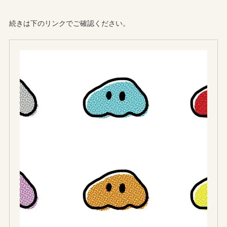
続きは下のリンクでご確認ください。