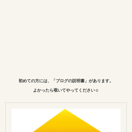
初めての方には、「ブログの説明書」があります。
よかったら覗いてやってください☺︎