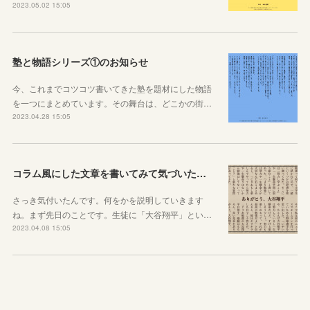
2023.05.02 15:05
塾と物語シリーズ①のお知らせ
今、これまでコツコツ書いてきた塾を題材にした物語
を一つにまとめています。その舞台は、どこかの街…
2023.04.28 15:05
コラム風にした文章を書いてみて気づいたこと
さっき気付いたんです。何をかを説明していきます
ね。まず先日のことです。生徒に「大谷翔平」とい…
2023.04.08 15:05