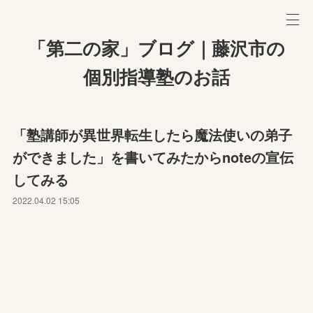
「第二の家」ブログ｜藤沢市の
個別指導塾のお話
「塾講師が異世界転生したら魔法使いの弟子
ができました」を書いてみたからnoteの宣伝
してみる
2022.04.02 15:05