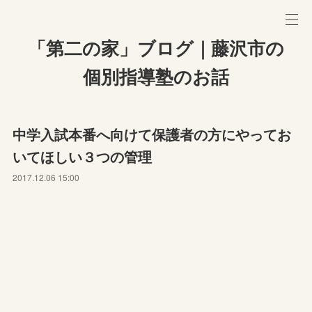
「第二の家」ブログ｜藤沢市の
個別指導塾のお話
中学入試本番へ向けて保護者の方にやってお
いてほしい３つの管理
2017.12.06 15:00