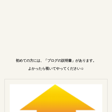
初めての方には、「ブログの説明書」があります。
よかったら覗いてやってください☺︎