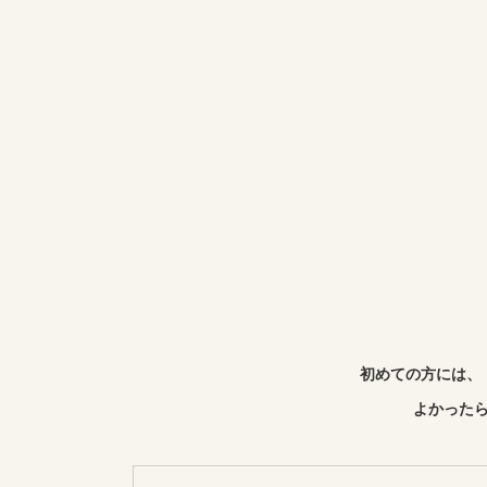
初めての方には、
よかったら