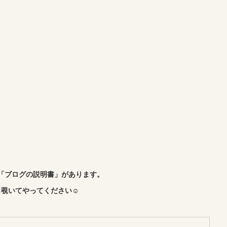
「ブログの説明書」があります。
覗いてやってください☺︎