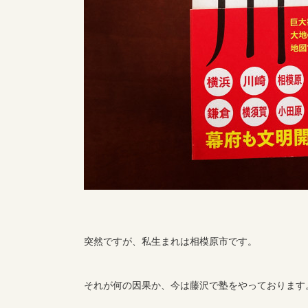
突然ですが、私生まれは相模原市です。
それが何の因果か、今は藤沢で塾をやっております