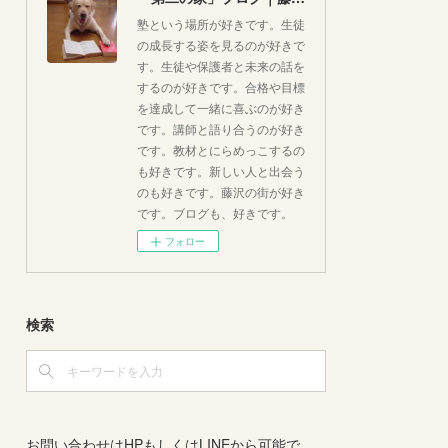
塾という場所が好きです。生徒
の成長する姿を見るのが好きで
す。生徒や保護者と未来の話を
するのが好きです。合格や目標
を達成して一緒に喜ぶのが好き
です。講師と語り合うのが好き
です。教材とにらめっこするの
も好きです。新しい人と出会う
のも好きです。藤沢の街が好き
です。ブログも、好きです。
フォロー
検索
お問い合わせはHPもしくはLINEから可能で