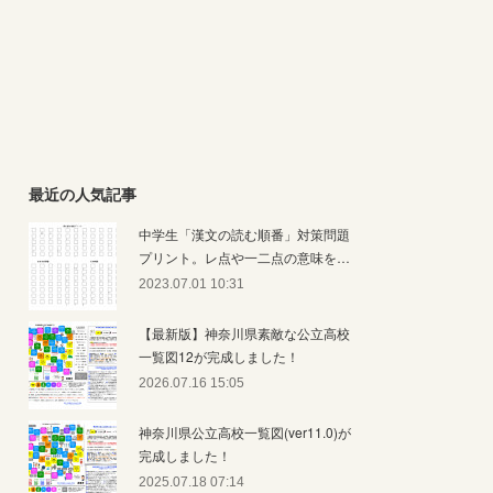
最近の人気記事
中学生「漢文の読む順番」対策問題
プリント。レ点や一二点の意味を…
2023.07.01 10:31
【最新版】神奈川県素敵な公立高校
一覧図12が完成しました！
2026.07.16 15:05
神奈川県公立高校一覧図(ver11.0)が
完成しました！
2025.07.18 07:14