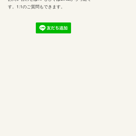
す。1:1のご質問もできます。