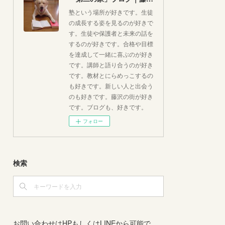
塾という場所が好きです。生徒
の成長する姿を見るのが好きで
す。生徒や保護者と未来の話を
するのが好きです。合格や目標
を達成して一緒に喜ぶのが好き
です。講師と語り合うのが好き
です。教材とにらめっこするの
も好きです。新しい人と出会う
のも好きです。藤沢の街が好き
です。ブログも、好きです。
フォロー
検索
お問い合わせはHPもしくはLINEから可能で