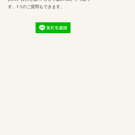
す。1:1のご質問もできます。