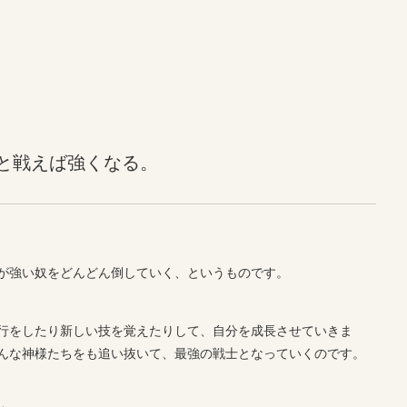
と戦えば強くなる。
が強い奴をどんどん倒していく、というものです。
行をしたり新しい技を覚えたりして、自分を成長させていきま
んな神様たちをも追い抜いて、最強の戦士となっていくのです。