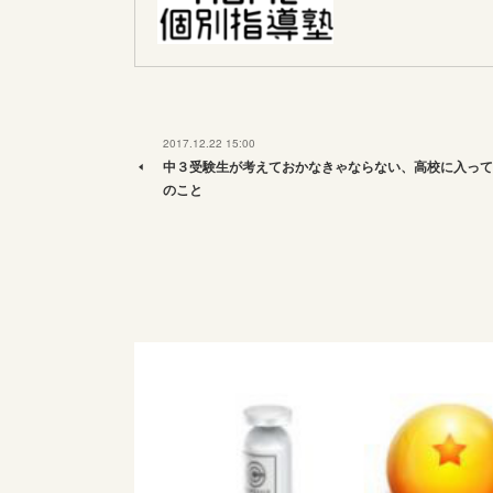
2017.12.22 15:00
中３受験生が考えておかなきゃならない、高校に入って
のこと