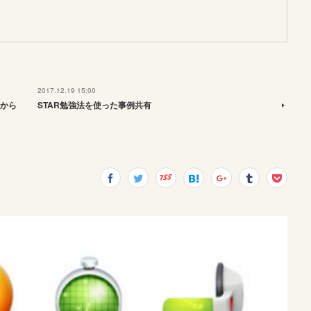
2017.12.19 15:00
から
STAR勉強法を使った事例共有