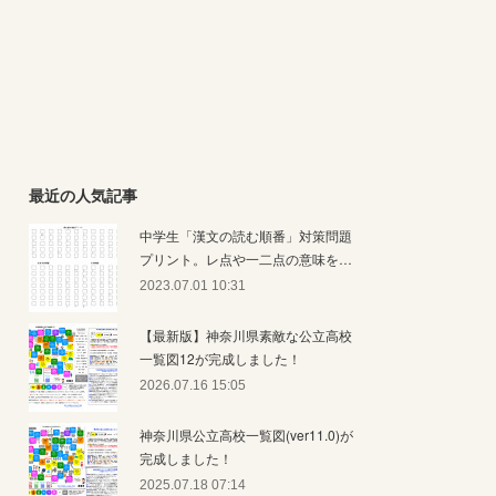
最近の人気記事
中学生「漢文の読む順番」対策問題
プリント。レ点や一二点の意味を…
2023.07.01 10:31
【最新版】神奈川県素敵な公立高校
一覧図12が完成しました！
2026.07.16 15:05
神奈川県公立高校一覧図(ver11.0)が
完成しました！
2025.07.18 07:14