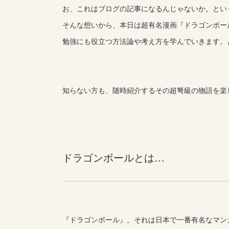
お、これはブログの記事になるんじゃないか。とい
そんな想いから、本日は超有名漫画『ドラゴンボー
勉強にも役立つ方法論や考え方を学んでいきます。
知らない方も、随時紹介するその超弩級の物語を楽
ドラゴンボールとは…
『ドラゴンボール』。それは日本で一番有名なマン