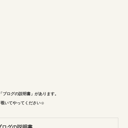
「ブログの説明書」があります。
覗いてやってください☺︎
ブログの説明書