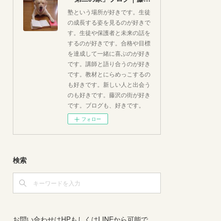
塾という場所が好きです。生徒
の成長する姿を見るのが好きで
す。生徒や保護者と未来の話を
するのが好きです。合格や目標
を達成して一緒に喜ぶのが好き
です。講師と語り合うのが好き
です。教材とにらめっこするの
も好きです。新しい人と出会う
のも好きです。藤沢の街が好き
です。ブログも、好きです。
フォロー
検索
お問い合わせはHPもしくはLINEから可能で