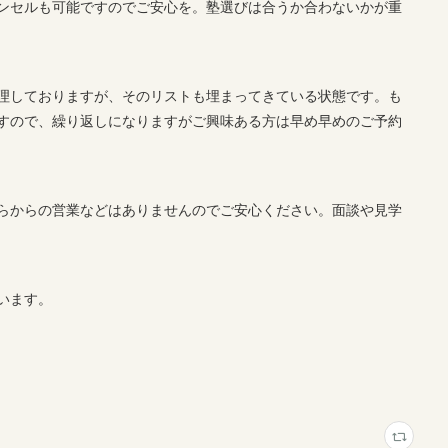
ンセルも可能ですのでご安心を。塾選びは合うか合わないかが重
理しておりますが、そのリストも埋まってきている状態です。も
すので、繰り返しになりますがご興味ある方は早め早めのご予約
らからの営業などはありませんのでご安心ください。面談や見学
います。