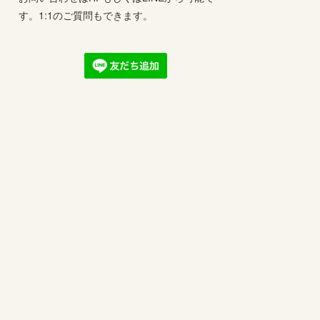
す。1:1のご質問もできます。