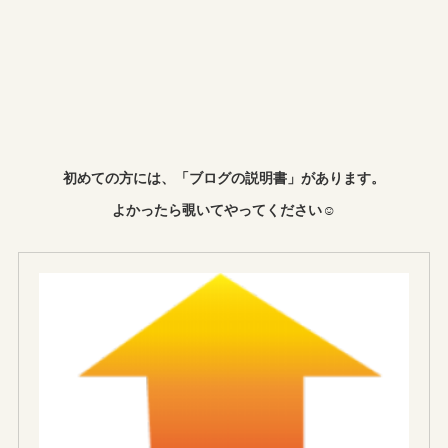
初めての方には、「ブログの説明書」があります。
よかったら覗いてやってください☺︎