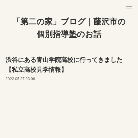
「第二の家」ブログ｜藤沢市の
個別指導塾のお話
渋谷にある青山学院高校に行ってきました
【私立高校見学情報】
2022.05.27 03:06