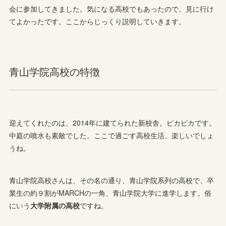
会に参加してきました。気になる高校でもあったので、見に行け
てよかったです。ここからじっくり説明していきます。
青山学院高校の特徴
迎えてくれたのは、2014年に建てられた新校舎。ピカピカです。
中庭の噴水も素敵でした。ここで過ごす高校生活、楽しいでしょ
うね。
青山学院高校さんは、その名の通り、青山学院系列の高校で、卒
業生の約９割がMARCHの一角、青山学院大学に進学します。俗
にいう
大学附属の高校
ですね。