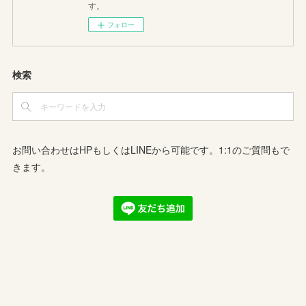
す。
フォロー
検索
お問い合わせはHPもしくはLINEから可能です。1:1のご質問もで
きます。