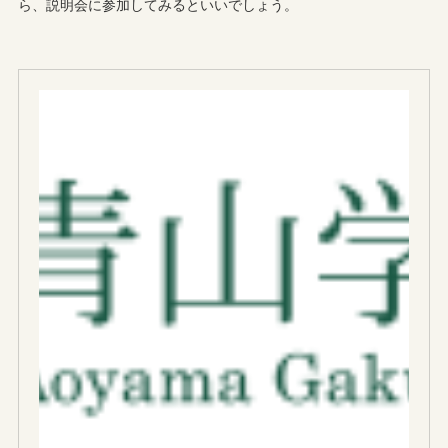
ら、説明会に参加してみるといいでしょう。