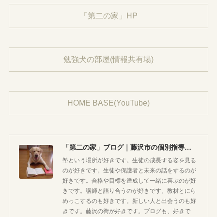
「第二の家」HP
勉強犬の部屋(情報共有場)
HOME BASE(YouTube)
「第二の家」ブログ｜藤沢市の個別指導塾のお話
塾という場所が好きです。生徒の成長する姿を見る
のが好きです。生徒や保護者と未来の話をするのが
好きです。合格や目標を達成して一緒に喜ぶのが好
きです。講師と語り合うのが好きです。教材とにら
めっこするのも好きです。新しい人と出会うのも好
きです。藤沢の街が好きです。ブログも、好きで