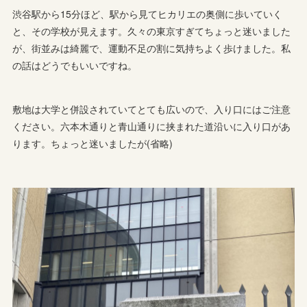
渋谷駅から15分ほど、駅から見てヒカリエの奥側に歩いていく
と、その学校が見えます。久々の東京すぎてちょっと迷いました
が、街並みは綺麗で、運動不足の割に気持ちよく歩けました。私
の話はどうでもいいですね。
敷地は大学と併設されていてとても広いので、入り口にはご注意
ください。六本木通りと青山通りに挟まれた道沿いに入り口があ
ります。ちょっと迷いましたが(省略)