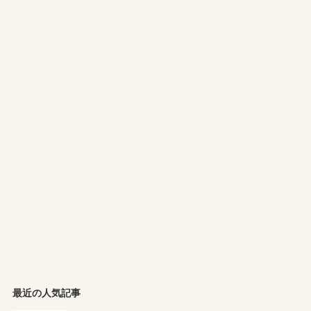
最近の人気記事