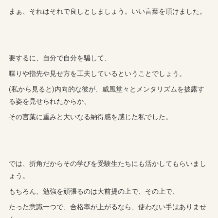
まぁ、それはそれで良しとしましょう。いい言葉を頂けました。
要するに、自分で自分を騙して、
喋りや指先や見せ方を工夫しているということでしょう。
(私から見ると)内向的な彼が、威風堂々とメンタリズムを披露す
る姿を見せられたからか、
その言葉に重みと大いなる納得感を感じた私でした。
では、折角だからその学びを受験生たちにも活かしてもらいまし
ょう。
もちろん、勉強を頑張るのは大前提の上で、その上で、
たった意識一つで、合格率が上がるなら、使わない手はありませ