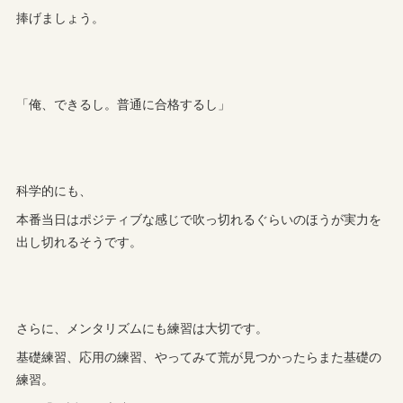
捧げましょう。
「俺、できるし。普通に合格するし」
科学的にも、
本番当日はポジティブな感じで吹っ切れるぐらいのほうが実力を
出し切れるそうです。
さらに、メンタリズムにも練習は大切です。
基礎練習、応用の練習、やってみて荒が見つかったらまた基礎の
練習。