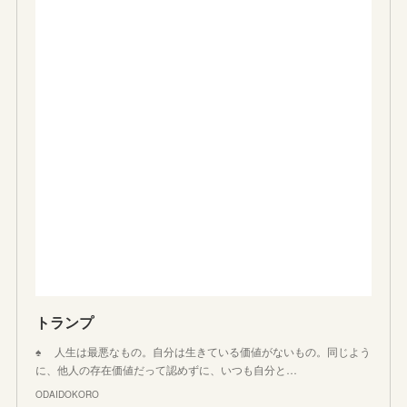
トランプ
♠ 人生は最悪なもの。自分は生きている価値がないもの。同じよう
に、他人の存在価値だって認めずに、いつも自分と…
ODAIDOKORO