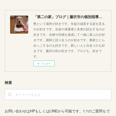
「第二の家」ブログ｜藤沢市の個別指導塾のお話
塾という場所が好きです。生徒の成長する姿を見る
のが好きです。生徒や保護者と未来の話をするのが
好きです。合格や目標を達成して一緒に喜ぶのが好
きです。講師と語り合うのが好きです。教材とにら
めっこするのも好きです。新しい人と出会うのも好
きです。藤沢の街が好きです。ブログも、好きで
す。
フォロー
検索
お問い合わせはHPもしくはLINEから可能です。1:1のご質問もで