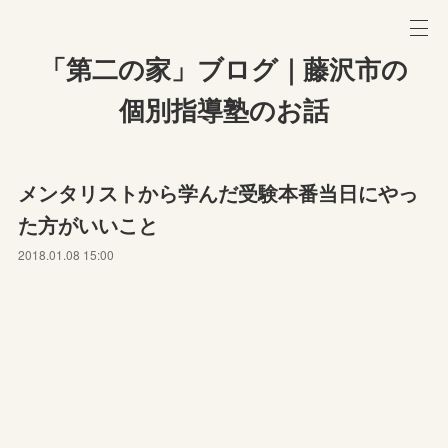
「第二の家」ブログ｜藤沢市の
個別指導塾のお話
メンタリストから学んだ受験本番当日にやっ
た方がいいこと
2018.01.08 15:00