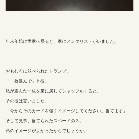
年末年始に実家へ帰ると、家にメンタリストがいました。
おもむろに並べられたトランプ。
「一枚選んで」と彼。
私が選んだ一枚を束に戻してシャッフルすると、
その彼は言いました。
「今からそのカードを強くイメージしてください。当てます」
そして見事、当てられたスペードの３。
私のイメージがよかったからでしょうか。