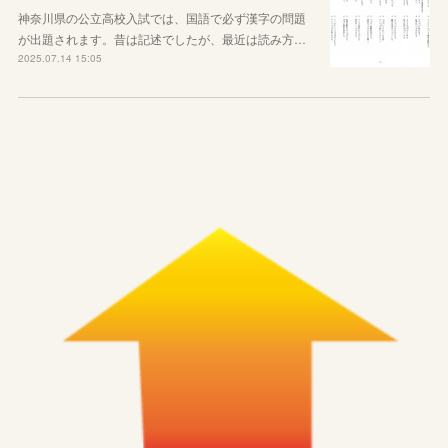
神奈川県の公立高校入試では、国語で必ず漢字の問題
が出題されます。昔は記述でしたが、最近は読み方…
2025.07.14 15:05