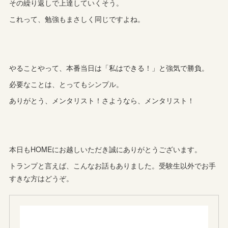
その繰り返しで上達していくそう。
これって、勉強もまさしく同じですよね。
やることやって、本番当日は「私はできる！」と強気で勝負。
必要なことは、とってもシンプル。
ありがとう、メンタリスト！さようなら、メンタリスト！
本日もHOMEにお越しいただき誠にありがとうございます。
トランプと言えば、こんなお話もありました。受験生以外でお手
すきな方はどうぞ。