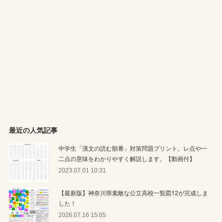
最近の人気記事
中学生「漢文の読む順番」対策問題プリント。レ点や一
二点の意味をわかりやすく解説します。【動画付】
2023.07.01 10:31
【最新版】神奈川県素敵な公立高校一覧図12が完成しま
した！
2026.07.16 15:05