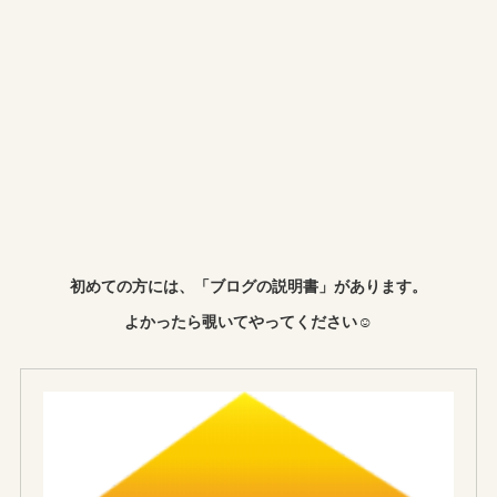
初めての方には、「ブログの説明書」があります。
よかったら覗いてやってください☺︎