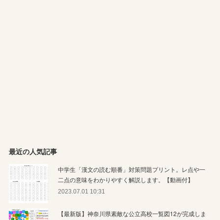
最近の人気記事
中学生「漢文の読む順番」対策問題プリント。レ点や一
二点の意味をわかりやすく解説します。【動画付】
2023.07.01 10:31
【最新版】神奈川県素敵な公立高校一覧図12が完成しま