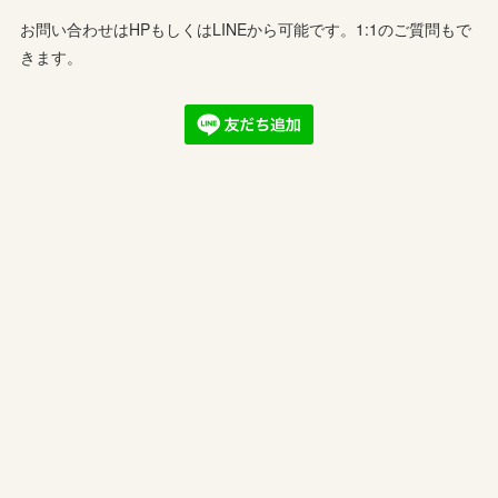
お問い合わせはHPもしくはLINEから可能です。1:1のご質問もで
きます。