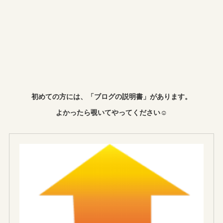
初めての方には、「ブログの説明書」があります。
よかったら覗いてやってください☺︎