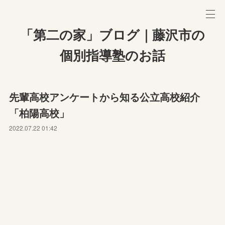
「第二の家」ブログ｜藤沢市の
個別指導塾のお話
先輩高校アンケートから知る公立高校紹介
「柏陽高校」
2022.07.22 01:42