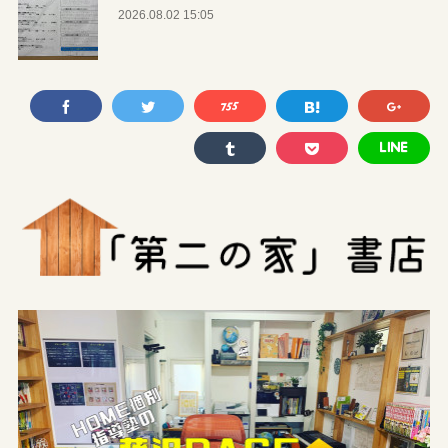
2026.08.02 15:05