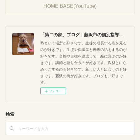
HOME BASE(YouTube)
「第二の家」ブログ｜藤沢市の個別指導塾のお話
塾という場所が好きです。生徒の成長する姿を見る
のが好きです。生徒や保護者と未来の話をするのが
好きです。合格や目標を達成して一緒に喜ぶのが好
きです。講師と語り合うのが好きです。教材とにら
めっこするのも好きです。新しい人と出会うのも好
きです。藤沢の街が好きです。ブログも、好きで
す。
フォロー
検索