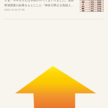
希望調査の結果をもとにした『神奈川県公立高校人…
2025.12.02 07:58