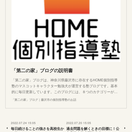
「第二の家」ブログの説明書
「第二の家」ブログは、神奈川県藤沢市に存在するHOME個別指導
塾のマスコットキャラクター勉強犬が運営する塾ブログです。基本
的に毎日更新しています。このブログには、８つのカテゴリーが…
「第二の家」ブログ｜藤沢市の個別指導塾のお話
2022.07.24 15:05
2022.07.20 15:05
毎日続けることの強さを高校生か
過去問題を解くときの目標に！公