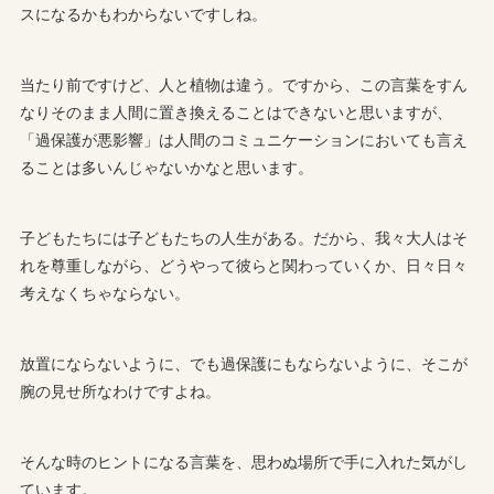
スになるかもわからないですしね。
当たり前ですけど、人と植物は違う。ですから、この言葉をすん
なりそのまま人間に置き換えることはできないと思いますが、
「過保護が悪影響」は人間のコミュニケーションにおいても言え
ることは多いんじゃないかなと思います。
子どもたちには子どもたちの人生がある。だから、我々大人はそ
れを尊重しながら、どうやって彼らと関わっていくか、日々日々
考えなくちゃならない。
放置にならないように、でも過保護にもならないように、そこが
腕の見せ所なわけですよね。
そんな時のヒントになる言葉を、思わぬ場所で手に入れた気がし
ています。