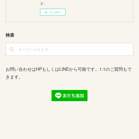
す。
フォロー
検索
お問い合わせはHPもしくはLINEから可能です。1:1のご質問もで
きます。