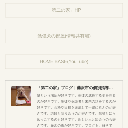
「第二の家」HP
勉強犬の部屋(情報共有場)
HOME BASE(YouTube)
「第二の家」ブログ｜藤沢市の個別指導塾のお話
塾という場所が好きです。生徒の成長する姿を見る
のが好きです。生徒や保護者と未来の話をするのが
好きです。合格や目標を達成して一緒に喜ぶのが好
きです。講師と語り合うのが好きです。教材とにら
めっこするのも好きです。新しい人と出会うのも好
きです。藤沢の街が好きです。ブログも、好きで