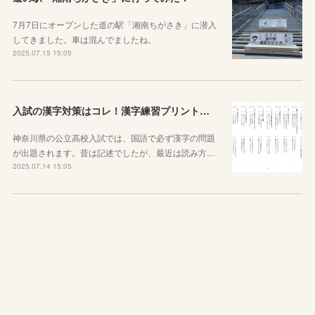
7月7日にオープンした道の駅「湘南ちがさき」に潜入
してきました。車は混んでましたね。
2025.07.15 15:05
入試の漢字対策はコレ！漢字練習プリントのご紹介！
神奈川県の公立高校入試では、国語で必ず漢字の問題
が出題されます。昔は記述でしたが、最近は読み方…
2025.07.14 15:05