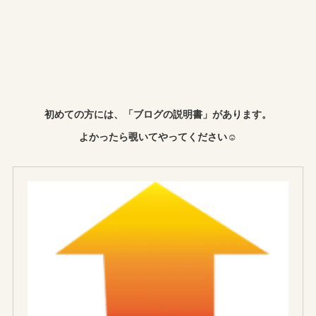
初めての方には、「ブログの説明書」があります。
よかったら覗いてやってください☺︎