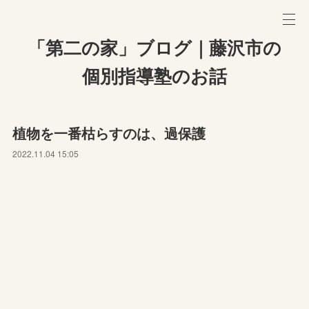
「第二の家」ブログ｜藤沢市の
個別指導塾のお話
植物を一番枯らすのは、過保護
2022.11.04 15:05