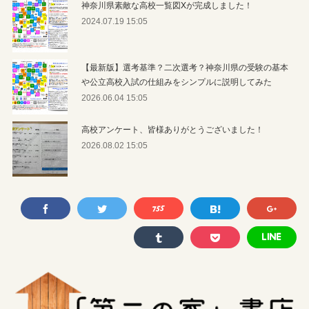
神奈川県素敵な高校一覧図Xが完成しました！
2024.07.19 15:05
【最新版】選考基準？二次選考？神奈川県の受験の基本
や公立高校入試の仕組みをシンプルに説明してみた
2026.06.04 15:05
高校アンケート、皆様ありがとうございました！
2026.08.02 15:05