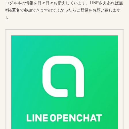
ログや本の情報を日々日々お伝えしています。LINEさえあれば無
料&匿名で参加できますのでよかったらご登録をお願い致します
↓