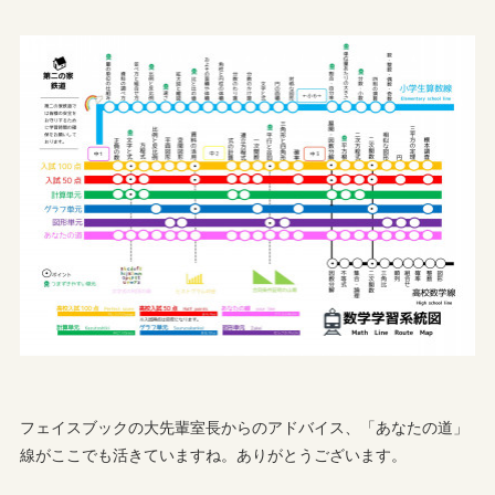
フェイスブックの大先輩室長からのアドバイス、「あなたの道」
線がここでも活きていますね。ありがとうございます。