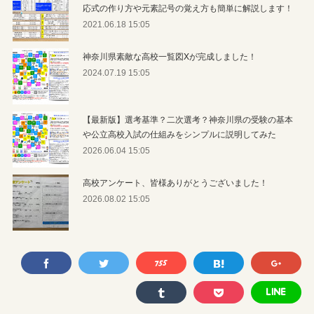
応式の作り方や元素記号の覚え方も簡単に解説します！
2021.06.18 15:05
神奈川県素敵な高校一覧図Xが完成しました！
2024.07.19 15:05
【最新版】選考基準？二次選考？神奈川県の受験の基本
や公立高校入試の仕組みをシンプルに説明してみた
2026.06.04 15:05
高校アンケート、皆様ありがとうございました！
2026.08.02 15:05