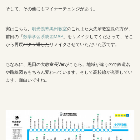
そして、その他にもマイナーチェンジがあり。
実はこちら、
明光義塾黒田教室
のこれまた大先輩教室長の方が、
前回の「
数学学習系統図MAP
」をリメイクしてくださって、そこ
から再度
パクリ返した
リメイクさせていただいた形です。
ちなみに、黒田の大教室長Verがこちら。地域が違うので鉄道名
や路線図ももちろん変わっています。そして高校線が充実してい
ます。面白いですね。