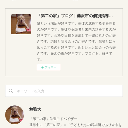
「第二の家」ブログ｜藤沢市の個別指導塾のお話
塾という場所が好きです。生徒の成長する姿を見る
のが好きです。生徒や保護者と未来の話をするのが
好きです。合格や目標を達成して一緒に喜ぶのが好
きです。講師と語り合うのが好きです。教材とにら
めっこするのも好きです。新しい人と出会うのも好
きです。藤沢の街が好きです。ブログも、好きで
す。
フォロー
勉強犬
「第二の家」学習アドバイザー。
世界中に「第二の家」＝「子どもたちの居場所であり未来を