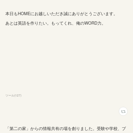
本日もHOMEにお越しいただき誠にありがとうございます。
あとは英語を作りたい。もってくれ、俺のWORD力。
ツール
(
127
)
「第二の家」からの情報共有の場を創りました。受験や学校、ブ