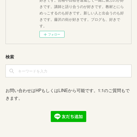
きです。講師と語り合うのが好きです。教材とにら
めっこするのも好きです。新しい人と出会うのも好
きです。藤沢の街が好きです。ブログも、好きで
す。
フォロー
検索
お問い合わせはHPもしくはLINEから可能です。1:1のご質問もで
きます。