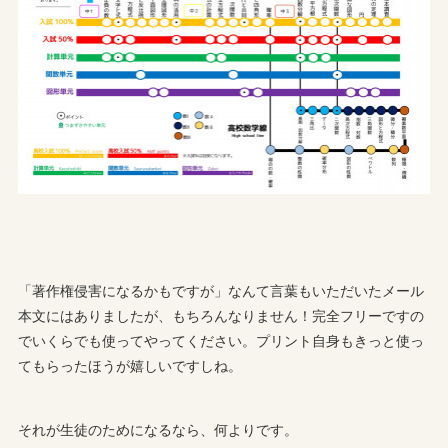
「著作権侵害になるかもですが」なんて言葉もいただいたメール
本文にはありましたが、もちろんなりません！完全フリーですの
でいくらでも使ってやってください。プリント自身もきっと使っ
てもらったほうが嬉しいですしね。
それが生徒のためになるなら、何よりです。