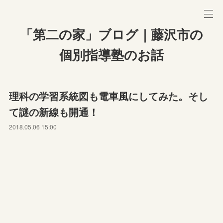
「第二の家」ブログ｜藤沢市の
個別指導塾のお話
理科の学習系統図も電車風にしてみた。そし
て謎の新線も開通！
2018.05.06 15:00