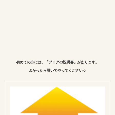
初めての方には、「ブログの説明書」があります。
よかったら覗いてやってください☺︎