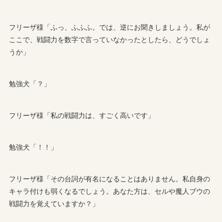
フリーザ様「ふっ、ふふふ。では、逆にお聞きしましょう。私が
ここで、戦闘力を数字で言っていなかったとしたら、どうでしょ
うか」
勉強犬「？」
フリーザ様「私の戦闘力は、すごく高いです」
勉強犬「！！」
フリーザ様「その台詞が有名になることはありません。私自身の
キャラ付けも弱くなるでしょう。あなた方は、セルや魔人ブウの
戦闘力を覚えていますか？」