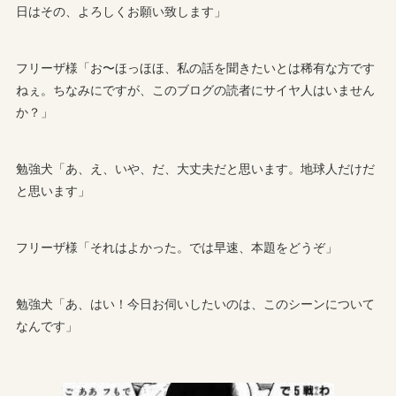
日はその、よろしくお願い致します」
フリーザ様「お〜ほっほほ、私の話を聞きたいとは稀有な方です
ねぇ。ちなみにですが、このブログの読者にサイヤ人はいません
か？」
勉強犬「あ、え、いや、だ、大丈夫だと思います。地球人だけだ
と思います」
フリーザ様「それはよかった。では早速、本題をどうぞ」
勉強犬「あ、はい！今日お伺いしたいのは、このシーンについて
なんです」