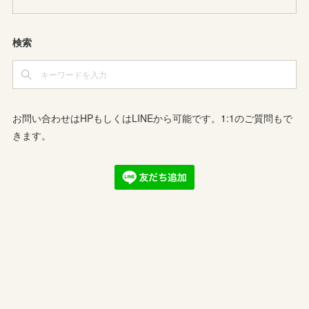
検索
お問い合わせはHPもしくはLINEから可能です。1:1のご質問もで
きます。