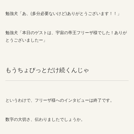
勉強犬「あ、(多分必要ないけど)ありがとうございます！！」
勉強犬「本日のゲストは、宇宙の帝王フリーザ様でした！ありが
とうございましたー」
もうちょびっとだけ続くんじゃ
というわけで、フリーザ様へのインタビューは終了です。
数字の大切さ、伝わりましたでしょうか。