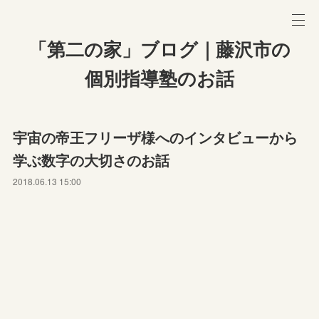
「第二の家」ブログ｜藤沢市の
個別指導塾のお話
宇宙の帝王フリーザ様へのインタビューから
学ぶ数字の大切さのお話
2018.06.13 15:00