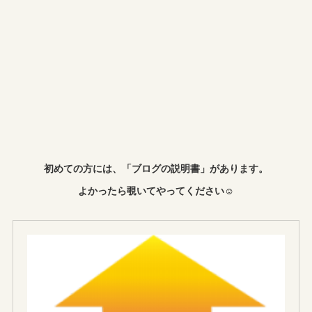
初めての方には、「ブログの説明書」があります。
よかったら覗いてやってください☺︎