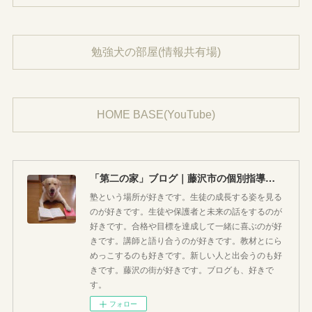
勉強犬の部屋(情報共有場)
HOME BASE(YouTube)
「第二の家」ブログ｜藤沢市の個別指導塾のお話
塾という場所が好きです。生徒の成長する姿を見る
のが好きです。生徒や保護者と未来の話をするのが
好きです。合格や目標を達成して一緒に喜ぶのが好
きです。講師と語り合うのが好きです。教材とにら
めっこするのも好きです。新しい人と出会うのも好
きです。藤沢の街が好きです。ブログも、好きで
す。
フォロー