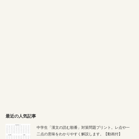
最近の人気記事
中学生「漢文の読む順番」対策問題プリント。レ点や一
二点の意味をわかりやすく解説します。【動画付】