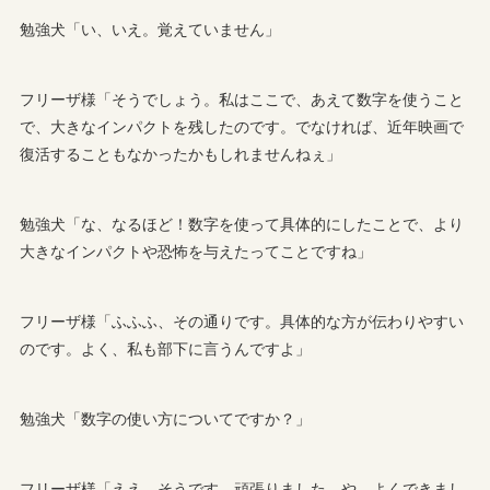
勉強犬「い、いえ。覚えていません」
フリーザ様「そうでしょう。私はここで、あえて数字を使うこと
で、大きなインパクトを残したのです。でなければ、近年映画で
復活することもなかったかもしれませんねぇ」
勉強犬「な、なるほど！数字を使って具体的にしたことで、より
大きなインパクトや恐怖を与えたってことですね」
フリーザ様「ふふふ、その通りです。具体的な方が伝わりやすい
のです。よく、私も部下に言うんですよ」
勉強犬「数字の使い方についてですか？」
フリーザ様「ええ、そうです。頑張りました、や、よくできまし