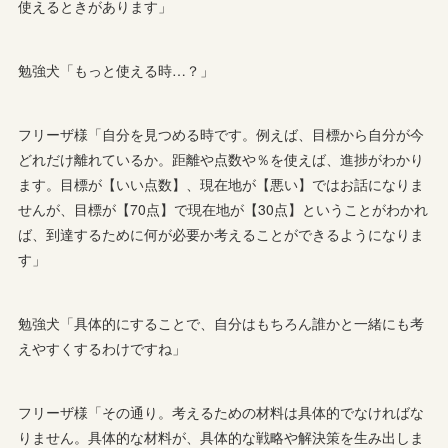
使えるときがあります」
勉強犬「もっと使える時…？」
フリーザ様「自分を見つめる時です。例えば、目標から自分が今
どれだけ離れているか。距離や点数や％を使えば、進捗がわかり
ます。目標が【いい点数】、現在地が【悪い】ではお話になりま
せんが、目標が【70点】で現在地が【30点】ということがわかれ
ば、到達するために何が必要か考えることができるようになりま
す」
勉強犬「具体的にすることで、自分はもちろん誰かと一緒にも考
えやすくするわけですね」
フリーザ様「その通り。考えるための材料は具体的でなければな
りません。具体的な材料が、具体的な戦略や解決策を生み出しま