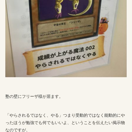
塾の壁にフリーザ様が居ます。
「やらされるではなく、やる」つまり受動的ではなく能動的にや
ったほうが勉強でも何でもいいよ、ということを伝えたい掲示物
なのですが、