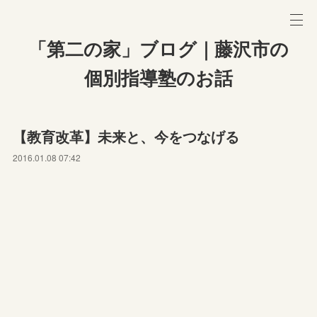
「第二の家」ブログ｜藤沢市の
個別指導塾のお話
【教育改革】未来と、今をつなげる
2016.01.08 07:42