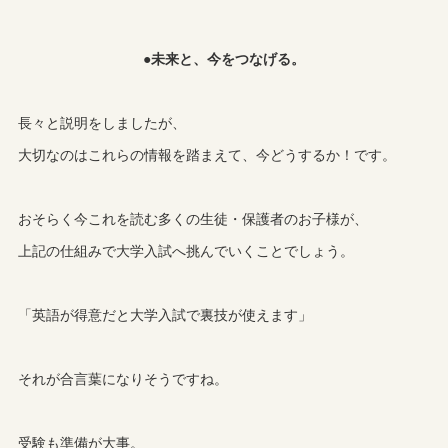
●未来と、今をつなげる。
長々と説明をしましたが、
大切なのはこれらの情報を踏まえて、今どうするか！です。
おそらく今これを読む多くの生徒・保護者のお子様が、
上記の仕組みで大学入試へ挑んでいくことでしょう。
「英語が得意だと大学入試で裏技が使えます」
それが合言葉になりそうですね。
受験も準備が大事。