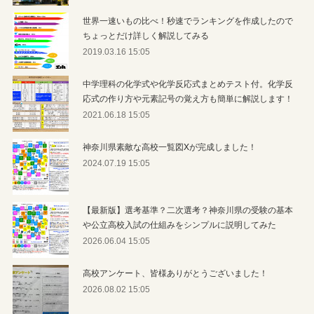
世界一速いもの比べ！秒速でランキングを作成したので
ちょっとだけ詳しく解説してみる
2019.03.16 15:05
中学理科の化学式や化学反応式まとめテスト付。化学反
応式の作り方や元素記号の覚え方も簡単に解説します！
2021.06.18 15:05
神奈川県素敵な高校一覧図Xが完成しました！
2024.07.19 15:05
【最新版】選考基準？二次選考？神奈川県の受験の基本
や公立高校入試の仕組みをシンプルに説明してみた
2026.06.04 15:05
高校アンケート、皆様ありがとうございました！
2026.08.02 15:05