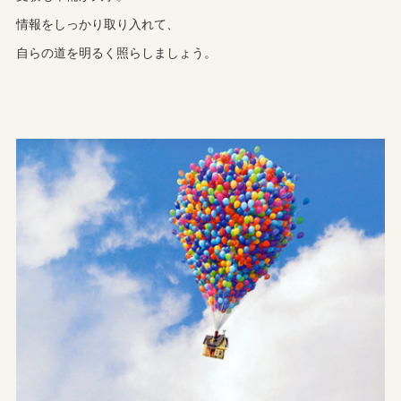
情報をしっかり取り入れて、
自らの道を明るく照らしましょう。