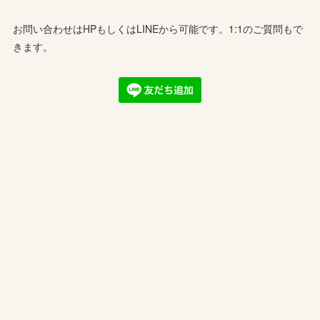
お問い合わせはHPもしくはLINEから可能です。1:1のご質問もで
きます。