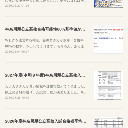
2026.05.20 01:26
神奈川県公立高校合格可能性80%基準値からわかること
Wもぎを運営する神奈川新教育さんが例年「合格率
80%の数字」を出してくれます。もちろん、あくま…
2026.05.04 06:27
2027年度(令和９年度)神奈川県公立高校入試日程が決定しました！
カナガクさんが良い情報を速報で教えてくれました。
以上の資料の通り、入試の日程が決まりました。ち…
2026.04.28 10:55
2026年度神奈川県公立高校入試合格者平均点が公表されました