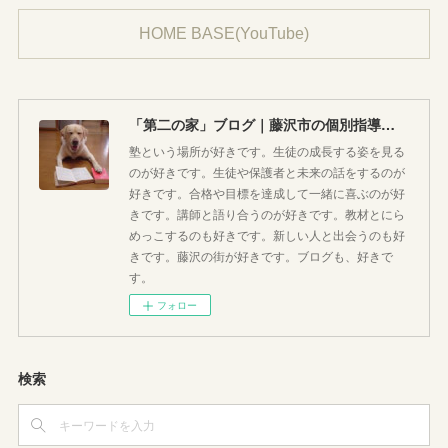
HOME BASE(YouTube)
「第二の家」ブログ｜藤沢市の個別指導塾のお話
塾という場所が好きです。生徒の成長する姿を見る
のが好きです。生徒や保護者と未来の話をするのが
好きです。合格や目標を達成して一緒に喜ぶのが好
きです。講師と語り合うのが好きです。教材とにら
めっこするのも好きです。新しい人と出会うのも好
きです。藤沢の街が好きです。ブログも、好きで
す。
フォロー
検索