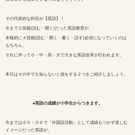
その代表的な科目が【英語】！
今まで２技能(読む・聞く)だった英語教育が、
本格的に４技能(読む・聞く・書く・話す)必須になっていくのは
もちろん、
それに伴って小・中・高・大で大きな英語改革が行われます。
本日はその中でも知らないと損をする２つをご紹介しましょう。
●英語の成績が小学生からつきます。
今までは小５・小６で「外国語活動」として成績もつかず楽しむ
イメージだった英語が、