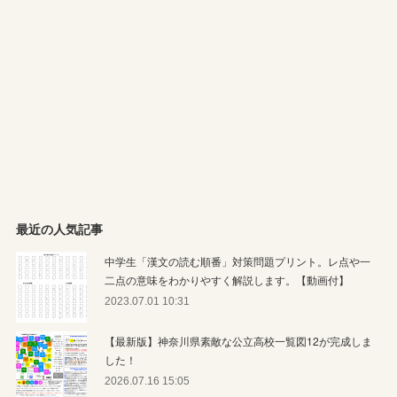
最近の人気記事
中学生「漢文の読む順番」対策問題プリント。レ点や一
二点の意味をわかりやすく解説します。【動画付】
2023.07.01 10:31
【最新版】神奈川県素敵な公立高校一覧図12が完成しま
した！
2026.07.16 15:05