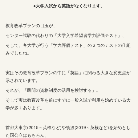
●大学入試から英語がなくなります。
教育改革プランの目玉が、
センター試験の代わりの「大学入学希望者学力評価テスト」、
そして、各大学が行う「学力評価テスト」の２つのテストの仕組
みでしたね。
実はその教育改革プランの中に「英語」に関わる大きな変更点が
示されています。
それが、「民間の資格制度の活用を検討する」。
そして実は教育改革を前にすでに一般入試で利用を始めている大
学が多くあります。
首都大東京(2015～英検など)や筑波(2019～英検など)を始めとし
た国公立はもちろん、