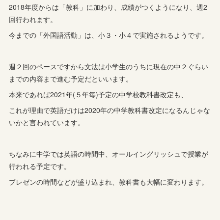
2018年度からは「教科」に加わり、成績がつくようになり、週2
回行われます。
今までの「外国語活動」は、小３・小４で実施されるようです。
週２回のペースですから文法は小学生のうちに現在の中２ぐらい
までの内容まで進む予定だといいます。
本来であれば2021年(５年毎)予定の中学校教科書改定も、
これが理由で英語だけは2020年の中学教科書改定になるんじゃな
いかと言われています。
ちなみに中学では英語の時間中、オールイングリッシュで授業が
行われる予定です。
プレゼンの時間などが盛り込まれ、教科書も大幅に変わります。