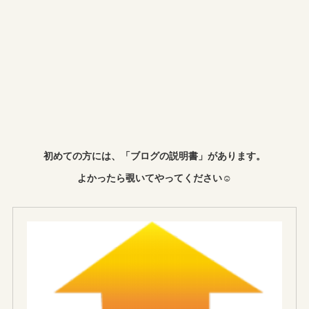
初めての方には、「ブログの説明書」があります。
よかったら覗いてやってください☺︎