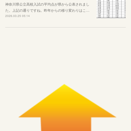
神奈川県公立高校入試の平均点が県から公表されまし
た。上記の通りですね。昨年からの移り変わりはこ…
2026.03.25 05:14