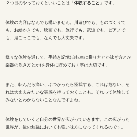
２つ目のやっておくといいことは「
体験すること
」です。
体験の内容はなんでも構いません。川遊びでも、ものづくりで
も、お絵かきでも、映画でも、旅行でも、武道でも、ピアノで
も、鬼ごっこでも、なんでも大丈夫です。
様々な体験を通して、手続き記憶(自転車に乗り方とか泳ぎ方とか
楽器の吹き方とか)を身体に貯めておく事は大切です。
また、転んだら痛い、ぶつかったら怪我する、これは危ない、そ
れは大丈夫みたいな実感を持っておくことも。それって体験して
みないとわからないことなんですよね。
体験をしていくと自分の世界が広がっていきます。この広がった
世界が、後の勉強においても強い味方になってくれるのです。