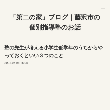
「第二の家」ブログ｜藤沢市の
個別指導塾のお話
塾の先生が考える小学生低学年のうちからや
っておくといい３つのこと
2023.06.08 15:05