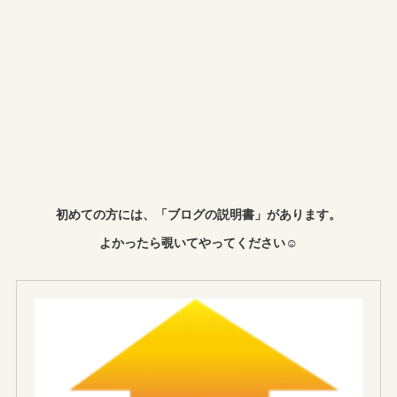
初めての方には、「ブログの説明書」があります。
よかったら覗いてやってください☺︎