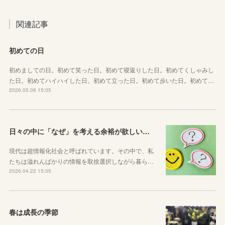
関連記事
初めての日
初めましての日。初めて笑った日。初めて寝返りした日。初めてくしゃみし
た日。初めてハイハイした日。初めて立った日。初めて歩いた日。初めて…
2026.05.06 15:05
日々の中に「なぜ」を考える余裕が欲しい子どもたちへ
現代は超情報化社会と呼ばれています。その中で、私
たちは溢れんばかりの情報を取捨選択しながら暮ら…
2026.04.22 15:05
春は成長の季節