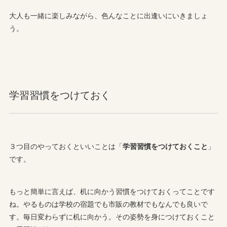
大人も一緒に楽しみながら、色んなことに出逢いにいきましょ
う。
学習習慣をつけておく
３つ目のやっておくといいことは「
学習習慣をつけておくこと
」
です。
もっと簡単に言えば、机に向かう習慣をつけておくってことです
ね。やるものは学校の宿題でも市販の教材でもなんでも良いで
す。毎日変わらずに机に向かう。その姿勢を身につけておくこと