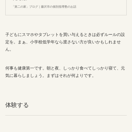
「第二の家」ブログ｜藤沢市の個別指導塾のお話
子どもにスマホやタブレットを買い与えるときは必ずルールの設
定を。まぁ、小学校低学年なら渡さない方が良いかもしれませ
ん。
何事も健康第一です。朝と夜、しっかり食べてしっかり寝て、元
気に暮らしましょう。まずはそれが何よりです。
体験する