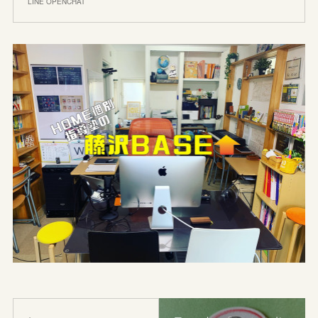
LINE OPENCHAT