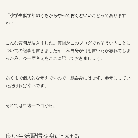
「
小学生低学年のうちからやっておくといいこと
ってあります
か？」
こんな質問が届きました。何回かこのブログでもそういうことに
ついての記事を書きましたが、私自身が何を書いたか忘れてしま
った為、今一度考えをここに記しておきましょう。
あくまで個人的な考えですので、鵜呑みにはせず、参考にしてい
ただければ幸いです。
それでは早速一つ目から。
良い生活習慣を身につける