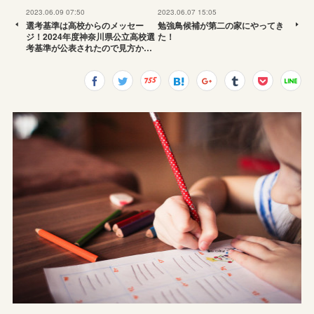
2023.06.09 07:50
2023.06.07 15:05
選考基準は高校からのメッセー
勉強鳥候補が第二の家にやってき
ジ！2024年度神奈川県公立高校選
た！
考基準が公表されたので見方か…