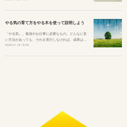
やる気の育て方をやる木を使って説明しよう
「やる気」。勉強やお仕事に必要なもの。どんなに良
い方法があっても、それを実行しなければ、成果は…
2026.01.18 15:05