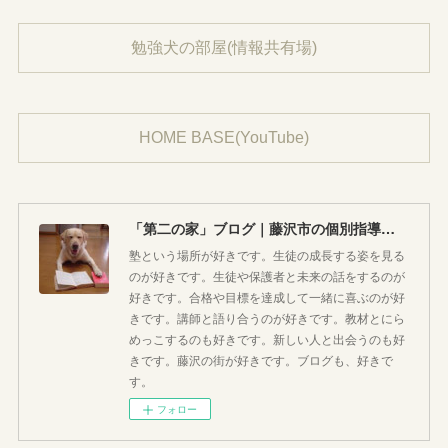
勉強犬の部屋(情報共有場)
HOME BASE(YouTube)
「第二の家」ブログ｜藤沢市の個別指導塾のお話
塾という場所が好きです。生徒の成長する姿を見る
のが好きです。生徒や保護者と未来の話をするのが
好きです。合格や目標を達成して一緒に喜ぶのが好
きです。講師と語り合うのが好きです。教材とにら
めっこするのも好きです。新しい人と出会うのも好
きです。藤沢の街が好きです。ブログも、好きで
す。
フォロー