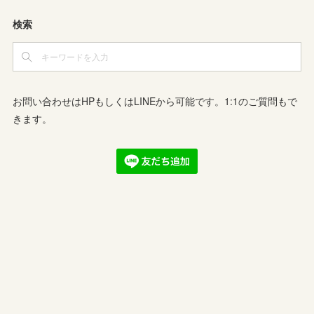
検索
お問い合わせはHPもしくはLINEから可能です。1:1のご質問もで
きます。