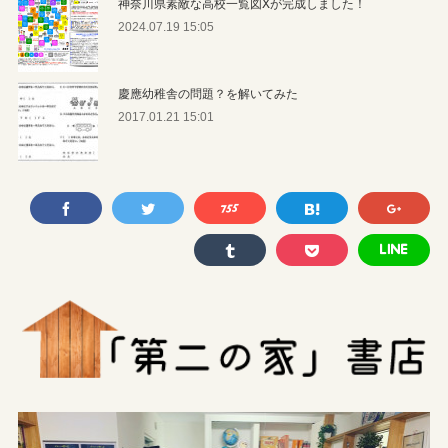
神奈川県素敵な高校一覧図Xが完成しました！
2024.07.19 15:05
慶應幼稚舎の問題？を解いてみた
2017.01.21 15:01