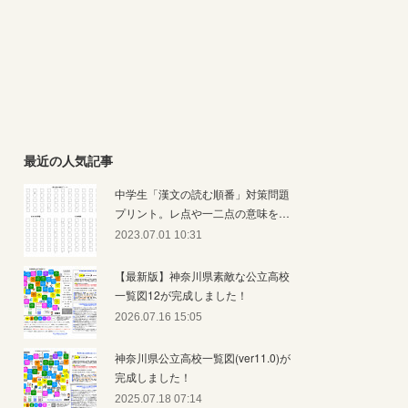
最近の人気記事
中学生「漢文の読む順番」対策問題
プリント。レ点や一二点の意味を…
2023.07.01 10:31
【最新版】神奈川県素敵な公立高校
一覧図12が完成しました！
2026.07.16 15:05
神奈川県公立高校一覧図(ver11.0)が
完成しました！
2025.07.18 07:14