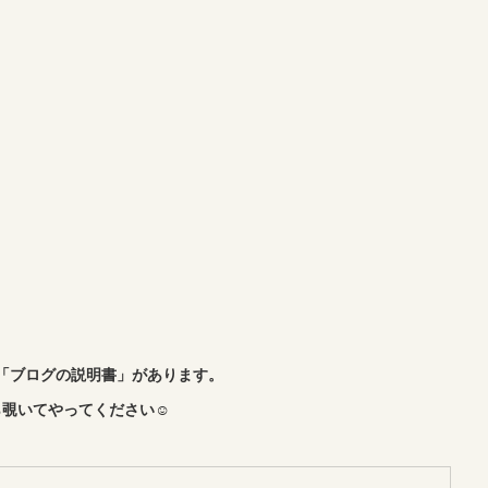
「ブログの説明書」があります。
覗いてやってください☺︎