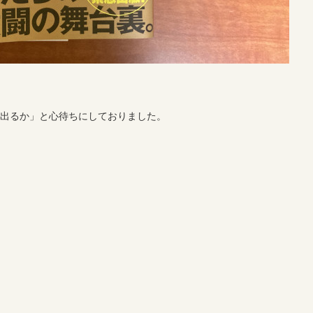
つ出るか」と心待ちにしておりました。