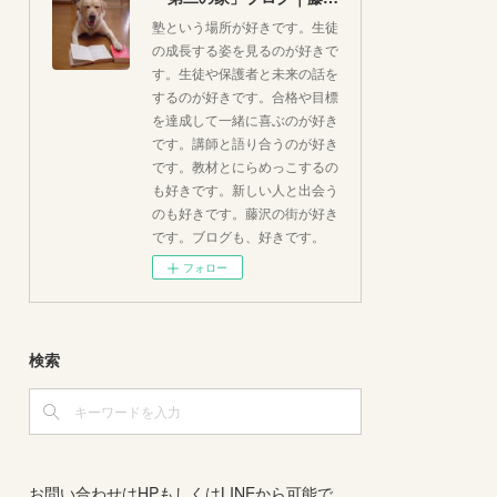
塾という場所が好きです。生徒
の成長する姿を見るのが好きで
す。生徒や保護者と未来の話を
するのが好きです。合格や目標
を達成して一緒に喜ぶのが好き
です。講師と語り合うのが好き
です。教材とにらめっこするの
も好きです。新しい人と出会う
のも好きです。藤沢の街が好き
です。ブログも、好きです。
フォロー
検索
お問い合わせはHPもしくはLINEから可能で