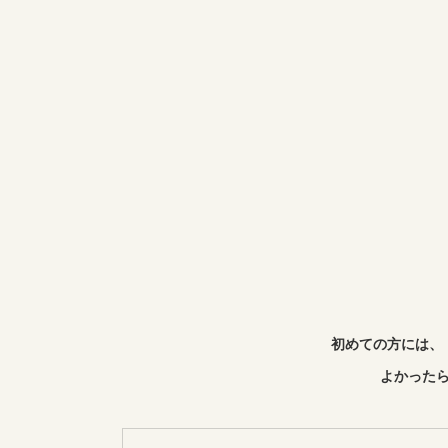
初めての方には、
よかったら