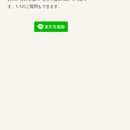
す。1:1のご質問もできます。