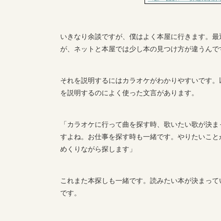
いきなり余談ですが、僕はよく本屋に行きます。最
が、ネットと本屋では少し本の見つけ方が違うんで
それを説明するにはカラオケがわかりやすいです。
を説明するのによく使った文言があります。
「カラオケに行って曲を探す時、歌いたい歌が決ま
すよね。お仕事を探す時も一緒です。やりたいこと
めくりながら探します」
これまた本探しも一緒です。読みたい本が決まって
です。