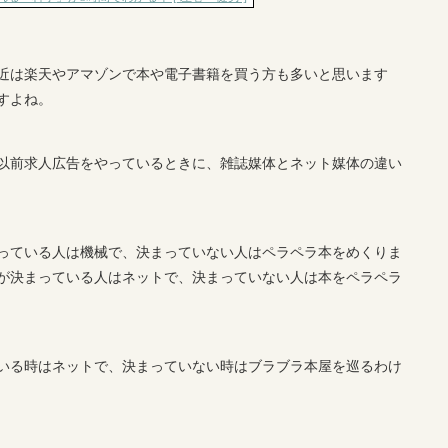
近は楽天やアマゾンで本や電子書籍を買う方も多いと思います
すよね。
以前求人広告をやっているときに、雑誌媒体とネット媒体の違い
っている人は機械で、決まっていない人はペラペラ本をめくりま
が決まっている人はネットで、決まっていない人は本をペラペラ
いる時はネットで、決まっていない時はブラブラ本屋を巡るわけ