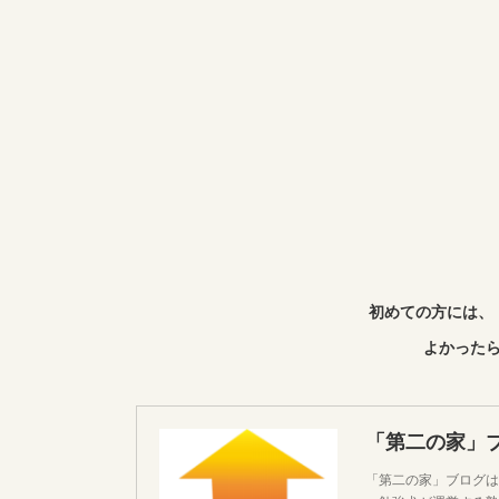
初めての方には、
よかったら
「第二の家」
「第二の家」ブログは