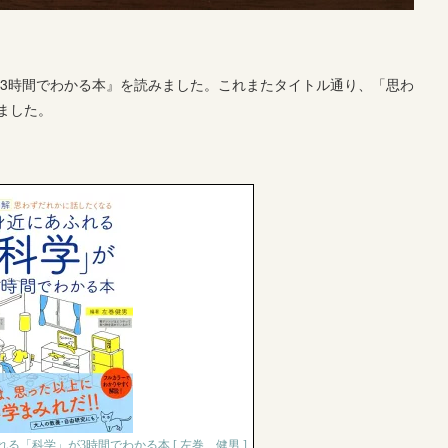
が3時間でわかる本』を読みました。これまたタイトル通り、「思わ
ました。