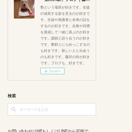
塾という場所が好きです。生徒
の成長する姿を見るのが好きで
す。生徒や保護者と未来の話を
するのが好きです。合格や目標
を達成して一緒に喜ぶのが好き
です。講師と語り合うのが好き
です。教材とにらめっこするの
も好きです。新しい人と出会う
のも好きです。藤沢の街が好き
です。ブログも、好きです。
フォロー
検索
お問い合わせはHPもしくはLINEから可能で