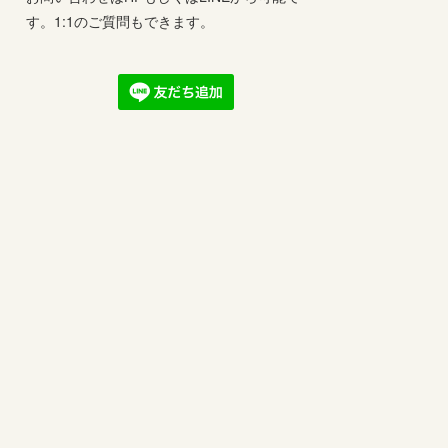
す。1:1のご質問もできます。