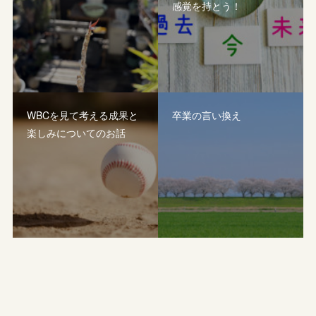
感覚を持とう！
WBCを見て考える成果と
卒業の言い換え
楽しみについてのお話