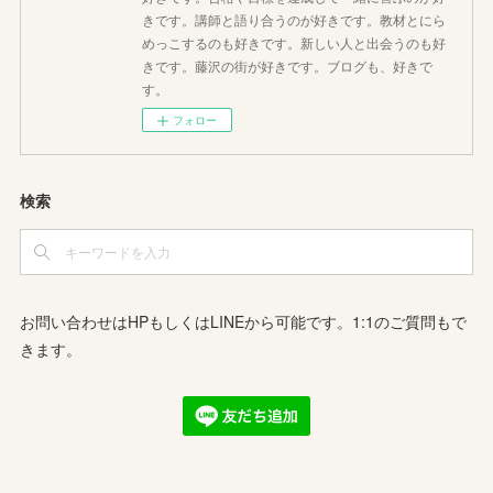
きです。講師と語り合うのが好きです。教材とにら
めっこするのも好きです。新しい人と出会うのも好
きです。藤沢の街が好きです。ブログも、好きで
す。
フォロー
検索
お問い合わせはHPもしくはLINEから可能です。1:1のご質問もで
きます。