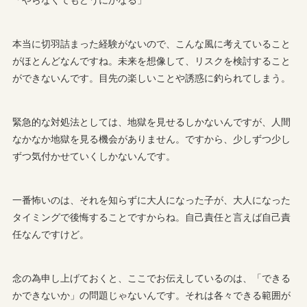
本当に切羽詰まった経験がないので、こんな風に考えていること
がほとんどなんですね。未来を想像して、リスクを検討すること
ができないんです。目先の楽しいことや誘惑に釣られてしまう。
緊急的な対処法としては、地獄を見せるしかないんですが、人間
なかなか地獄を見る機会がありません。ですから、少しずつ少し
ずつ気付かせていくしかないんです。
一番怖いのは、それを知らずに大人になった子が、大人になった
タイミングで後悔することですからね。自己責任と言えば自己責
任なんですけど。
念の為申し上げておくと、ここでお伝えしているのは、「できる
かできないか」の問題じゃないんです。それは各々できる範囲が