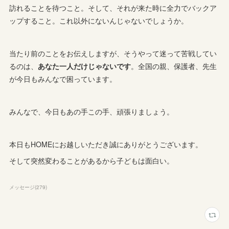
訪れることを待つこと。そして、それが来た時に全力でバックア
ップすること。これ以外にないんじゃないでしょうか。
当たり前のことをお伝えしますが、そうやって迷って苦戦してい
るのは、
あなた一人だけじゃないです
。全国の親、保護者、先生
が今日もみんなで困っています。
みんなで、今日もあの手この手、頑張りましょう。
本日もHOMEにお越しいただき誠にありがとうございます。
そして突然変わることがあるから子どもは面白い。
メッセージ
(
279
)