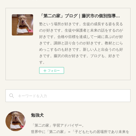
「第二の家」ブログ｜藤沢市の個別指導塾のお話
塾という場所が好きです。生徒の成長する姿を見る
のが好きです。生徒や保護者と未来の話をするのが
好きです。合格や目標を達成して一緒に喜ぶのが好
きです。講師と語り合うのが好きです。教材とにら
めっこするのも好きです。新しい人と出会うのも好
きです。藤沢の街が好きです。ブログも、好きで
す。
フォロー
勉強犬
「第二の家」学習アドバイザー。
世界中に「第二の家」＝「子どもたちの居場所であり未来を