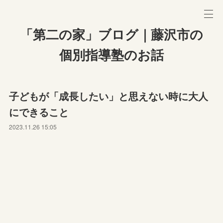
「第二の家」ブログ｜藤沢市の
個別指導塾のお話
子どもが「成長したい」と思えない時に大人
にできること
2023.11.26 15:05