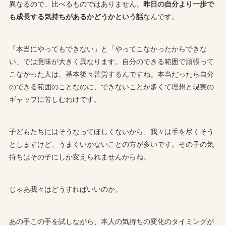
異なるので、比べるものではありません。
昨日の自分より一歩で
も成長する気持ちがあるかどうかという話
なんです。
「本当にやってもできない」と「やってこなかったからできな
い」では意味が大きく異なります。自分のできる範囲で頑張って
こなかった人は、基本後々苦労するんですね。本当だったら自分
のできる範囲のことなのに、できないことが多くて理想と現実の
ギャップに苦しむわけです。
子どもたちにはそうなってほしくないから、我々は手を尽くそう
としますけど、うまくいかないことの方が多いです。その子の気
持ちはその子にしか変えられませんからね。
じゃあ我々はどうすればいいのか。
あの手この手を試しながら、本人の気持ちの変化のタイミングが