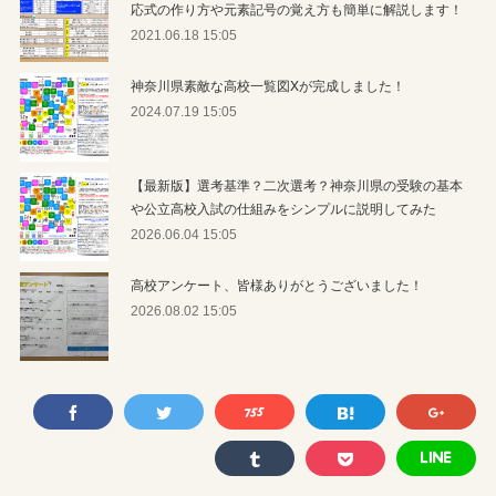
応式の作り方や元素記号の覚え方も簡単に解説します！
2021.06.18 15:05
神奈川県素敵な高校一覧図Xが完成しました！
2024.07.19 15:05
【最新版】選考基準？二次選考？神奈川県の受験の基本
や公立高校入試の仕組みをシンプルに説明してみた
2026.06.04 15:05
高校アンケート、皆様ありがとうございました！
2026.08.02 15:05