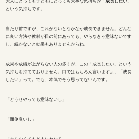
大人にとっても子どもにとっても大事な気持ちが「
成長したい
」
という気持ちです。
当たり前ですが、これがないとなかなか成長できません。どんな
に良い方法や教材が目の前にあっても、やらなきゃ意味ないです
し、続かないと効果もありませんからね。
成果や成績が上がらない人の多くが、この「成長したい」という
気持ちを持てておりません。口ではもちろん言いますよ、「成長
したい」って。でも、本気でそう思ってないんです。
「どうせやっても意味ないし」
「面倒臭いし」
「やらなくてもどうにかなる」