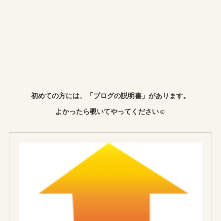
初めての方には、「ブログの説明書」があります。
よかったら覗いてやってください☺︎