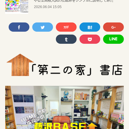
2026.06.04 15:05