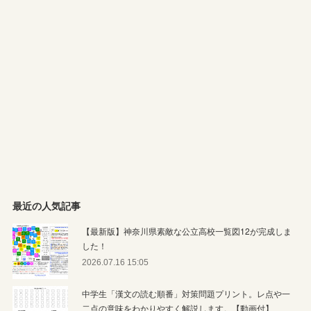
最近の人気記事
【最新版】神奈川県素敵な公立高校一覧図12が完成しま
した！
2026.07.16 15:05
中学生「漢文の読む順番」対策問題プリント。レ点や一
二点の意味をわかりやすく解説します。【動画付】