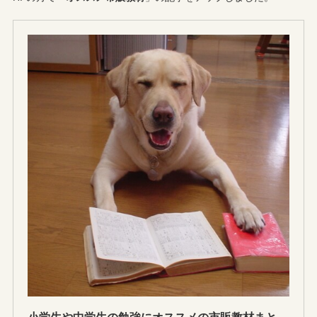
小学生や中学生の勉強にオススメの市販教材まとめ【保存版】