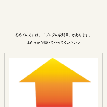
初めての方には、「ブログの説明書」があります。
よかったら覗いてやってください☺︎