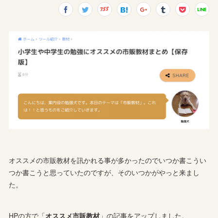
オススメの市販教材を訊かれる事が多かったのでいつか書こうい
つか書こうと思っていたのですが、そのいつかがやっと来まし
た。
HPの方で「
オススメ市販教材
」の記事をアップしました。