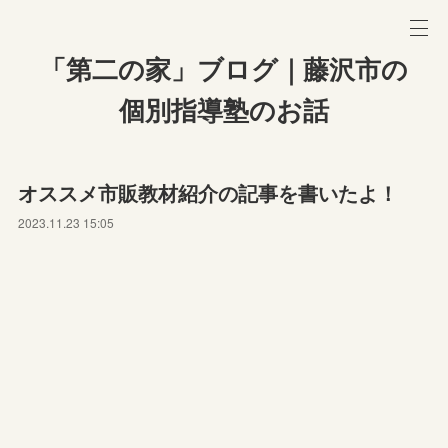
「第二の家」ブログ｜藤沢市の
個別指導塾のお話
オススメ市販教材紹介の記事を書いたよ！
2023.11.23 15:05