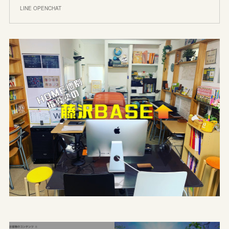
LINE OPENCHAT