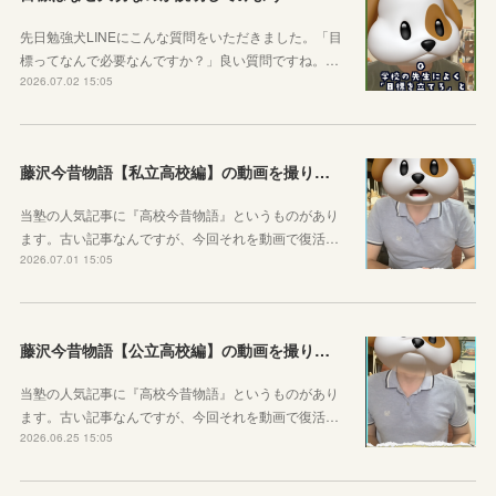
先日勉強犬LINEにこんな質問をいただきました。「目
標ってなんで必要なんですか？」良い質問ですね。…
2026.07.02 15:05
藤沢今昔物語【私立高校編】の動画を撮りました！
当塾の人気記事に『高校今昔物語』というものがあり
ます。古い記事なんですが、今回それを動画で復活…
2026.07.01 15:05
藤沢今昔物語【公立高校編】の動画を撮りました！
当塾の人気記事に『高校今昔物語』というものがあり
ます。古い記事なんですが、今回それを動画で復活…
2026.06.25 15:05