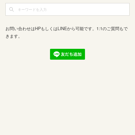
お問い合わせはHPもしくはLINEから可能です。1:1のご質問もで
きます。