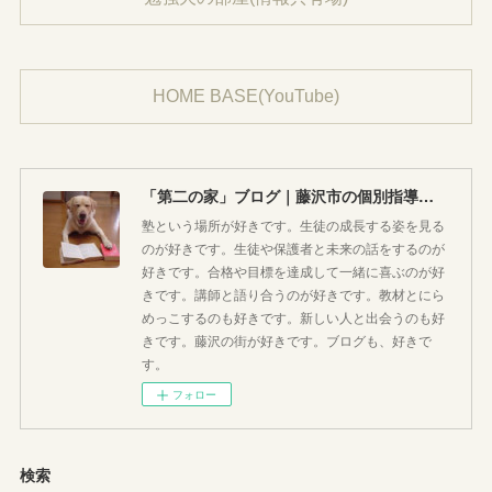
HOME BASE(YouTube)
「第二の家」ブログ｜藤沢市の個別指導塾のお話
塾という場所が好きです。生徒の成長する姿を見る
のが好きです。生徒や保護者と未来の話をするのが
好きです。合格や目標を達成して一緒に喜ぶのが好
きです。講師と語り合うのが好きです。教材とにら
めっこするのも好きです。新しい人と出会うのも好
きです。藤沢の街が好きです。ブログも、好きで
す。
フォロー
検索