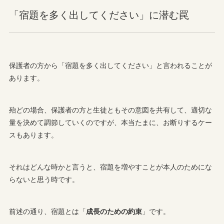
「宿題を多く出してください」に潜む罠
保護者の方から「宿題を多く出してください」と言われることが
あります。
殆どの場合、保護者の方と生徒ともその意図を共有して、適切な
量を決めて調節していくのですが、本当たまに、お断りするケー
スもあります。
それはどんな時かと言うと、宿題を増やすことが本人のためにな
らないと思う時です。
前述の通り、宿題とは「
成長のための約束
」です。