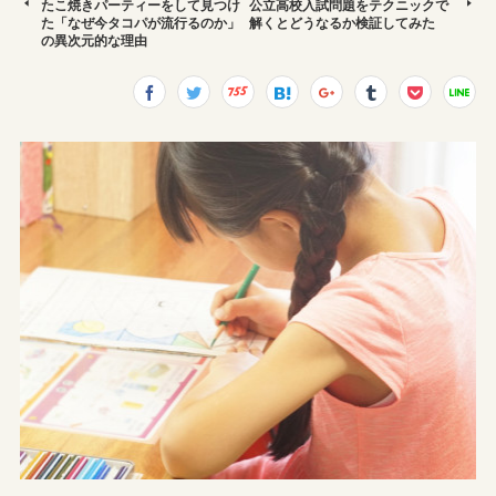
たこ焼きパーティーをして見つけ
公立高校入試問題をテクニックで
た「なぜ今タコパが流行るのか」
解くとどうなるか検証してみた
の異次元的な理由