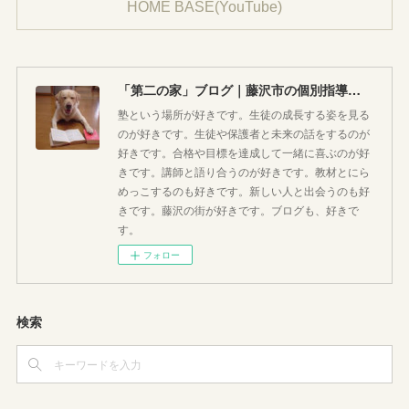
HOME BASE(YouTube)
「第二の家」ブログ｜藤沢市の個別指導塾のお話
塾という場所が好きです。生徒の成長する姿を見る
のが好きです。生徒や保護者と未来の話をするのが
好きです。合格や目標を達成して一緒に喜ぶのが好
きです。講師と語り合うのが好きです。教材とにら
めっこするのも好きです。新しい人と出会うのも好
きです。藤沢の街が好きです。ブログも、好きで
す。
フォロー
検索