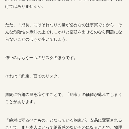
けではありませんが。
ただ、「成長」にはそれなりの量が必要なのは事実ですから、そ
んな危険性を承知の上でしっかりと宿題を出せるのなら問題にな
らないことのほうが多いでしょう。
怖いのはもう一つのリスクのほうです。
それは「約束」面でのリスク。
無闇に宿題の量を増やすことで、「約束」の価値が薄れてしまう
ことがあります。
「絶対に守るべきもの」となっている約束が、安易に変更される
ことで、また本人にとって納得感のないものになることで、物理