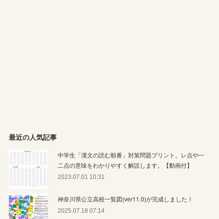
最近の人気記事
中学生「漢文の読む順番」対策問題プリント。レ点や一
二点の意味をわかりやすく解説します。【動画付】
2023.07.01 10:31
神奈川県公立高校一覧図(ver11.0)が完成しました！
2025.07.18 07:14