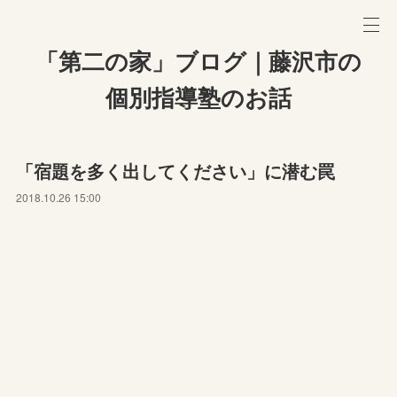
「第二の家」ブログ｜藤沢市の
個別指導塾のお話
「宿題を多く出してください」に潜む罠
2018.10.26 15:00