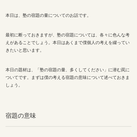
本日は、塾の宿題の量についてのお話です。
最初に断っておきますが、塾の宿題については、各々に色んな考
えがあることでしょう。本日はあくまで僕個人の考えを綴ってい
きたいと思います。
本日の題材は、「塾の宿題の量、多くしてください」に潜む罠に
ついてです。まずは僕の考える宿題の意味について述べておきま
しょう。
宿題の意味