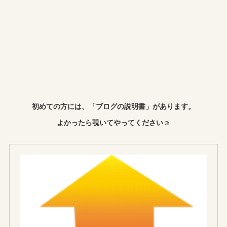
初めての方には、「ブログの説明書」があります。
よかったら覗いてやってください☺︎