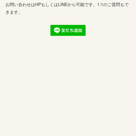
お問い合わせはHPもしくはLINEから可能です。1:1のご質問もで
きます。