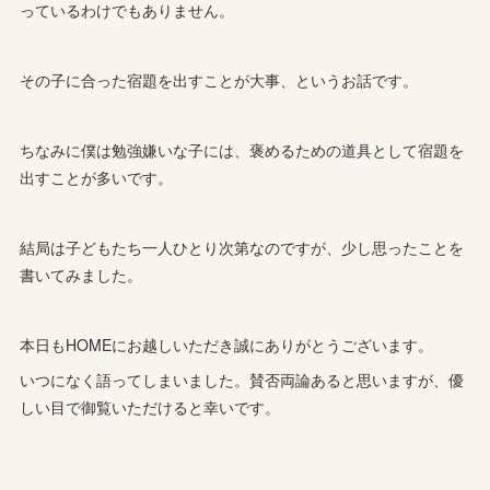
っているわけでもありません。
その子に合った宿題を出すことが大事、というお話です。
ちなみに僕は勉強嫌いな子には、褒めるための道具として宿題を
出すことが多いです。
結局は子どもたち一人ひとり次第なのですが、少し思ったことを
書いてみました。
本日もHOMEにお越しいただき誠にありがとうございます。
いつになく語ってしまいました。賛否両論あると思いますが、優
しい目で御覧いただけると幸いです。