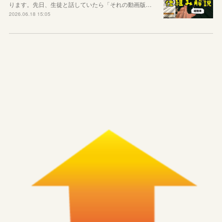
ります。先日、生徒と話していたら「それの動画版…
2026.06.18 15:05