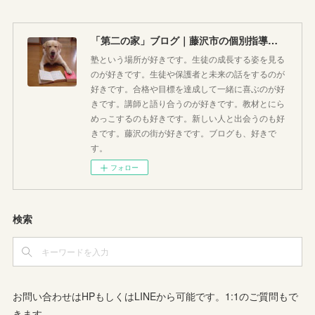
「第二の家」ブログ｜藤沢市の個別指導塾のお話
塾という場所が好きです。生徒の成長する姿を見る
のが好きです。生徒や保護者と未来の話をするのが
好きです。合格や目標を達成して一緒に喜ぶのが好
きです。講師と語り合うのが好きです。教材とにら
めっこするのも好きです。新しい人と出会うのも好
きです。藤沢の街が好きです。ブログも、好きで
す。
フォロー
検索
お問い合わせはHPもしくはLINEから可能です。1:1のご質問もで
きます。