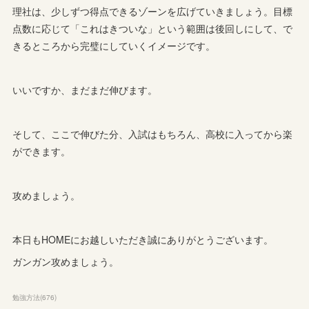
理社は、少しずつ得点できるゾーンを広げていきましょう。目標
点数に応じて「これはきついな」という範囲は後回しにして、で
きるところから完璧にしていくイメージです。
いいですか、まだまだ伸びます。
そして、ここで伸びた分、入試はもちろん、高校に入ってから楽
ができます。
攻めましょう。
本日もHOMEにお越しいただき誠にありがとうございます。
ガンガン攻めましょう。
勉強方法
(
676
)