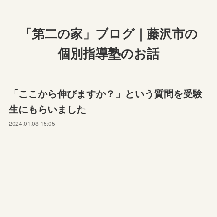
「第二の家」ブログ｜藤沢市の
個別指導塾のお話
「ここから伸びますか？」という質問を受験
生にもらいました
2024.01.08 15:05