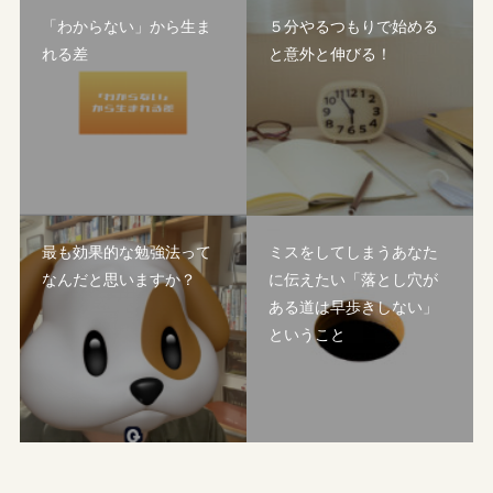
「わからない」から生ま
５分やるつもりで始める
れる差
と意外と伸びる！
最も効果的な勉強法って
ミスをしてしまうあなた
なんだと思いますか？
に伝えたい「落とし穴が
ある道は早歩きしない」
ということ