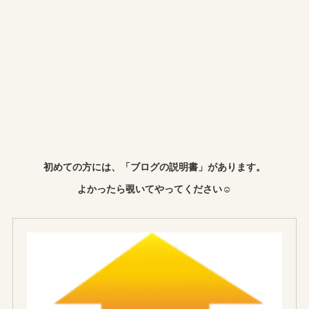
初めての方には、「ブログの説明書」があります。
よかったら覗いてやってください☺︎