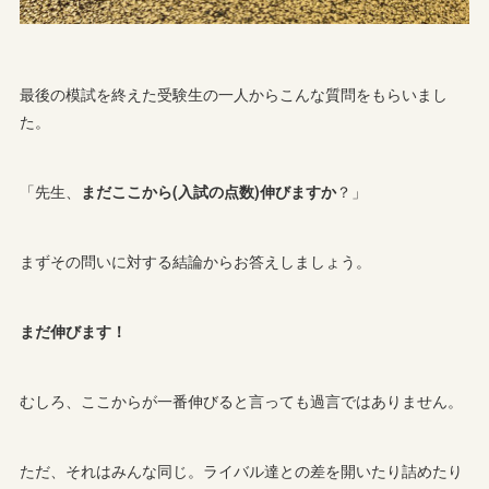
最後の模試を終えた受験生の一人からこんな質問をもらいまし
た。
「先生、
まだここから(入試の点数)伸びますか
？」
まずその問いに対する結論からお答えしましょう。
まだ伸びます！
むしろ、ここからが一番伸びると言っても過言ではありません。
ただ、それはみんな同じ。ライバル達との差を開いたり詰めたり