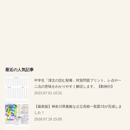
最近の人気記事
中学生「漢文の読む順番」対策問題プリント。レ点や一
二点の意味をわかりやすく解説します。【動画付】
2023.07.01 10:31
【最新版】神奈川県素敵な公立高校一覧図12が完成しま
した！
2026.07.16 15:05