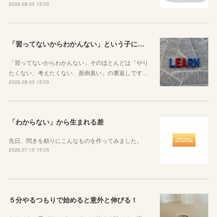
2026.08.05 15:05
「習ってないからわかんない」という子に伝えたい、勉強しようと思ったらその方法はいくらでもあるということ
「習ってないからわかんない」そのほとんどは「やり
たくない、考えたくない、面倒臭い」の裏返しです…
2026.08.03 15:05
「わからない」から生まれる差
先日、閃きを頼りにこんなものを作ってみました。
2026.07.15 15:05
５分やるつもりで始めると意外と伸びる！