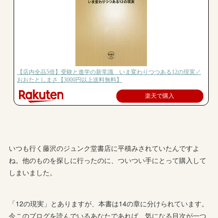
いつも行く藤沢のジュンク堂書店に平積みされていたんですよ
ね。他のものを探しに行ったのに、ついつい手にとって購入して
しまいました。
「12の現実」とありますが、本書は14の章に分けられています。
今このブログを読んでいるあなたであれば、気になる目次が一つ