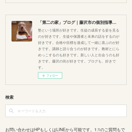
「第二の家」ブログ｜藤沢市の個別指導塾のお話
塾という場所が好きです。生徒の成長する姿を見る
のが好きです。生徒や保護者と未来の話をするのが
好きです。合格や目標を達成して一緒に喜ぶのが好
きです。講師と語り合うのが好きです。教材とにら
めっこするのも好きです。新しい人と出会うのも好
きです。藤沢の街が好きです。ブログも、好きで
す。
フォロー
検索
お問い合わせはHPもしくはLINEから可能です。1:1のご質問もで