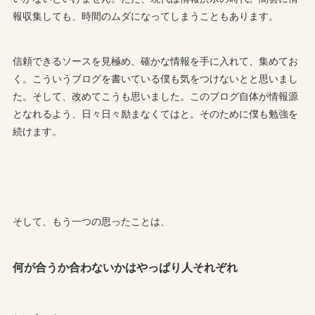
報収集しても、時間のムダになってしまうこともあります。
信頼できるソースを見極め、確かな情報を手に入れて、集めてお
く。こういうブログを書いている僕も気をつけないとと思いまし
た。そして、改めてこうも思いました。このブログ自体が情報源
となれるよう、日々日々励まなくてはと。そのために僕も勉強を
続けます。
そして、もう一つの思ったことは、
何が合うか合わないかはやっぱり人それぞれ