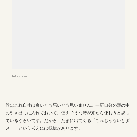
twitter.com
僕はこれ自体は良いとも悪いとも思いません。一応自分の頭の中
の引き出しに入れておいて、使えそうな時が来たら使おうと思っ
ているぐらいです。だから、たまに出てくる「これじゃないとダ
メ！」という考えには抵抗があります。