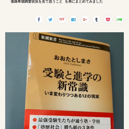
進路希望調査状況を見て思うこと
を表にまとめてみました