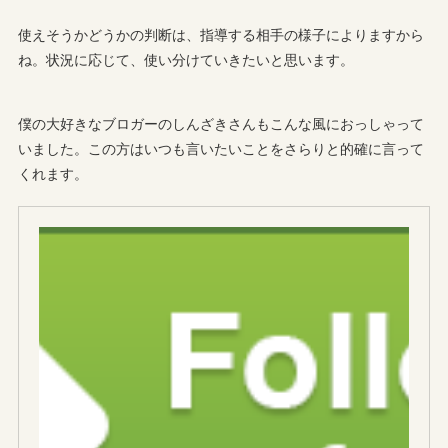
使えそうかどうかの判断は、指導する相手の様子によりますから
ね。状況に応じて、使い分けていきたいと思います。
僕の大好きなブロガーのしんざきさんもこんな風におっしゃって
いました。この方はいつも言いたいことをさらりと的確に言って
くれます。