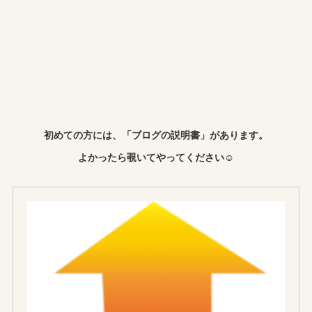
初めての方には、「ブログの説明書」があります。
よかったら覗いてやってください☺︎