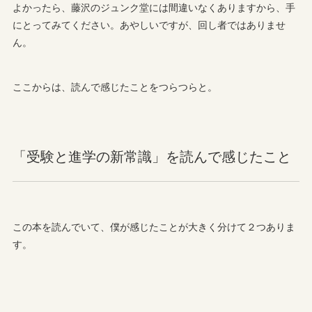
よかったら、藤沢のジュンク堂には間違いなくありますから、手
にとってみてください。あやしいですが、回し者ではありませ
ん。
ここからは、読んで感じたことをつらつらと。
「受験と進学の新常識」を読んで感じたこと
この本を読んでいて、僕が感じたことが大きく分けて２つありま
す。