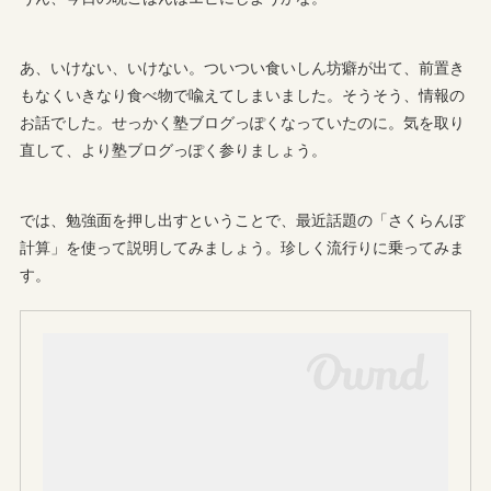
あ、いけない、いけない。ついつい食いしん坊癖が出て、前置き
もなくいきなり食べ物で喩えてしまいました。そうそう、情報の
お話でした。せっかく塾ブログっぽくなっていたのに。気を取り
直して、より塾ブログっぽく参りましょう。
では、勉強面を押し出すということで、最近話題の「さくらんぼ
計算」を使って説明してみましょう。珍しく流行りに乗ってみま
す。