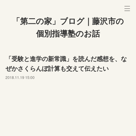
「第二の家」ブログ｜藤沢市の
個別指導塾のお話
「受験と進学の新常識」を読んだ感想を、な
ぜかさくらんぼ計算も交えて伝えたい
2018.11.19 15:00