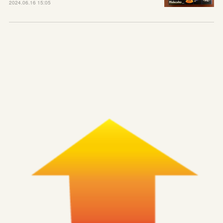
2024.06.16 15:05