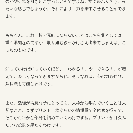
のがやる気を引き起こすらしいんですよね。すぐ終わりそう、み
たいな感じでしょうか。それにより、力を集中させることができ
ます。
もちろん、これ一枚で完結にならないことはこちら側としては
重々承知なのですが、取り組むきっかけさえ出来てしまえば、こ
っちのものです。
知っていけば知っていくほど、「わかる！」や「できる！」が増
えて、楽しくなってきますからね。そうなれば、心の力も伸び、
延長戦も可能なわけです。
また、勉強が得意な子にとっても、大枠から学んでいくことは大
切なこと。まずプリント一枚ぐらいの情報量で全体像を掴んで、
そこから細かな部分を詰めていくわけですね。プリントが目次み
たいな役割を果たすわけです。