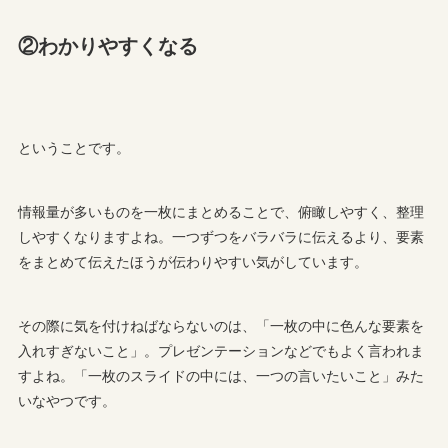
②わかりやすくなる
ということです。
情報量が多いものを一枚にまとめることで、俯瞰しやすく、整理
しやすくなりますよね。一つずつをバラバラに伝えるより、要素
をまとめて伝えたほうが伝わりやすい気がしています。
その際に気を付けねばならないのは、「一枚の中に色んな要素を
入れすぎないこと」。プレゼンテーションなどでもよく言われま
すよね。「一枚のスライドの中には、一つの言いたいこと」みた
いなやつです。