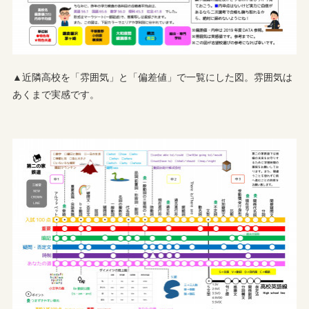
▲近隣高校を「雰囲気」と「偏差値」で一覧にした図。雰囲気は
あくまで実感です。