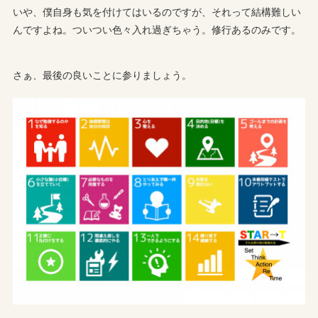
いや、僕自身も気を付けてはいるのですが、それって結構難しい
んですよね。ついつい色々入れ過ぎちゃう。修行あるのみです。
さぁ、最後の良いことに参りましょう。