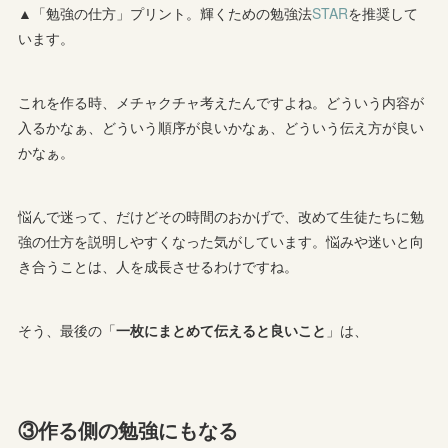
▲「勉強の仕方」プリント。輝くための勉強法
STAR
を推奨して
います。
これを作る時、メチャクチャ考えたんですよね。どういう内容が
入るかなぁ、どういう順序が良いかなぁ、どういう伝え方が良い
かなぁ。
悩んで迷って、だけどその時間のおかげで、改めて生徒たちに勉
強の仕方を説明しやすくなった気がしています。悩みや迷いと向
き合うことは、人を成長させるわけですね。
そう、最後の「
一枚にまとめて伝えると良いこと
」は、
③作る側の勉強にもなる