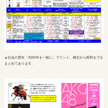
▲社会の歴史「3000年を一枚に」プリント。縄文から昭和までを
まとめてあります。