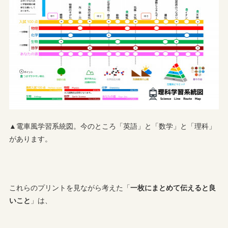
▲電車風学習系統図。今のところ「英語」と「数学」と「理科」
があります。
これらのプリントを見ながら考えた「
一枚にまとめて伝えると良
いこと
」は、