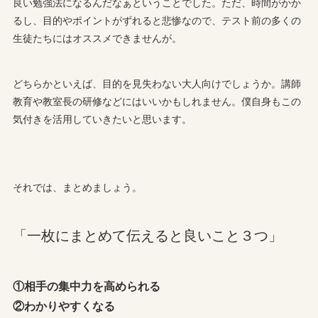
良い勉強法になるんだなぁということでした。ただ、時間がかか
るし、目的やポイントがずれると悲惨なので、テスト前の多くの
生徒たちにはオススメできませんが。
どちらかといえば、目的を見失わない大人向けでしょうか。講師
教育や教室長の研修などにはいいかもしれません。僕自身もこの
気付きを活用していきたいと思います。
それでは、まとめましょう。
「一枚にまとめて伝えると良いこと３つ」
①相手の集中力を高められる
②わかりやすくなる