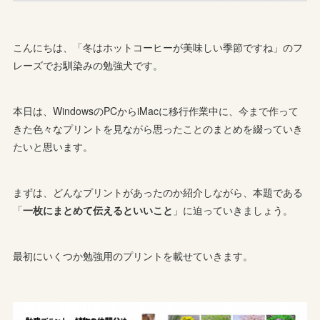
こんにちは、「冬はホットコーヒーが美味しい季節ですね」のフ
レーズでお馴染みの勉強犬です。
本日は、WindowsのPCからiMacに移行作業中に、今まで作って
きた色々なプリントを見ながら思ったことのまとめを綴っていき
たいと思います。
まずは、どんなプリントがあったのか紹介しながら、本題である
「
一枚にまとめて伝えるといいこと
」に迫っていきましょう。
最初にいくつか勉強用のプリントを載せていきます。