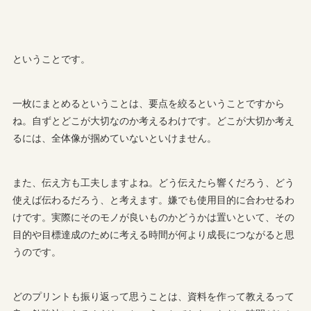
ということです。
一枚にまとめるということは、要点を絞るということですから
ね。自ずとどこが大切なのか考えるわけです。どこが大切か考え
るには、全体像が掴めていないといけません。
また、伝え方も工夫しますよね。どう伝えたら響くだろう、どう
使えば伝わるだろう、と考えます。嫌でも使用目的に合わせるわ
けです。実際にそのモノが良いものかどうかは置いといて、その
目的や目標達成のために考える時間が何より成長につながると思
うのです。
どのプリントも振り返って思うことは、資料を作って教えるって