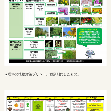
▲理科の植物対策プリント。種類別にしたもの。