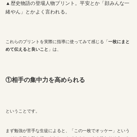
▲歴史物語の登場人物プリント。平安とか「顔みんな一
緒やん」とかよく言われる。
これらのプリントを実際に指導に使ってみて感じる「
一枚にまと
めて伝えると良いこと
」は、
①相手の集中力を高められる
ということです。
まず勉強が苦手な生徒によると、「この一枚でオッケー」という