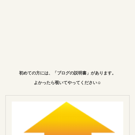
初めての方には、「ブログの説明書」があります。
よかったら覗いてやってください☺︎