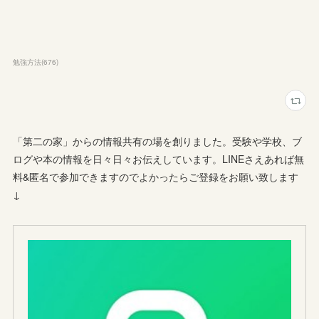
勉強方法
(
676
)
「第二の家」からの情報共有の場を創りました。受験や学校、ブ
ログや本の情報を日々日々お伝えしています。LINEさえあれば無
料&匿名で参加できますのでよかったらご登録をお願い致します
↓