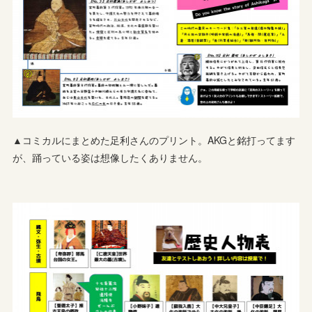
▲コミカルにまとめた足利さんのプリント。AKGと銘打ってます
が、踊っている姿は想像したくありません。