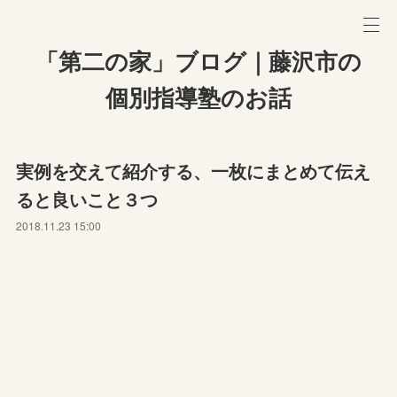
「第二の家」ブログ｜藤沢市の
個別指導塾のお話
実例を交えて紹介する、一枚にまとめて伝え
ると良いこと３つ
2018.11.23 15:00