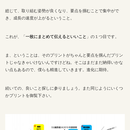
総じて、取り組む姿勢が良くなり、要点を掴むことで集中がで
き、成長の速度が上がるということ。
これが、「
一枚にまとめて伝えるといいこと
」の１つ目です。
ま、ということは、そのプリントがちゃんと要点を掴んだプリン
トじゃなきゃいけないんですけどね。そこはまだまだ納得いかな
い点もあるので、僕らも精進していきます。進化に期待。
続いての、良いこと探しに参りましょう。また同じようにいくつ
かプリントを御覧下さい。