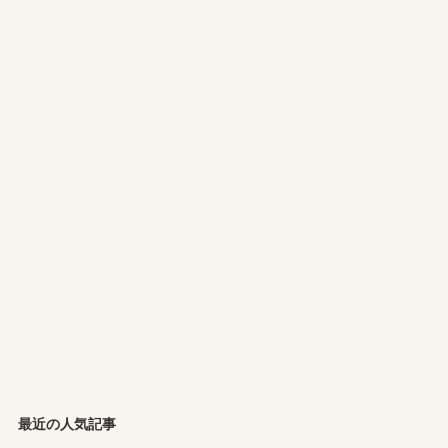
最近の人気記事