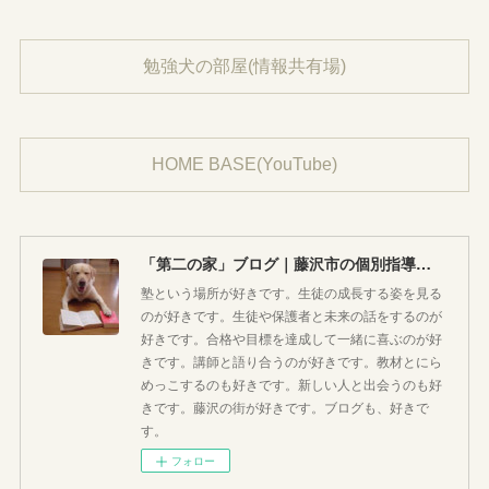
勉強犬の部屋(情報共有場)
HOME BASE(YouTube)
「第二の家」ブログ｜藤沢市の個別指導塾のお話
塾という場所が好きです。生徒の成長する姿を見る
のが好きです。生徒や保護者と未来の話をするのが
好きです。合格や目標を達成して一緒に喜ぶのが好
きです。講師と語り合うのが好きです。教材とにら
めっこするのも好きです。新しい人と出会うのも好
きです。藤沢の街が好きです。ブログも、好きで
す。
フォロー