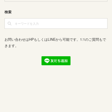
検索
お問い合わせはHPもしくはLINEから可能です。1:1のご質問もで
きます。