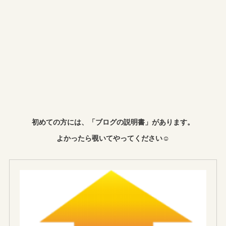
初めての方には、「ブログの説明書」があります。
よかったら覗いてやってください☺︎