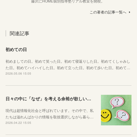
藤沢にHOME個別指導塾リアル教室を開校。
この著者の記事一覧へ
関連記事
初めての日
初めましての日。初めて笑った日。初めて寝返りした日。初めてくしゃみし
た日。初めてハイハイした日。初めて立った日。初めて歩いた日。初めて…
2026.05.06 15:05
日々の中に「なぜ」を考える余裕が欲しい子どもたちへ
現代は超情報化社会と呼ばれています。その中で、私
たちは溢れんばかりの情報を取捨選択しながら暮ら…
2026.04.22 15:05