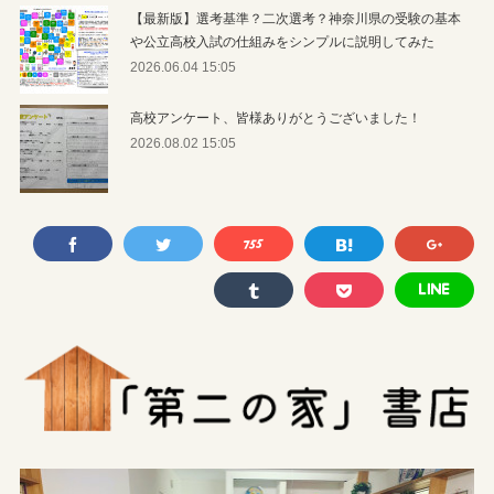
【最新版】選考基準？二次選考？神奈川県の受験の基本
や公立高校入試の仕組みをシンプルに説明してみた
2026.06.04 15:05
高校アンケート、皆様ありがとうございました！
2026.08.02 15:05