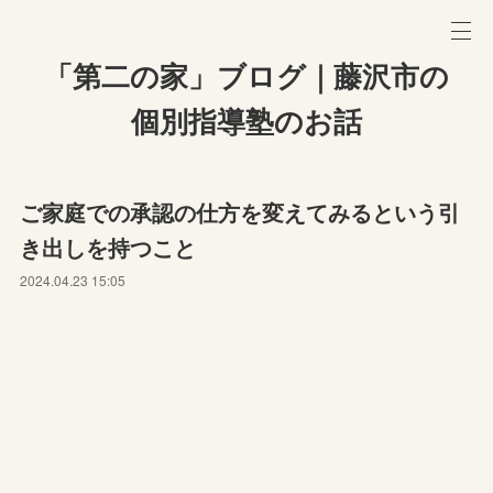
「第二の家」ブログ｜藤沢市の
個別指導塾のお話
ご家庭での承認の仕方を変えてみるという引
き出しを持つこと
2024.04.23 15:05