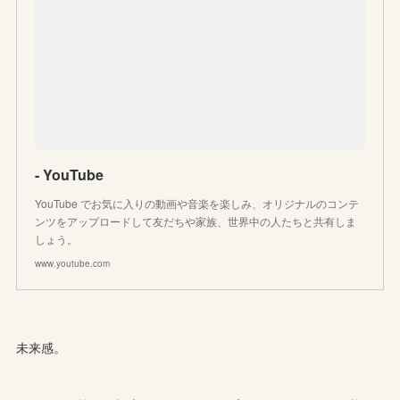
- YouTube
YouTube でお気に入りの動画や音楽を楽しみ、オリジナルのコンテ
ンツをアップロードして友だちや家族、世界中の人たちと共有しま
しょう。
www.youtube.com
未来感。