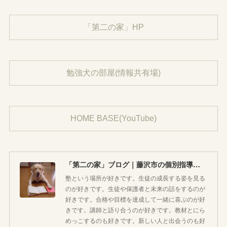
「第二の家」HP
勉強犬の部屋(情報共有場)
HOME BASE(YouTube)
「第二の家」ブログ｜藤沢市の個別指導塾のお話
塾という場所が好きです。生徒の成長する姿を見る
のが好きです。生徒や保護者と未来の話をするのが
好きです。合格や目標を達成して一緒に喜ぶのが好
きです。講師と語り合うのが好きです。教材とにら
めっこするのも好きです。新しい人と出会うのも好