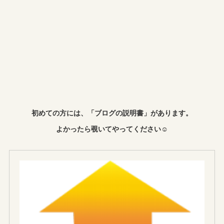
初めての方には、「ブログの説明書」があります。
よかったら覗いてやってください☺︎