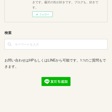
きです。藤沢の街が好きです。ブログも、好きで
す。
フォロー
検索
お問い合わせはHPもしくはLINEから可能です。1:1のご質問もで
きます。