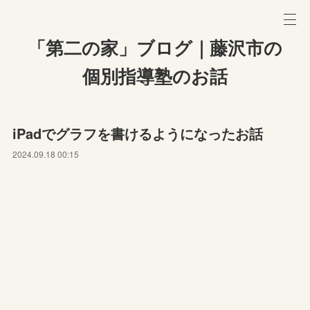
「第二の家」ブログ｜藤沢市の
個別指導塾のお話
iPadでグラフを書けるようになったお話
2024.09.18 00:15