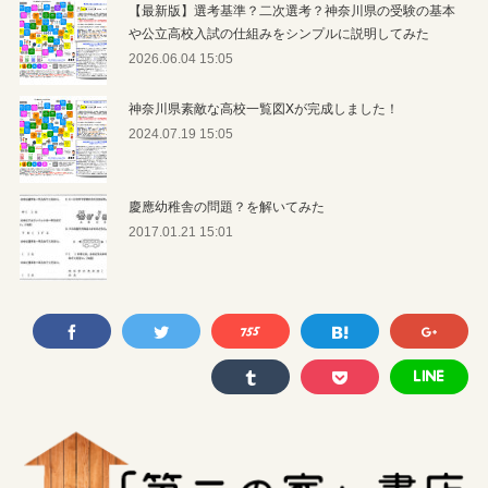
【最新版】選考基準？二次選考？神奈川県の受験の基本
や公立高校入試の仕組みをシンプルに説明してみた
2026.06.04 15:05
神奈川県素敵な高校一覧図Xが完成しました！
2024.07.19 15:05
慶應幼稚舎の問題？を解いてみた
2017.01.21 15:01