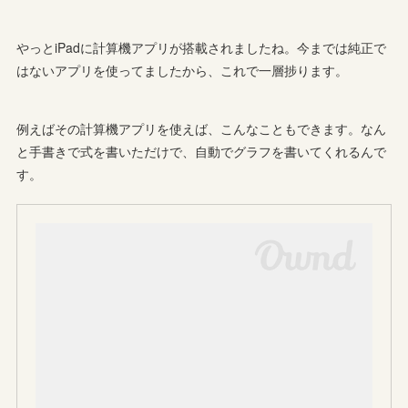
やっとiPadに計算機アプリが搭載されましたね。今までは純正で
はないアプリを使ってましたから、これで一層捗ります。
例えばその計算機アプリを使えば、こんなこともできます。なん
と手書きで式を書いただけで、自動でグラフを書いてくれるんで
す。