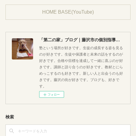
HOME BASE(YouTube)
「第二の家」ブログ｜藤沢市の個別指導塾のお話
塾という場所が好きです。生徒の成長する姿を見る
のが好きです。生徒や保護者と未来の話をするのが
好きです。合格や目標を達成して一緒に喜ぶのが好
きです。講師と語り合うのが好きです。教材とにら
めっこするのも好きです。新しい人と出会うのも好
きです。藤沢の街が好きです。ブログも、好きで
す。
フォロー
検索