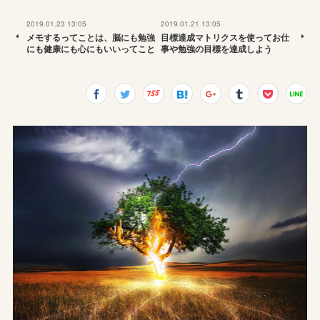
2019.01.23 13:05
2019.01.21 13:05
メモするってことは、脳にも勉強
目標達成マトリクスを使ってお仕
にも健康にも心にもいいってこと
事や勉強の目標を達成しよう