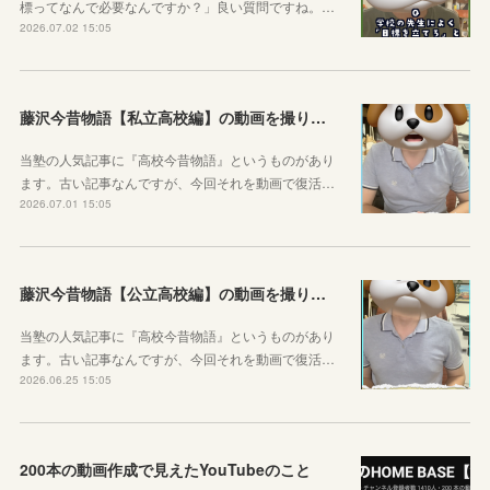
標ってなんで必要なんですか？」良い質問ですね。…
2026.07.02 15:05
藤沢今昔物語【私立高校編】の動画を撮りました！
当塾の人気記事に『高校今昔物語』というものがあり
ます。古い記事なんですが、今回それを動画で復活…
2026.07.01 15:05
藤沢今昔物語【公立高校編】の動画を撮りました！
当塾の人気記事に『高校今昔物語』というものがあり
ます。古い記事なんですが、今回それを動画で復活…
2026.06.25 15:05
200本の動画作成で見えたYouTubeのこと