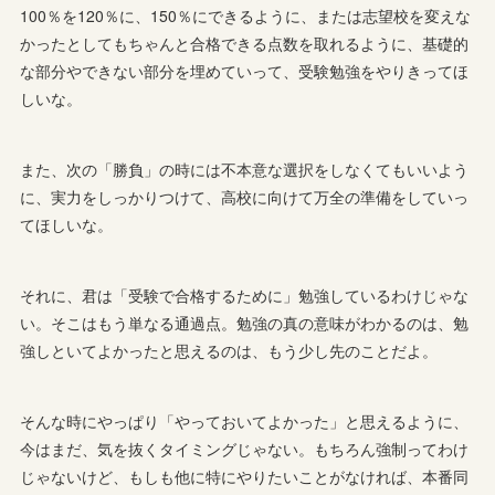
100％を120％に、150％にできるように、または志望校を変えな
かったとしてもちゃんと合格できる点数を取れるように、基礎的
な部分やできない部分を埋めていって、受験勉強をやりきってほ
しいな。
また、次の「勝負」の時には不本意な選択をしなくてもいいよう
に、実力をしっかりつけて、高校に向けて万全の準備をしていっ
てほしいな。
それに、君は「受験で合格するために」勉強しているわけじゃな
い。そこはもう単なる通過点。勉強の真の意味がわかるのは、勉
強しといてよかったと思えるのは、もう少し先のことだよ。
そんな時にやっぱり「やっておいてよかった」と思えるように、
今はまだ、気を抜くタイミングじゃない。もちろん強制ってわけ
じゃないけど、もしも他に特にやりたいことがなければ、本番同