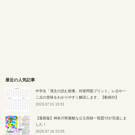
最近の人気記事
中学生「漢文の読む順番」対策問題プリント。レ点や一
二点の意味をわかりやすく解説します。【動画付】
2023.07.01 10:31
【最新版】神奈川県素敵な公立高校一覧図12が完成しま
した！
2026.07.16 15:05