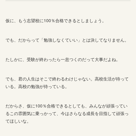
仮に、もう志望校に100％合格できるとしましょう。
でも、だからって「勉強しなくていい」とは決してなりません。
たしかに、受験が終わったら一息つくのだって大事だよね。
でも、君の人生はそこで終わるわけじゃない。高校生活が待って
いる。高校の勉強が待っている。
だからさ、仮に100％合格できるとしても、みんなが頑張ってい
るこの雰囲気に乗っかって、今はさらなる成長を目指して頑張っ
てほしいな。