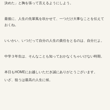
決めた」と胸を張って言えるようにしよう。
最後に、人生の先輩風を吹かせて、一つだけ大事なことを伝えて
おくね。
いいかい、いつだって自分の人生の責任をとるのは、自分だよ。
中学３年生は、そんなことも知っておかなくちゃいけない時期。
本日もHOMEにお越しいただき誠にありがとうございます。
いざ、狙うは最高の人生に候。