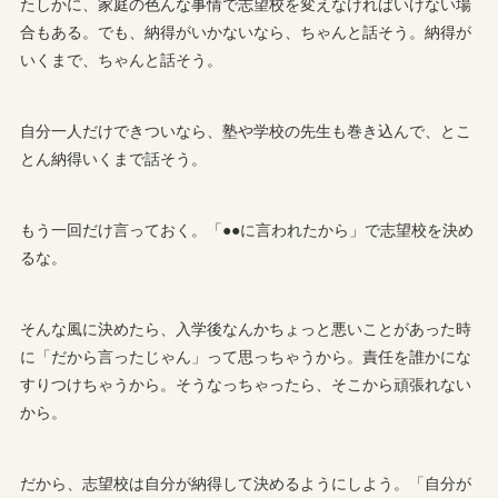
たしかに、家庭の色んな事情で志望校を変えなければいけない場
合もある。でも、納得がいかないなら、ちゃんと話そう。納得が
いくまで、ちゃんと話そう。
自分一人だけできついなら、塾や学校の先生も巻き込んで、とこ
とん納得いくまで話そう。
もう一回だけ言っておく。「●●に言われたから」で志望校を決め
るな。
そんな風に決めたら、入学後なんかちょっと悪いことがあった時
に「だから言ったじゃん」って思っちゃうから。責任を誰かにな
すりつけちゃうから。そうなっちゃったら、そこから頑張れない
から。
だから、志望校は自分が納得して決めるようにしよう。「自分が