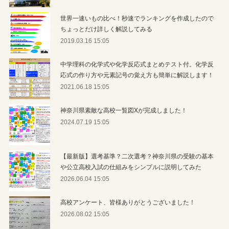
世界一速いもの比べ！秒速でランキングを作成したので
ちょっとだけ詳しく解説してみる
2019.03.16 15:05
中学理科の化学式や化学反応式まとめテスト付。化学反
応式の作り方や元素記号の覚え方も簡単に解説します！
2021.06.18 15:05
神奈川県素敵な高校一覧図Xが完成しました！
2024.07.19 15:05
【最新版】選考基準？二次選考？神奈川県の受験の基本
や公立高校入試の仕組みをシンプルに説明してみた
2026.06.04 15:05
高校アンケート、皆様ありがとうございました！
2026.08.02 15:05