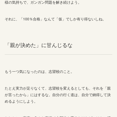
様の気持ちで、ガンガン問題を解き続けよう。
それに、「100％合格」なんて「仮」でしか有り得ないしね。
「親が決めた」に甘んじるな
もう一つ気になったのは、志望校のこと。
たとえ実力が足りなくて、志望校を変えるとしても、それを「親
が言ったから」にはするな。自分の行く道は、自分で納得して決
めるようにしよう。