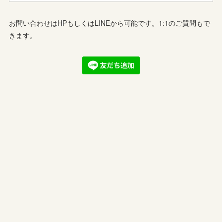
お問い合わせはHPもしくはLINEから可能です。1:1のご質問もで
きます。