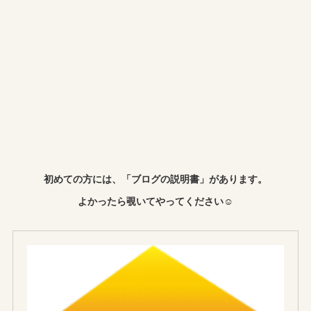
初めての方には、「ブログの説明書」があります。
よかったら覗いてやってください☺︎