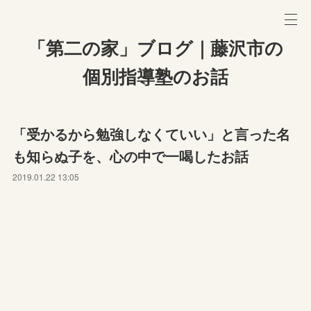
「第二の家」ブログ｜藤沢市の
個別指導塾のお話
「受かるから勉強しなくていい」と言った名
も知らぬ子を、心の中で一喝したお話
2019.01.22 13:05