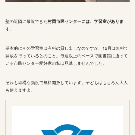
塾の近隣に最近できた
村岡市民センターには、学習室がありま
す
。
基本的にその学習室は有料の貸し出しなのですが、12月は無料で
開放を行っているとのこと。毎週以上のペースで図書館に通って
いる市民センター愛好家の私は見逃しませんでした。
それも結構な頻度で無料開放しています。子どもはもちろん大人
も使えますよ。