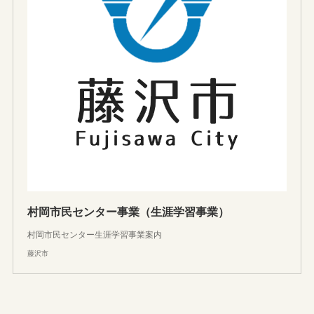
村岡市民センター事業（生涯学習事業）
村岡市民センター生涯学習事業案内
藤沢市