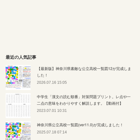
最近の人気記事
【最新版】神奈川県素敵な公立高校一覧図12が完成しま
した！
2026.07.16 15:05
中学生「漢文の読む順番」対策問題プリント。レ点や一
二点の意味をわかりやすく解説します。【動画付】
2023.07.01 10:31
神奈川県公立高校一覧図(ver11.0)が完成しました！
2025.07.18 07:14