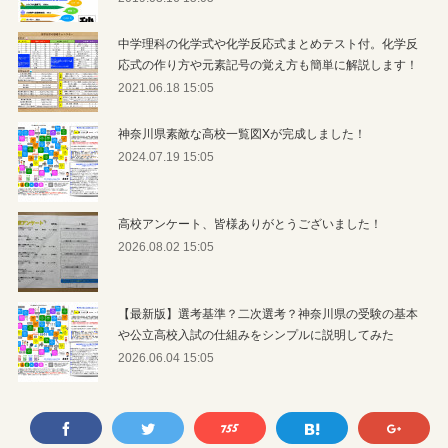
中学理科の化学式や化学反応式まとめテスト付。化学反
応式の作り方や元素記号の覚え方も簡単に解説します！
2021.06.18 15:05
神奈川県素敵な高校一覧図Xが完成しました！
2024.07.19 15:05
高校アンケート、皆様ありがとうございました！
2026.08.02 15:05
【最新版】選考基準？二次選考？神奈川県の受験の基本
や公立高校入試の仕組みをシンプルに説明してみた
2026.06.04 15:05