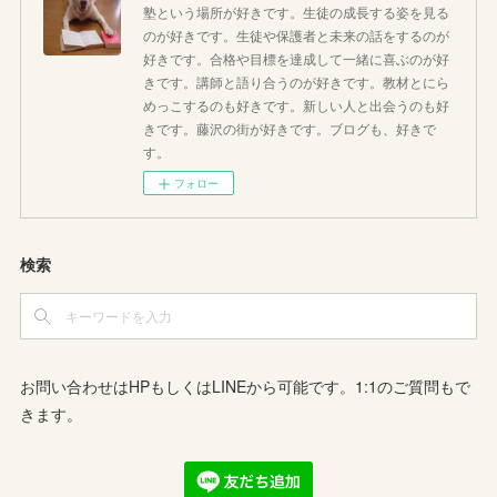
塾という場所が好きです。生徒の成長する姿を見る
のが好きです。生徒や保護者と未来の話をするのが
好きです。合格や目標を達成して一緒に喜ぶのが好
きです。講師と語り合うのが好きです。教材とにら
めっこするのも好きです。新しい人と出会うのも好
きです。藤沢の街が好きです。ブログも、好きで
す。
フォロー
検索
お問い合わせはHPもしくはLINEから可能です。1:1のご質問もで
きます。