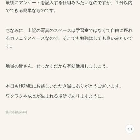
最後にアンケートを記入する仕組みみたいなのですが、１分以内
でできる簡単なものです。
ちなみに、上記の写真のスペースは学習室ではなくて自由に座れ
るカフェ？スペースなので、そこでも勉強はしても良いみたいで
す。
地域の皆さん、せっかくだから有効活用しましょう。
本日もHOMEにお越しいただき誠にありがとうございます。
ワクワクや成長が生まれる場所でありますように。
藤沢市散歩
(
44
)