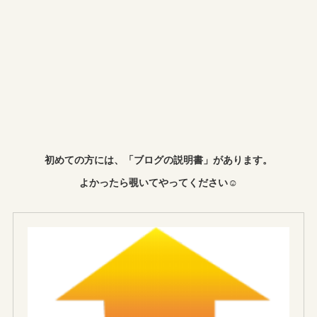
初めての方には、「ブログの説明書」があります。
よかったら覗いてやってください☺︎