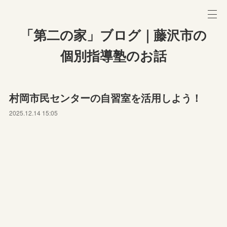
「第二の家」ブログ｜藤沢市の
個別指導塾のお話
村岡市民センターの自習室を活用しよう！
2025.12.14 15:05