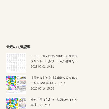
最近の人気記事
中学生「漢文の読む順番」対策問題
プリント。レ点や一二点の意味を…
2023.07.01 10:31
【最新版】神奈川県素敵な公立高校
一覧図12が完成しました！
2026.07.16 15:05
神奈川県公立高校一覧図(ver11.0)が
完成しました！