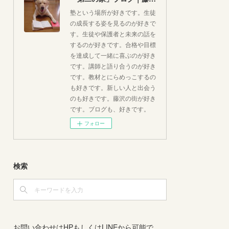
塾という場所が好きです。生徒
の成長する姿を見るのが好きで
す。生徒や保護者と未来の話を
するのが好きです。合格や目標
を達成して一緒に喜ぶのが好き
です。講師と語り合うのが好き
です。教材とにらめっこするの
も好きです。新しい人と出会う
のも好きです。藤沢の街が好き
です。ブログも、好きです。
フォロー
検索
お問い合わせはHPもしくはLINEから可能で