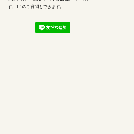
す。1:1のご質問もできます。