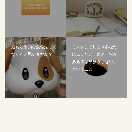
最も効果的な勉強法って
ミスをしてしまうあなた
なんだと思いますか？
に伝えたい「落とし穴が
ある道は早歩きしない」
ということ