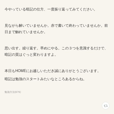
今やっている暗記の仕方、一度振り返ってみてください。
見ながら解いていませんか。赤で書いて終わっていませんか。前
日まで触れていませんか。
思い出す。繰り返す。早めにやる。この３つを意識するだけで、
暗記の質はぐっと変わりますよ。
本日もHOMEにお越しいただき誠にありがとうございます。
暗記は勉強のスタートみたいなところあるからね。
勉強方法
(
676
)