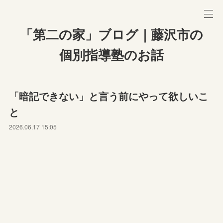
「第二の家」ブログ｜藤沢市の
個別指導塾のお話
「暗記できない」と言う前にやって欲しいこ
と
2026.06.17 15:05