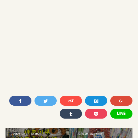
2026.06.18 15:05
2026.06.16 15:05