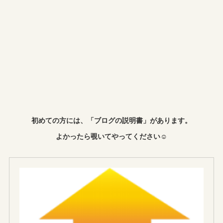
初めての方には、「ブログの説明書」があります。
よかったら覗いてやってください☺︎