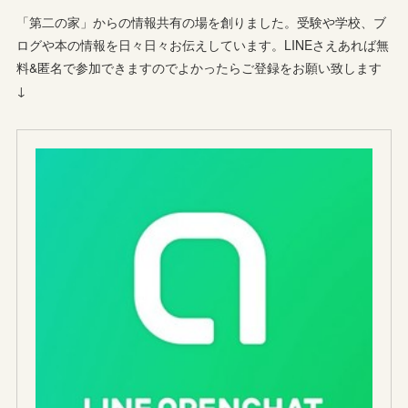
「第二の家」からの情報共有の場を創りました。受験や学校、ブ
ログや本の情報を日々日々お伝えしています。LINEさえあれば無
料&匿名で参加できますのでよかったらご登録をお願い致します
↓