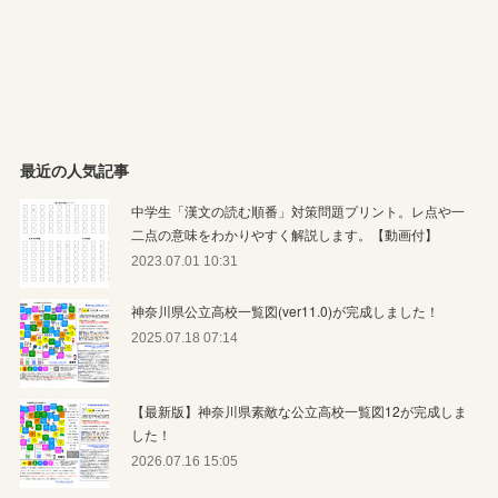
最近の人気記事
中学生「漢文の読む順番」対策問題プリント。レ点や一
二点の意味をわかりやすく解説します。【動画付】
2023.07.01 10:31
神奈川県公立高校一覧図(ver11.0)が完成しました！
2025.07.18 07:14
【最新版】神奈川県素敵な公立高校一覧図12が完成しま
した！
2026.07.16 15:05