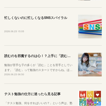
忙しくないのに忙しくなるSNSスパイラル
2026.06.23 15:05
読むのを邪魔するのは心！？上手に「読む」ための気持ちの対処法
勉強が苦手な子の多くが「読む」ことを苦手としてい
ます。「読む」って勉強のスタートですからね。ほ…
2026.06.23 06:50
テスト勉強の仕方に迷ったら見る記事
「テスト勉強、何をすればいいの？」という声は、塾