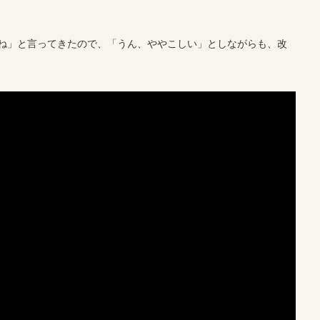
ね」と言ってきたので、「うん、ややこしい」としながらも、改