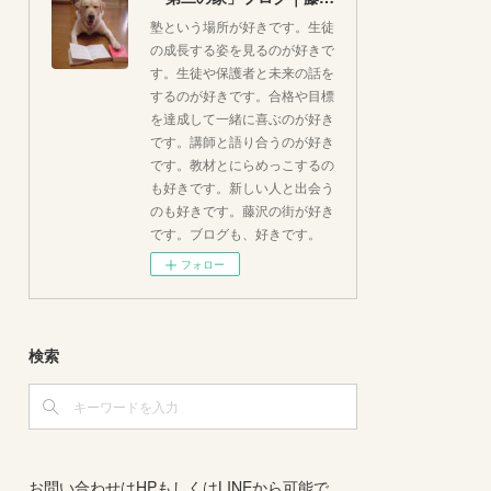
塾という場所が好きです。生徒
の成長する姿を見るのが好きで
す。生徒や保護者と未来の話を
するのが好きです。合格や目標
を達成して一緒に喜ぶのが好き
です。講師と語り合うのが好き
です。教材とにらめっこするの
も好きです。新しい人と出会う
のも好きです。藤沢の街が好き
です。ブログも、好きです。
フォロー
検索
お問い合わせはHPもしくはLINEから可能で