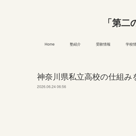
「第二
Home
塾紹介
受験情報
学校
神奈川県私立高校の仕組み
2026.06.24 06:56