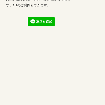
す。1:1のご質問もできます。