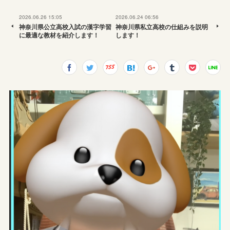
2026.06.26 15:05
2026.06.24 06:56
神奈川県公立高校入試の漢字学習
神奈川県私立高校の仕組みを説明
に最適な教材を紹介します！
します！