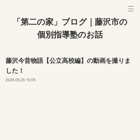
「第二の家」ブログ｜藤沢市の
個別指導塾のお話
藤沢今昔物語【公立高校編】の動画を撮りま
した！
2026.06.25 15:05