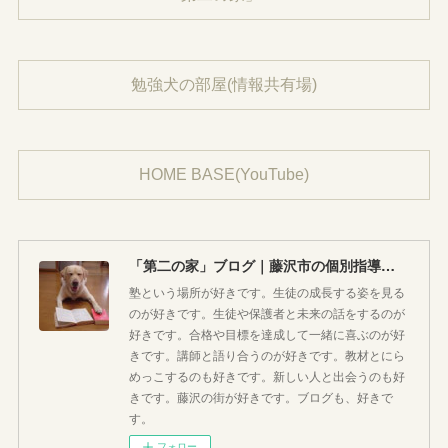
勉強犬の部屋(情報共有場)
HOME BASE(YouTube)
「第二の家」ブログ｜藤沢市の個別指導塾のお話
塾という場所が好きです。生徒の成長する姿を見る
のが好きです。生徒や保護者と未来の話をするのが
好きです。合格や目標を達成して一緒に喜ぶのが好
きです。講師と語り合うのが好きです。教材とにら
めっこするのも好きです。新しい人と出会うのも好
きです。藤沢の街が好きです。ブログも、好きで
す。
フォロー