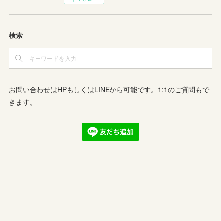
検索
お問い合わせはHPもしくはLINEから可能です。1:1のご質問もで
きます。