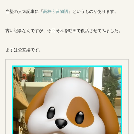
当塾の人気記事に『
高校今昔物語
』というものがあります。
古い記事なんですが、今回それを動画で復活させてみました。
まずは公立編です。