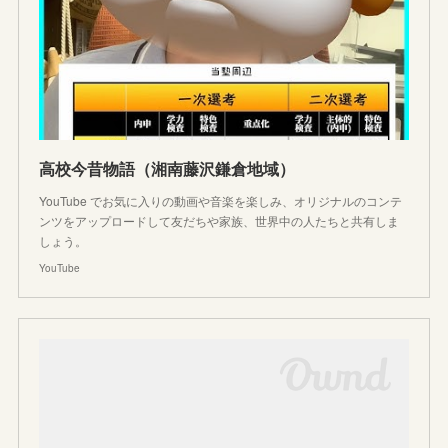
高校今昔物語（湘南藤沢鎌倉地域）
YouTube でお気に入りの動画や音楽を楽しみ、オリジナルのコンテ
ンツをアップロードして友だちや家族、世界中の人たちと共有しま
しょう。
YouTube