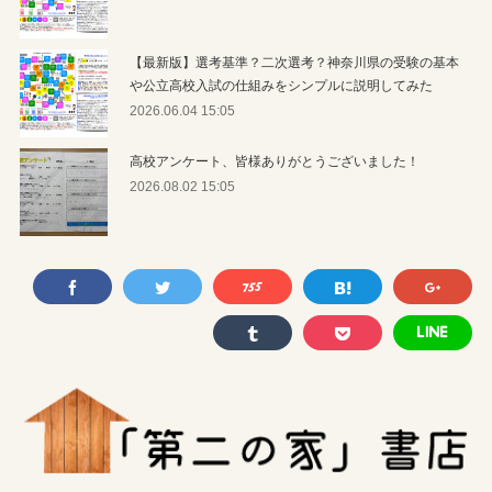
【最新版】選考基準？二次選考？神奈川県の受験の基本
や公立高校入試の仕組みをシンプルに説明してみた
2026.06.04 15:05
高校アンケート、皆様ありがとうございました！
2026.08.02 15:05