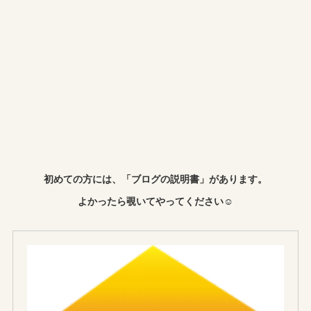
初めての方には、「ブログの説明書」があります。
よかったら覗いてやってください☺︎