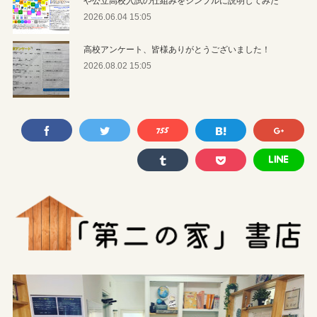
2026.06.04 15:05
高校アンケート、皆様ありがとうございました！
2026.08.02 15:05