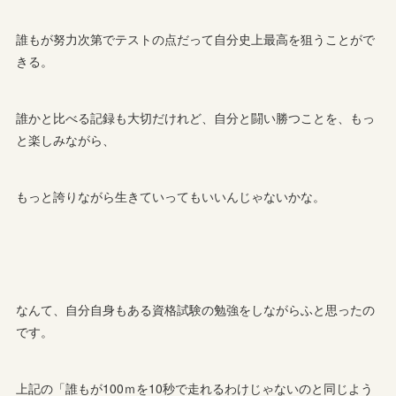
誰もが努力次第でテストの点だって自分史上最高を狙うことがで
きる。
誰かと比べる記録も大切だけれど、自分と闘い勝つことを、もっ
と楽しみながら、
もっと誇りながら生きていってもいいんじゃないかな。
なんて、自分自身もある資格試験の勉強をしながらふと思ったの
です。
上記の「誰もが100ｍを10秒で走れるわけじゃないのと同じよう