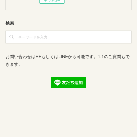
フォロー
検索
お問い合わせはHPもしくはLINEから可能です。1:1のご質問もで
きます。