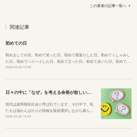
この著者の記事一覧へ
関連記事
初めての日
初めましての日。初めて笑った日。初めて寝返りした日。初めてくしゃみし
た日。初めてハイハイした日。初めて立った日。初めて歩いた日。初めて…
2026.05.06 15:05
日々の中に「なぜ」を考える余裕が欲しい子どもたちへ
現代は超情報化社会と呼ばれています。その中で、私
たちは溢れんばかりの情報を取捨選択しながら暮ら…
2026.04.22 15:05