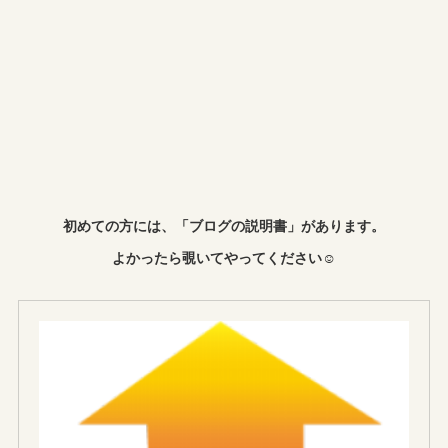
初めての方には、「ブログの説明書」があります。
よかったら覗いてやってください☺︎