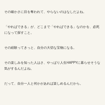
その確かさに目を奪われて、やらないのはなしだよね。
「やればできる」が、どこまで「やればできる」なのかを、必死
になって探すこと。
その経験ってきっと、自分の大切な宝物になる。
その楽しみを知った人はさ、やっぱり人生HAPPYに暮らせそうな
気がするんだよね。
だって、自分一人と何かがあれば楽しめるんだから。