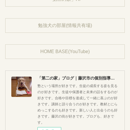
勉強犬の部屋(情報共有場)
HOME BASE(YouTube)
「第二の家」ブログ｜藤沢市の個別指導塾のお話
塾という場所が好きです。生徒の成長する姿を見る
のが好きです。生徒や保護者と未来の話をするのが
好きです。合格や目標を達成して一緒に喜ぶのが好
きです。講師と語り合うのが好きです。教材とにら
めっこするのも好きです。新しい人と出会うのも好
きです。藤沢の街が好きです。ブログも、好きで
す。