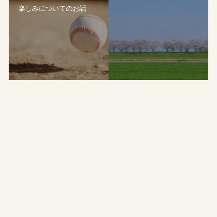
楽しみについてのお話