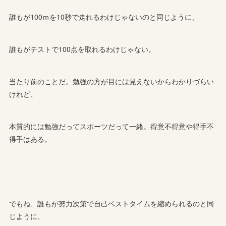
誰もが100ｍを10秒で走れるわけじゃないのと同じように、
誰もがテストで100点を取れるわけじゃない。
当たり前のことだ。勉強の方が目には見えないからわかりづらい
けれど、
本質的には勉強だってスポーツだって一緒。得意不得意や得手不
得手はある。
でもね、誰もが努力次第で自己ベストタイムを縮められるのと同
じように、