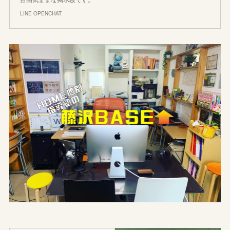
LINE OPENCHAT