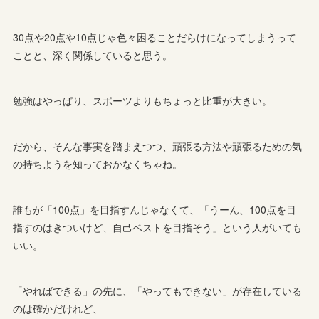
30点や20点や10点じゃ色々困ることだらけになってしまうって
ことと、深く関係していると思う。
勉強はやっぱり、スポーツよりもちょっと比重が大きい。
だから、そんな事実を踏まえつつ、頑張る方法や頑張るための気
の持ちようを知っておかなくちゃね。
誰もが「100点」を目指すんじゃなくて、「うーん、100点を目
指すのはきついけど、自己ベストを目指そう」という人がいても
いい。
「やればできる」の先に、「やってもできない」が存在している
のは確かだけれど、