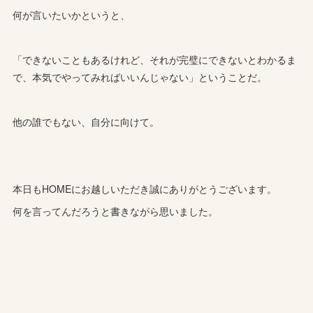
何が言いたいかというと、
「できないこともあるけれど、それが完璧にできないとわかるま
で、本気でやってみればいいんじゃない」ということだ。
他の誰でもない、自分に向けて。
本日もHOMEにお越しいただき誠にありがとうございます。
何を言ってんだろうと書きながら思いました。