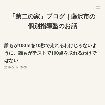
「第二の家」ブログ｜藤沢市の
個別指導塾のお話
誰もが100ｍを10秒で走れるわけじゃないよ
うに、誰もがテストで100点を取れるわけで
はない
2019.04.14 15:05