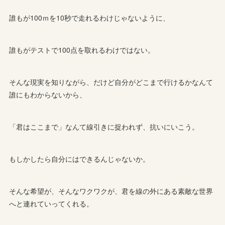
誰もが100ｍを10秒で走れるわけじゃないように、
誰もがテストで100点を取れるわけではない。
そんな現実を知りながら、だけど自分がどこまで行けるかなんて
誰にもわからないから、
「君はここまで」なんて線引きに捉われず、抗いにいこう。
もしかしたら自分にはできるんじゃないか。
そんな希望が、そんなワクワクが、君を線の外にある素敵な世界
へと連れていってくれる。