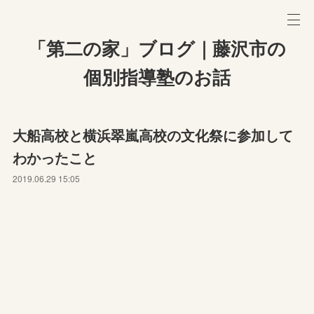
「第二の家」ブログ｜藤沢市の
個別指導塾のお話
大船高校と横浜翠嵐高校の文化祭に参加して
わかったこと
2019.06.29 15:05