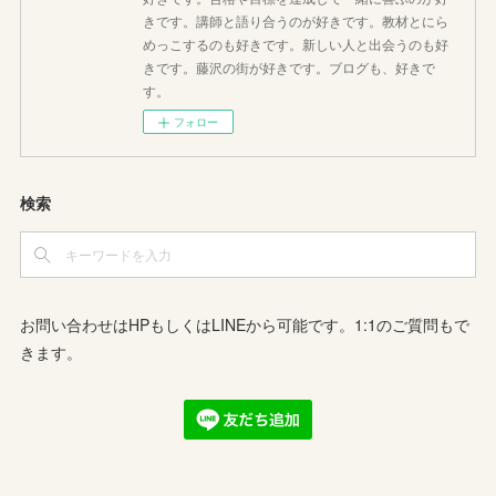
きです。講師と語り合うのが好きです。教材とにら
めっこするのも好きです。新しい人と出会うのも好
きです。藤沢の街が好きです。ブログも、好きで
す。
フォロー
検索
お問い合わせはHPもしくはLINEから可能です。1:1のご質問もで
きます。