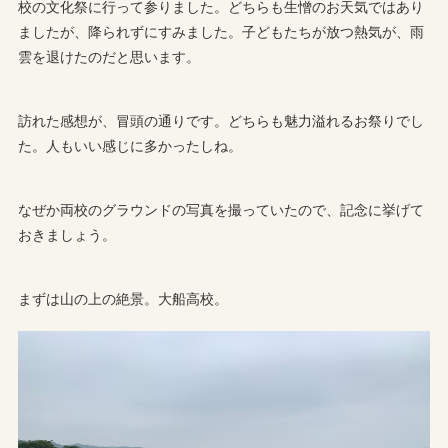
校の文化祭に行って参りました。どちらも生憎のお天気ではあり
ましたが、降られずにすみました。子どもたちが放つ熱気が、雨
雲を退けたのだと思います。
訪れた感想が、冒頭の通りです。どちらも魅力溢れるお祭りでし
た。人もいい感じに多かったしね。
なぜか両校のグラウンドの写真を撮っていたので、記念に挙げて
おきましょう。
まずは山の上の絶景。大船高校。