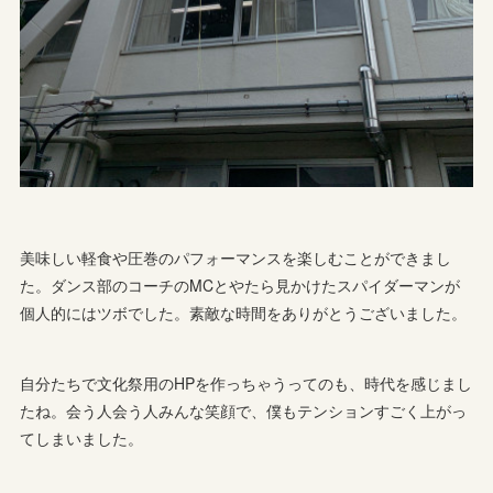
美味しい軽食や圧巻のパフォーマンスを楽しむことができまし
た。ダンス部のコーチのMCとやたら見かけたスパイダーマンが
個人的にはツボでした。素敵な時間をありがとうございました。
自分たちで文化祭用のHPを作っちゃうってのも、時代を感じまし
たね。会う人会う人みんな笑顔で、僕もテンションすごく上がっ
てしまいました。