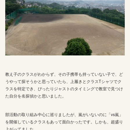
教え子のクラスがわからず、その子携帯も持っていない子で、ど
うやって探そうかと思っていたら、上履きとクラスTシャツでク
ラスを特定でき、ぴったりジャストのタイミングで教室で見つけ
た自分を名探偵かと思いました。
部活動の取り組み中心に巡りましたが、嵐がいないのに「vs嵐」
を開催しているクラスもあって面白かったです。しかも、超盛り
上がってました。