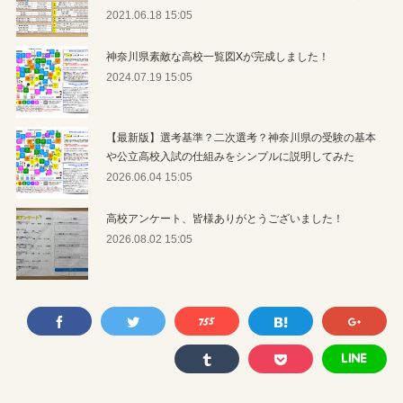
2021.06.18 15:05
神奈川県素敵な高校一覧図Xが完成しました！
2024.07.19 15:05
【最新版】選考基準？二次選考？神奈川県の受験の基本
や公立高校入試の仕組みをシンプルに説明してみた
2026.06.04 15:05
高校アンケート、皆様ありがとうございました！
2026.08.02 15:05