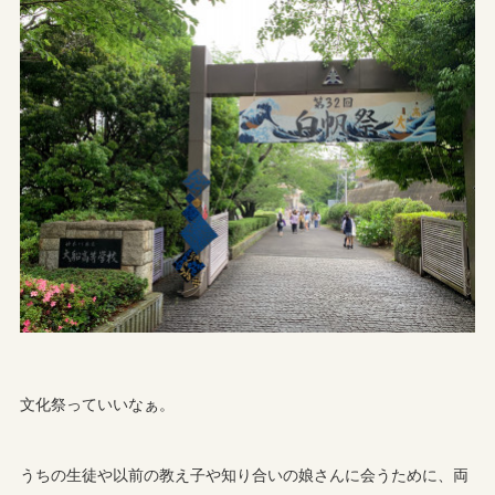
文化祭っていいなぁ。
うちの生徒や以前の教え子や知り合いの娘さんに会うために、両