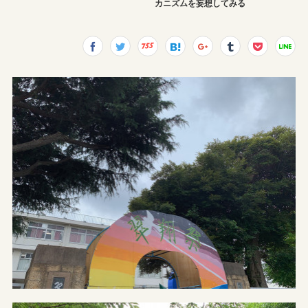
カニズムを妄想してみる