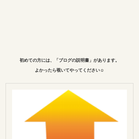
初めての方には、「ブログの説明書」があります。
よかったら覗いてやってください☺︎