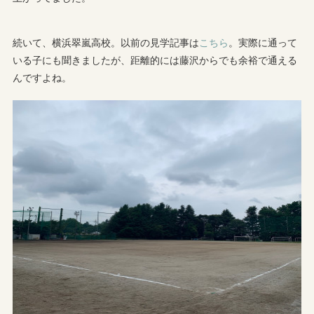
続いて、横浜翠嵐高校。以前の見学記事は
こちら
。実際に通って
いる子にも聞きましたが、距離的には藤沢からでも余裕で通える
んですよね。