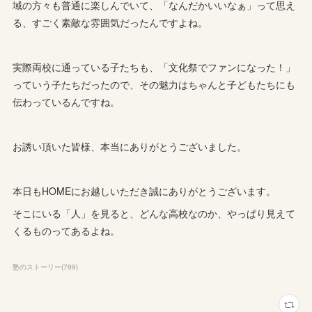
域の方々も普通に楽しんでいて、「なんだかいいなぁ」って思え
る、すごく素敵な雰囲気だったんですよね。
実際両校に通っている子たちも、「文化祭でファンになった！」
っていう子たちだったので、その魅力はちゃんと子どもたちにも
伝わっているんですね。
お誘い頂いた皆様、本当にありがとうございました。
本日もHOMEにお越しいただき誠にありがとうございます。
そこにいる「人」を見ると、どんな高校なのか、やっぱり見えて
くるものってあるよね。
塾のストーリー
(
799
)