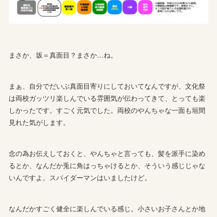
まさか、坂＝真面目？まさか…ね。
まぁ、自分でだいぶ真面目寄りにしておいてなんですが、文化祭
は両校ガッツリ楽しんでいる雰囲気が伝わってきて、とっても楽
しかったです。すごく元気でした。両校のやんちゃな一面も垣間
見れた気がします。
念の為お伝えしておくと、やんちゃと言っても、髪を派手に染め
るとか、なんだか兎に角はっちゃけるとか、そういう感じじゃな
いんですよ。スパイダーマンはいましたけど。
なんだかすごく健全に楽しんでいる感じ。小さいお子さんとか地