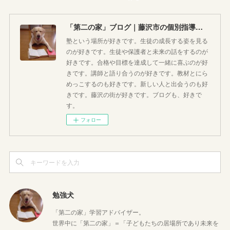
「第二の家」ブログ｜藤沢市の個別指導塾のお話
塾という場所が好きです。生徒の成長する姿を見る
のが好きです。生徒や保護者と未来の話をするのが
好きです。合格や目標を達成して一緒に喜ぶのが好
きです。講師と語り合うのが好きです。教材とにら
めっこするのも好きです。新しい人と出会うのも好
きです。藤沢の街が好きです。ブログも、好きで
す。
フォロー
勉強犬
「第二の家」学習アドバイザー。
世界中に「第二の家」＝「子どもたちの居場所であり未来を