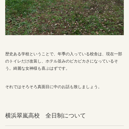
歴史ある学校ということで、年季の入っている校舎は、現在一部
のトイレだけ改装し、ホテル並みのピカピカさになっているそ
う。綺麗な女神様も喜ぶはずです。
それではそろそろ真面目に中のお話も致しましょう。
横浜翠嵐高校 全日制について