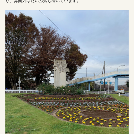
り、雰囲気はだいぶ落ち着いています。