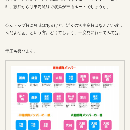
町、藤沢からは東海道線で横浜が王道ルートでしょうか。
公立トップ校に興味はあるけど、近くの湘南高校はなんだか違う
んだよなぁ、という方。どうでしょう、一度見に行ってみては。
帝王も喜びます。