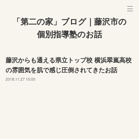
「第二の家」ブログ｜藤沢市の
個別指導塾のお話
藤沢からも通える県立トップ校 横浜翠嵐高校
の雰囲気を肌で感じ圧倒されてきたお話
2018.11.27 15:00