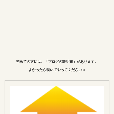
初めての方には、「ブログの説明書」があります。
よかったら覗いてやってください☺︎