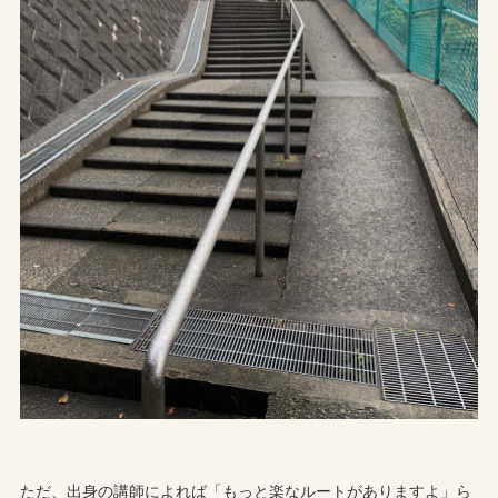
ただ、出身の講師によれば「もっと楽なルートがありますよ」ら