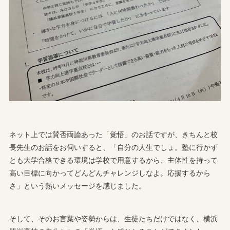
ネット上では賛否両論あった「覚悟」のお話ですが、きちんと校
長先生のお話をお伺いすると、「自分の人生でしょ。塾に行かず
とも大学合格できる環境は学校で用意するから、主体性を持って
高い目標に向かってどんどんチャレンジしなよ。応援するから
さ」という熱いメッセージを感じました。
そして、そのお言葉や姿勢からは、生徒たちだけではなく、横浜