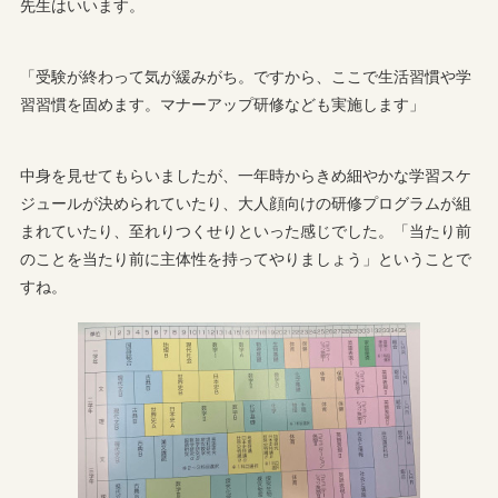
先生はいいます。
「受験が終わって気が緩みがち。ですから、ここで生活習慣や学
習習慣を固めます。マナーアップ研修なども実施します」
中身を見せてもらいましたが、一年時からきめ細やかな学習スケ
ジュールが決められていたり、大人顔向けの研修プログラムが組
まれていたり、至れりつくせりといった感じでした。「当たり前
のことを当たり前に主体性を持ってやりましょう」ということで
すね。