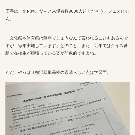
圧巻は、文化祭。なんと来場者数9000人超えだそう。フェスじゃ
ん。
「文化祭や体育祭は隔年でしょうなんて言われることもあるんで
すが、毎年実施しています」とのこと。また、近年ではクイズ番
組で在校生が頑張っている姿が印象的ですよね。
ただ、やっぱり横浜翠嵐高校の素晴らしい点は学習面。