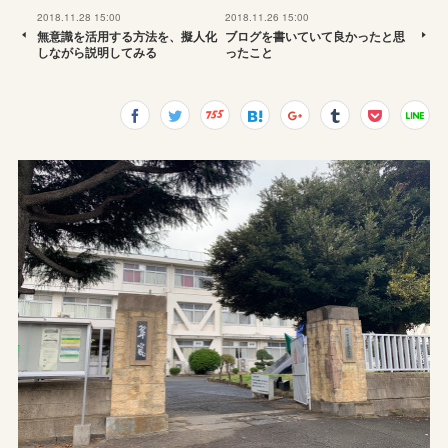
2018.11.28 15:00
2018.11.26 15:00
無意識を活用する方法を、擬人化
ブログを書いていて良かったと思
しながら説明してみる
ったこと