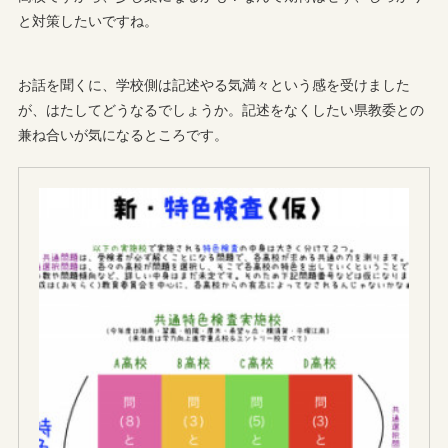
と対策したいですね。
お話を聞くに、学校側は記述やる気満々という感を受けました
が、はたしてどうなるでしょうか。記述をなくしたい県教委との
兼ね合いが気になるところです。