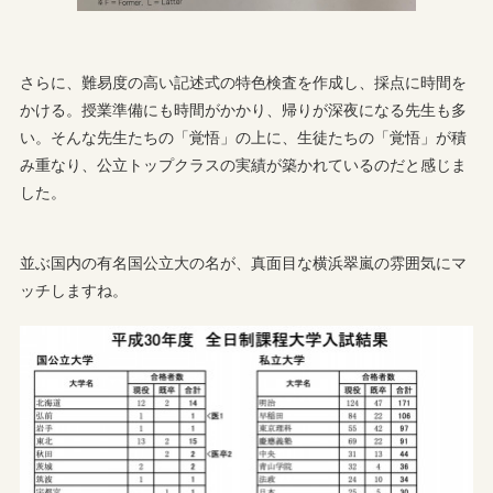
さらに、難易度の高い記述式の特色検査を作成し、採点に時間を
かける。授業準備にも時間がかかり、帰りが深夜になる先生も多
い。そんな先生たちの「覚悟」の上に、生徒たちの「覚悟」が積
み重なり、公立トップクラスの実績が築かれているのだと感じま
した。
並ぶ国内の有名国公立大の名が、真面目な横浜翠嵐の雰囲気にマ
ッチしますね。