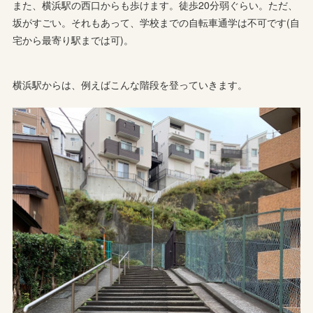
また、横浜駅の西口からも歩けます。徒歩20分弱ぐらい。ただ、
坂がすごい。それもあって、学校までの自転車通学は不可です(自
宅から最寄り駅までは可)。
横浜駅からは、例えばこんな階段を登っていきます。