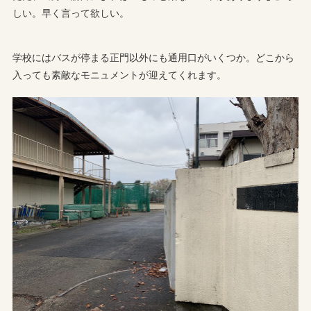
しい。早く言って欲しい。
学校にはバスが停まる正門以外にも通用口がいくつか。どこから
入っても素敵なモニュメントが迎えてくれます。